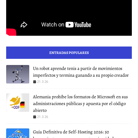
ENTRADAS POPULARES
Un robot aprende tenis a partir de movimientos
imperfectos y termina ganando a su propio creador
21.3.26
Alemania prohíbe los formatos de Microsoft en sus
administraciones públicas y apuesta por el código
abierto
21.3.26
Guía Definitiva de Self-Hosting 2026: 50