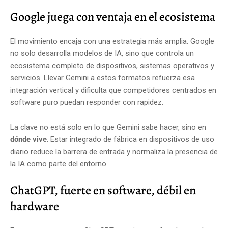
Google juega con ventaja en el ecosistema
El movimiento encaja con una estrategia más amplia. Google
no solo desarrolla modelos de IA, sino que controla un
ecosistema completo de dispositivos, sistemas operativos y
servicios. Llevar Gemini a estos formatos refuerza esa
integración vertical y dificulta que competidores centrados en
software puro puedan responder con rapidez.
La clave no está solo en lo que Gemini sabe hacer, sino en
dónde vive
. Estar integrado de fábrica en dispositivos de uso
diario reduce la barrera de entrada y normaliza la presencia de
la IA como parte del entorno.
ChatGPT, fuerte en software, débil en
hardware