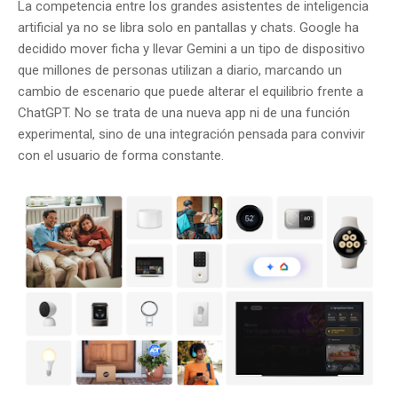
La competencia entre los grandes asistentes de inteligencia
artificial ya no se libra solo en pantallas y chats. Google ha
decidido mover ficha y llevar Gemini a un tipo de dispositivo
que millones de personas utilizan a diario, marcando un
cambio de escenario que puede alterar el equilibrio frente a
ChatGPT. No se trata de una nueva app ni de una función
experimental, sino de una integración pensada para convivir
con el usuario de forma constante.