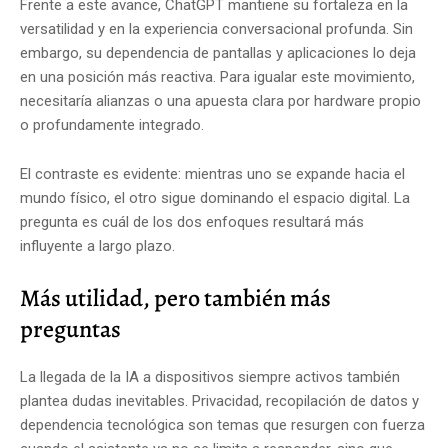
Frente a este avance, ChatGPT mantiene su fortaleza en la
versatilidad y en la experiencia conversacional profunda. Sin
embargo, su dependencia de pantallas y aplicaciones lo deja
en una posición más reactiva. Para igualar este movimiento,
necesitaría alianzas o una apuesta clara por hardware propio
o profundamente integrado.
El contraste es evidente: mientras uno se expande hacia el
mundo físico, el otro sigue dominando el espacio digital. La
pregunta es cuál de los dos enfoques resultará más
influyente a largo plazo.
Más utilidad, pero también más
preguntas
La llegada de la IA a dispositivos siempre activos también
plantea dudas inevitables. Privacidad, recopilación de datos y
dependencia tecnológica son temas que resurgen con fuerza