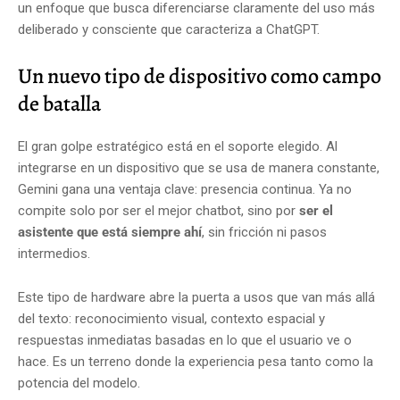
un enfoque que busca diferenciarse claramente del uso más
deliberado y consciente que caracteriza a ChatGPT.
Un nuevo tipo de dispositivo como campo
de batalla
El gran golpe estratégico está en el soporte elegido. Al
integrarse en un dispositivo que se usa de manera constante,
Gemini gana una ventaja clave: presencia continua. Ya no
compite solo por ser el mejor chatbot, sino por
ser el
asistente que está siempre ahí
, sin fricción ni pasos
intermedios.
Este tipo de hardware abre la puerta a usos que van más allá
del texto: reconocimiento visual, contexto espacial y
respuestas inmediatas basadas en lo que el usuario ve o
hace. Es un terreno donde la experiencia pesa tanto como la
potencia del modelo.