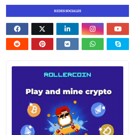
REDES SOCIALES