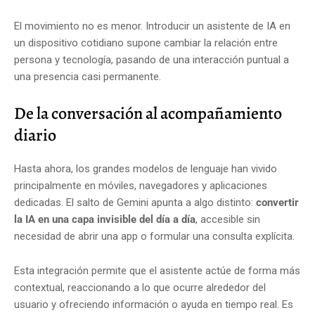
El movimiento no es menor. Introducir un asistente de IA en
un dispositivo cotidiano supone cambiar la relación entre
persona y tecnología, pasando de una interacción puntual a
una presencia casi permanente.
De la conversación al acompañamiento
diario
Hasta ahora, los grandes modelos de lenguaje han vivido
principalmente en móviles, navegadores y aplicaciones
dedicadas. El salto de Gemini apunta a algo distinto:
convertir
la IA en una capa invisible del día a día
, accesible sin
necesidad de abrir una app o formular una consulta explícita.
Esta integración permite que el asistente actúe de forma más
contextual, reaccionando a lo que ocurre alrededor del
usuario y ofreciendo información o ayuda en tiempo real. Es