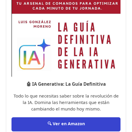
🤖 IA Generativa: La Guía Definitiva
Todo lo que necesitas saber sobre la revolución de
la IA. Domina las herramientas que están
cambiando el mundo hoy mismo.
🔍 Ver en Amazon