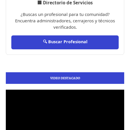
🏢 Directorio de Servicios
¿Buscas un profesional para tu comunidad?
Encuentra administradores, cerrajeros y técnicos
verificados.
🔍 Buscar Profesional
VIDEO DESTACADO