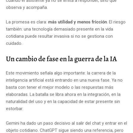
cuando el asistente ya no se limita a responder, sino que
observa y acompaña.
La promesa es clara:
más utilidad y menos fricción
. El riesgo
también: una tecnología demasiado presente en la vida
cotidiana puede resultar invasiva si no se gestiona con
cuidado.
Un cambio de fase en la guerra de la IA
Este movimiento señala algo importante: la carrera de la
inteligencia artificial está entrando en una nueva fase. Ya no
basta con tener el mejor modelo o las respuestas más
elaboradas. La batalla se libra ahora en la integración, en la
naturalidad del uso y en la capacidad de estar presente sin
estorbar.
Gemini ha dado un paso decisivo al salir del chat y entrar en el
objeto cotidiano. ChatGPT sigue siendo una referencia, pero