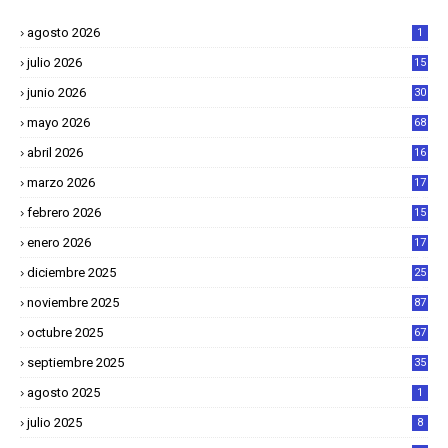
agosto 2026
1
julio 2026
15
junio 2026
30
mayo 2026
68
abril 2026
16
1
marzo 2026
17
4
febrero 2026
15
2
enero 2026
17
8
diciembre 2025
25
4
noviembre 2025
87
octubre 2025
67
septiembre 2025
35
agosto 2025
1
julio 2025
8