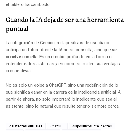
el tablero ha cambiado.
Cuando la IA deja de ser una herramienta
puntual
La integración de Gemini en dispositivos de uso diario
anticipa un futuro donde la IA no se consulta, sino que
se
convive con ella
. Es un cambio profundo en la forma de
entender estos sistemas y en cómo se miden sus ventajas
competitivas.
No es solo un golpe a ChatGPT, sino una redefinición de lo
que significa ganar en la carrera de la inteligencia artificial. A
partir de ahora, no solo importará lo inteligente que sea el
asistente, sino lo natural que resulte tenerlo siempre cerca.
Asistentes Virtuales
ChatGPT
dispositivos inteligentes