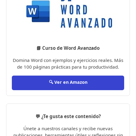
📘 Curso de Word Avanzado
Domina Word con ejemplos y ejercicios reales. Más
de 100 páginas prácticas para tu productividad.
🔍 Ver en Amazon
💬 ¿Te gusta este contenido?
Únete a nuestros canales y recibe nuevas
publicaciones, herramientas útiles y reflexiones sin