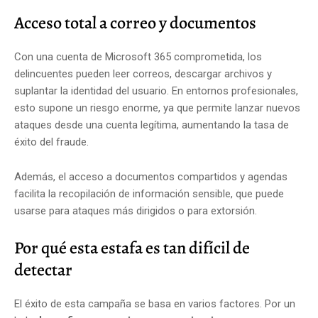
Acceso total a correo y documentos
Con una cuenta de Microsoft 365 comprometida, los
delincuentes pueden leer correos, descargar archivos y
suplantar la identidad del usuario. En entornos profesionales,
esto supone un riesgo enorme, ya que permite lanzar nuevos
ataques desde una cuenta legítima, aumentando la tasa de
éxito del fraude.
Además, el acceso a documentos compartidos y agendas
facilita la recopilación de información sensible, que puede
usarse para ataques más dirigidos o para extorsión.
Por qué esta estafa es tan difícil de
detectar
El éxito de esta campaña se basa en varios factores. Por un