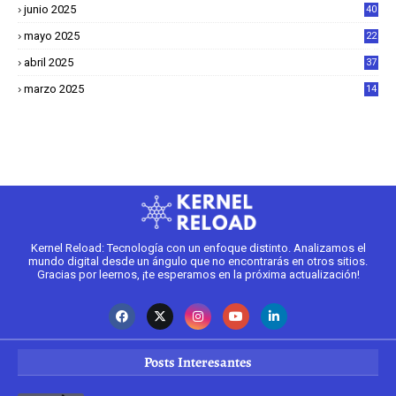
junio 2025
40
mayo 2025
22
6
abril 2025
37
1
marzo 2025
14
2
Kernel Reload: Tecnología con un enfoque distinto. Analizamos el
mundo digital desde un ángulo que no encontrarás en otros sitios.
Gracias por leernos, ¡te esperamos en la próxima actualización!
Posts Interesantes