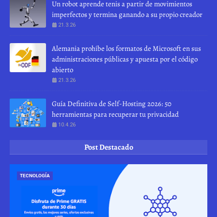
Un robot aprende tenis a partir de movimientos
imperfectos y termina ganando a su propio creador
21.3.26
Alemania prohíbe los formatos de Microsoft en sus
administraciones públicas y apuesta por el código
abierto
21.3.26
Guía Definitiva de Self-Hosting 2026: 50
herramientas para recuperar tu privacidad
10.4.26
Post Destacado
TECNOLOGÍA