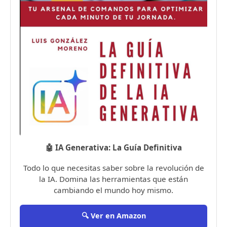
🤖 IA Generativa: La Guía Definitiva
Todo lo que necesitas saber sobre la revolución de
la IA. Domina las herramientas que están
cambiando el mundo hoy mismo.
🔍 Ver en Amazon