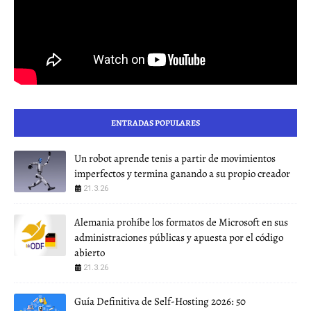
ENTRADAS POPULARES
Un robot aprende tenis a partir de movimientos
imperfectos y termina ganando a su propio creador
21.3.26
Alemania prohíbe los formatos de Microsoft en sus
administraciones públicas y apuesta por el código
abierto
21.3.26
Guía Definitiva de Self-Hosting 2026: 50