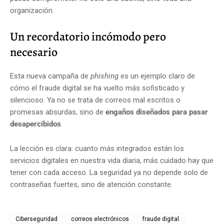
organización.
Un recordatorio incómodo pero
necesario
Esta nueva campaña de
phishing
es un ejemplo claro de
cómo el fraude digital se ha vuelto más sofisticado y
silencioso. Ya no se trata de correos mal escritos o
promesas absurdas, sino de
engaños diseñados para pasar
desapercibidos
.
La lección es clara: cuanto más integrados están los
servicios digitales en nuestra vida diaria, más cuidado hay que
tener con cada acceso. La seguridad ya no depende solo de
contraseñas fuertes, sino de atención constante.
Ciberseguridad
correos electrónicos
fraude digital