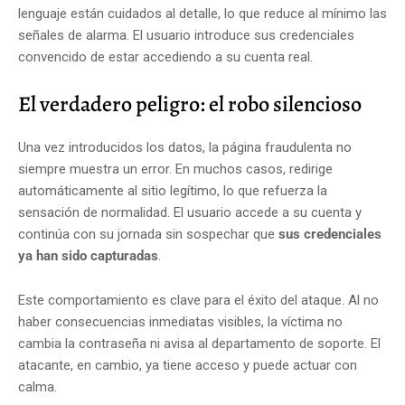
lenguaje están cuidados al detalle, lo que reduce al mínimo las
señales de alarma. El usuario introduce sus credenciales
convencido de estar accediendo a su cuenta real.
El verdadero peligro: el robo silencioso
Una vez introducidos los datos, la página fraudulenta no
siempre muestra un error. En muchos casos, redirige
automáticamente al sitio legítimo, lo que refuerza la
sensación de normalidad. El usuario accede a su cuenta y
continúa con su jornada sin sospechar que
sus credenciales
ya han sido capturadas
.
Este comportamiento es clave para el éxito del ataque. Al no
haber consecuencias inmediatas visibles, la víctima no
cambia la contraseña ni avisa al departamento de soporte. El
atacante, en cambio, ya tiene acceso y puede actuar con
calma.