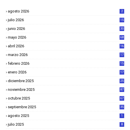
agosto 2026
2
julio 2026
15
junio 2026
30
mayo 2026
68
abril 2026
16
1
marzo 2026
17
4
febrero 2026
15
2
enero 2026
17
8
diciembre 2025
25
4
noviembre 2025
87
octubre 2025
67
septiembre 2025
35
agosto 2025
1
julio 2025
8