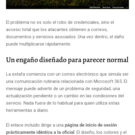
El problema no es solo el robo de credenciales, sino el
acceso total que los atacantes obtienen a correos,
documentos y servicios asociados. Una vez dentro, el daño
puede multiplicarse rápidamente.
Un engaño diseñado para parecer normal
La estafa comienza con un correo electrónico que simula ser
una comunicación rutinaria relacionada con Microsoft 365. El
mensaje puede advertir de un problema de seguridad, una
actualización pendiente o un cambio en las condiciones del
servicio. Nada fuera de lo habitual para quien utiliza estas
herramientas a diario.
El enlace incluido dirige a una
página de inicio de sesión
prácticamente idéntica a la oficial
. El diseño, los colores y el