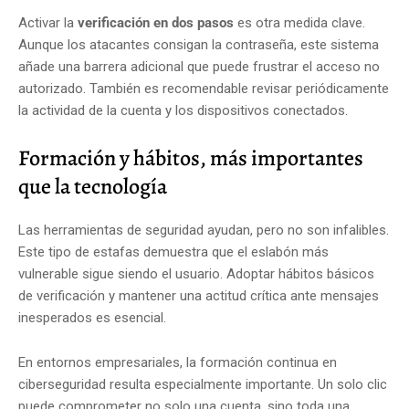
Activar la
verificación en dos pasos
es otra medida clave.
Aunque los atacantes consigan la contraseña, este sistema
añade una barrera adicional que puede frustrar el acceso no
autorizado. También es recomendable revisar periódicamente
la actividad de la cuenta y los dispositivos conectados.
Formación y hábitos, más importantes
que la tecnología
Las herramientas de seguridad ayudan, pero no son infalibles.
Este tipo de estafas demuestra que el eslabón más
vulnerable sigue siendo el usuario. Adoptar hábitos básicos
de verificación y mantener una actitud crítica ante mensajes
inesperados es esencial.
En entornos empresariales, la formación continua en
ciberseguridad resulta especialmente importante. Un solo clic
puede comprometer no solo una cuenta, sino toda una