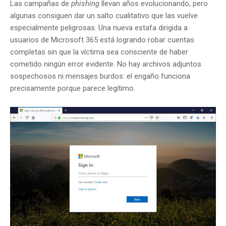
Las campañas de
phishing
llevan años evolucionando, pero
algunas consiguen dar un salto cualitativo que las vuelve
especialmente peligrosas. Una nueva estafa dirigida a
usuarios de Microsoft 365 está logrando robar cuentas
completas sin que la víctima sea consciente de haber
cometido ningún error evidente. No hay archivos adjuntos
sospechosos ni mensajes burdos: el engaño funciona
precisamente porque parece legítimo.