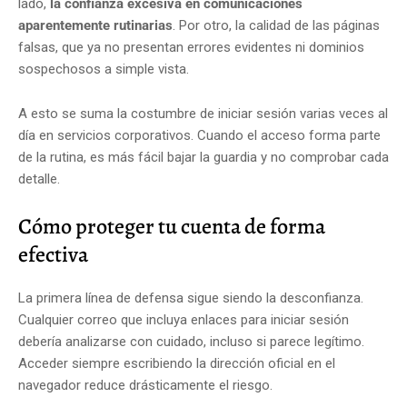
lado,
la confianza excesiva en comunicaciones
aparentemente rutinarias
. Por otro, la calidad de las páginas
falsas, que ya no presentan errores evidentes ni dominios
sospechosos a simple vista.
A esto se suma la costumbre de iniciar sesión varias veces al
día en servicios corporativos. Cuando el acceso forma parte
de la rutina, es más fácil bajar la guardia y no comprobar cada
detalle.
Cómo proteger tu cuenta de forma
efectiva
La primera línea de defensa sigue siendo la desconfianza.
Cualquier correo que incluya enlaces para iniciar sesión
debería analizarse con cuidado, incluso si parece legítimo.
Acceder siempre escribiendo la dirección oficial en el
navegador reduce drásticamente el riesgo.