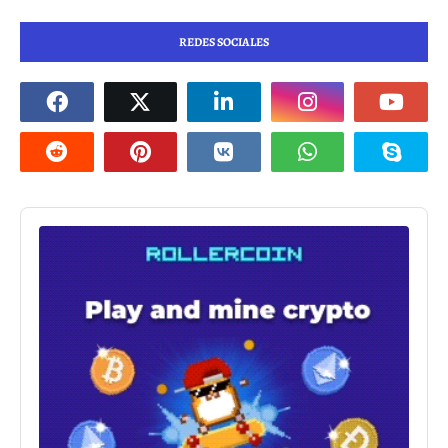
REDES SOCIALES