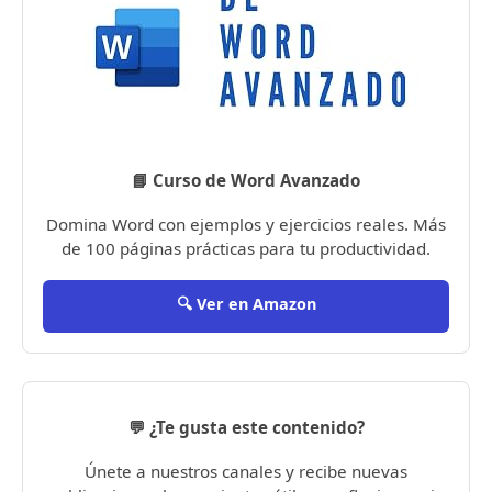
📘 Curso de Word Avanzado
Domina Word con ejemplos y ejercicios reales. Más
de 100 páginas prácticas para tu productividad.
🔍 Ver en Amazon
💬 ¿Te gusta este contenido?
Únete a nuestros canales y recibe nuevas