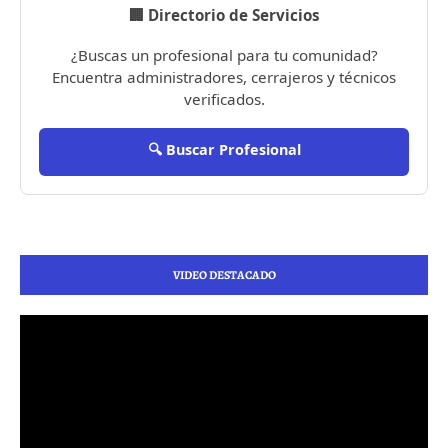
🏢 Directorio de Servicios
¿Buscas un profesional para tu comunidad?
Encuentra administradores, cerrajeros y técnicos
verificados.
🔍 Buscar Profesional
VIDEO DESTACADO