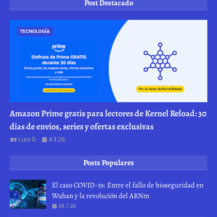
Post Destacado
TECNOLOGÍA
Amazon Prime gratis para lectores de Kernel Reload: 30
días de envíos, series y ofertas exclusivas
Luis G.
4.3.26
Posts Populares
El caso COVID-19: Entre el fallo de bioseguridad en
Wuhan y la revolución del ARNm
24.7.26