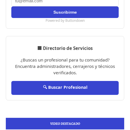
Powered by Buttondown
🏢 Directorio de Servicios
¿Buscas un profesional para tu comunidad?
Encuentra administradores, cerrajeros y técnicos
verificados.
🔍 Buscar Profesional
VIDEO DESTACADO