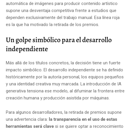
automática de imágenes para producir contenido artístico
supone una desventaja competitiva frente a estudios que
dependen exclusivamente del trabajo manual. Esa línea roja
es la que ha motivado la retirada de los premios.
Un golpe simbólico para el desarrollo
independiente
Más allá de los títulos concretos, la decisión tiene un fuerte
impacto simbólico. El desarrollo independiente se ha definido
históricamente por la autoría personal, los equipos pequeños
y una identidad creativa muy marcada. La introducción de IA
generativa tensiona ese modelo, al difuminar la frontera entre
creación humana y producción asistida por máquinas.
Para algunos desarrolladores, la retirada de premios supone
una advertencia clara:
la transparencia en el uso de estas
herramientas será clave
si se quiere optar a reconocimiento