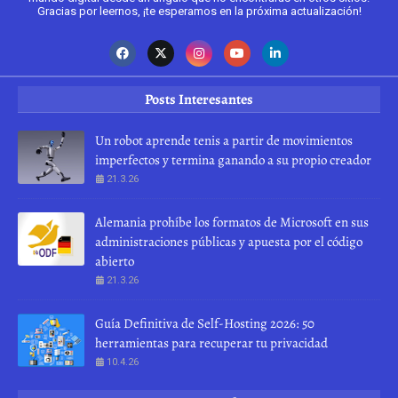
Gracias por leernos, ¡te esperamos en la próxima actualización!
Posts Interesantes
Un robot aprende tenis a partir de movimientos
imperfectos y termina ganando a su propio creador
21.3.26
Alemania prohíbe los formatos de Microsoft en sus
administraciones públicas y apuesta por el código
abierto
21.3.26
Guía Definitiva de Self-Hosting 2026: 50
herramientas para recuperar tu privacidad
10.4.26