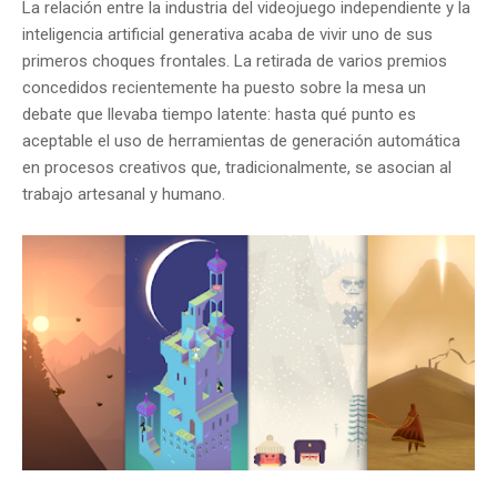
La relación entre la industria del videojuego independiente y la
inteligencia artificial generativa acaba de vivir uno de sus
primeros choques frontales. La retirada de varios premios
concedidos recientemente ha puesto sobre la mesa un
debate que llevaba tiempo latente: hasta qué punto es
aceptable el uso de herramientas de generación automática
en procesos creativos que, tradicionalmente, se asocian al
trabajo artesanal y humano.