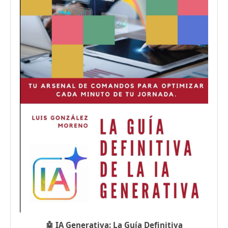
🤖 IA Generativa: La Guía Definitiva