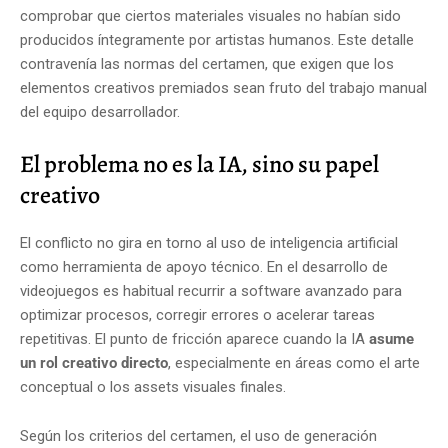
comprobar que ciertos materiales visuales no habían sido
producidos íntegramente por artistas humanos. Este detalle
contravenía las normas del certamen, que exigen que los
elementos creativos premiados sean fruto del trabajo manual
del equipo desarrollador.
El problema no es la IA, sino su papel
creativo
El conflicto no gira en torno al uso de inteligencia artificial
como herramienta de apoyo técnico. En el desarrollo de
videojuegos es habitual recurrir a software avanzado para
optimizar procesos, corregir errores o acelerar tareas
repetitivas. El punto de fricción aparece cuando la IA
asume
un rol creativo directo
, especialmente en áreas como el arte
conceptual o los assets visuales finales.
Según los criterios del certamen, el uso de generación