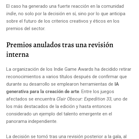
El caso ha generado una fuerte reacción en la comunidad
indie
, no solo por la decisión en sí, sino por lo que anticipa
sobre el futuro de los criterios creativos y éticos en los
premios del sector.
Premios anulados tras una revisión
interna
La organización de los Indie Game Awards ha decidido retirar
reconocimientos a varios títulos después de confirmar que
durante su desarrollo se emplearon herramientas de
IA
generativa para la creación de arte
. Entre los juegos
afectados se encuentra
Clair Obscur: Expedition 33
, uno de
los más destacados de la edición y hasta entonces
considerado un ejemplo del talento emergente en el
panorama independiente.
La decisión se tomó tras una revisión posterior a la gala, al