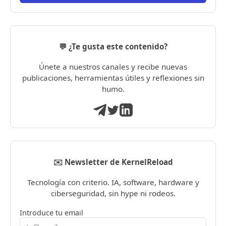
💬 ¿Te gusta este contenido?
Únete a nuestros canales y recibe nuevas
publicaciones, herramientas útiles y reflexiones sin
humo.
✉️ Newsletter de KernelReload
Tecnología con criterio. IA, software, hardware y
ciberseguridad, sin hype ni rodeos.
Introduce tu email