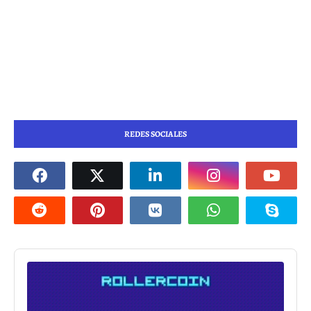
REDES SOCIALES