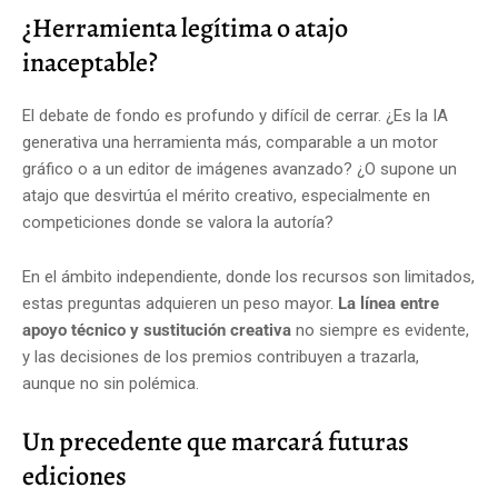
¿Herramienta legítima o atajo
inaceptable?
El debate de fondo es profundo y difícil de cerrar. ¿Es la IA
generativa una herramienta más, comparable a un motor
gráfico o a un editor de imágenes avanzado? ¿O supone un
atajo que desvirtúa el mérito creativo, especialmente en
competiciones donde se valora la autoría?
En el ámbito independiente, donde los recursos son limitados,
estas preguntas adquieren un peso mayor.
La línea entre
apoyo técnico y sustitución creativa
no siempre es evidente,
y las decisiones de los premios contribuyen a trazarla,
aunque no sin polémica.
Un precedente que marcará futuras
ediciones