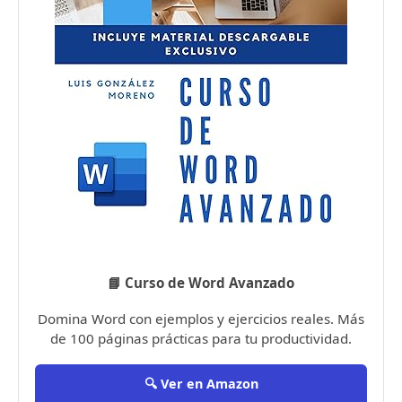
📘 Curso de Word Avanzado
Domina Word con ejemplos y ejercicios reales. Más
de 100 páginas prácticas para tu productividad.
🔍 Ver en Amazon