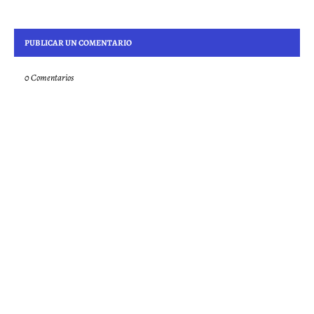
PUBLICAR UN COMENTARIO
0 Comentarios