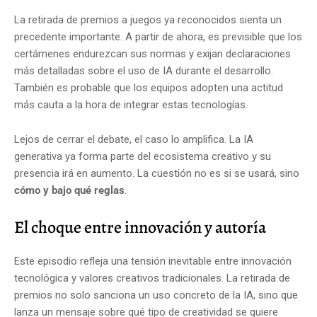
La retirada de premios a juegos ya reconocidos sienta un
precedente importante. A partir de ahora, es previsible que los
certámenes endurezcan sus normas y exijan declaraciones
más detalladas sobre el uso de IA durante el desarrollo.
También es probable que los equipos adopten una actitud
más cauta a la hora de integrar estas tecnologías.
Lejos de cerrar el debate, el caso lo amplifica. La IA
generativa ya forma parte del ecosistema creativo y su
presencia irá en aumento. La cuestión no es si se usará, sino
cómo y bajo qué reglas
.
El choque entre innovación y autoría
Este episodio refleja una tensión inevitable entre innovación
tecnológica y valores creativos tradicionales. La retirada de
premios no solo sanciona un uso concreto de la IA, sino que
lanza un mensaje sobre qué tipo de creatividad se quiere