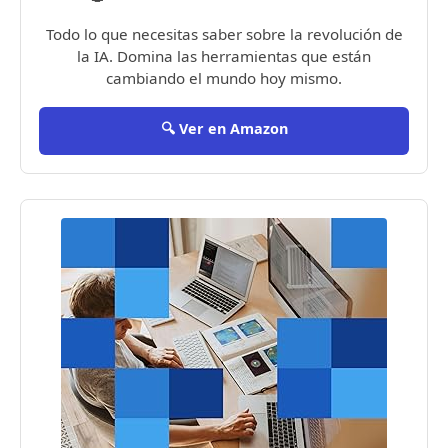
Todo lo que necesitas saber sobre la revolución de
la IA. Domina las herramientas que están
cambiando el mundo hoy mismo.
🔍 Ver en Amazon