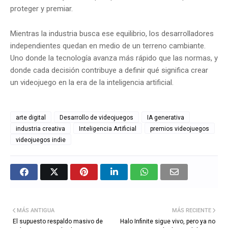
proteger y premiar.
Mientras la industria busca ese equilibrio, los desarrolladores
independientes quedan en medio de un terreno cambiante.
Uno donde la tecnología avanza más rápido que las normas, y
donde cada decisión contribuye a definir qué significa crear
un videojuego en la era de la inteligencia artificial.
arte digital
Desarrollo de videojuegos
IA generativa
industria creativa
Inteligencia Artificial
premios videojuegos
videojuegos indie
MÁS ANTIGUA
MÁS RECIENTE
El supuesto respaldo masivo de
Halo Infinite sigue vivo, pero ya no