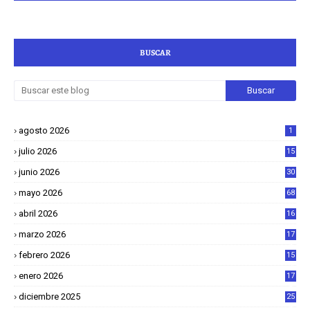
BUSCAR
agosto 2026
1
julio 2026
15
junio 2026
30
mayo 2026
68
abril 2026
16
1
marzo 2026
17
4
febrero 2026
15
2
enero 2026
17
8
diciembre 2025
25
4