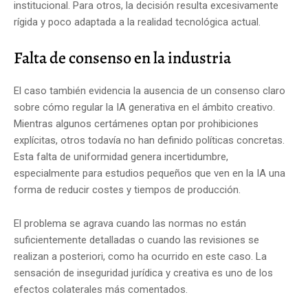
institucional. Para otros, la decisión resulta excesivamente
rígida y poco adaptada a la realidad tecnológica actual.
Falta de consenso en la industria
El caso también evidencia la ausencia de un consenso claro
sobre cómo regular la IA generativa en el ámbito creativo.
Mientras algunos certámenes optan por prohibiciones
explícitas, otros todavía no han definido políticas concretas.
Esta falta de uniformidad genera incertidumbre,
especialmente para estudios pequeños que ven en la IA una
forma de reducir costes y tiempos de producción.
El problema se agrava cuando las normas no están
suficientemente detalladas o cuando las revisiones se
realizan a posteriori, como ha ocurrido en este caso. La
sensación de inseguridad jurídica y creativa es uno de los
efectos colaterales más comentados.