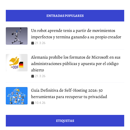
ENTRADAS POPULARES
Un robot aprende tenis a partir de movimientos
imperfectos y termina ganando a su propio creador
21.3.26
Alemania prohíbe los formatos de Microsoft en sus
administraciones públicas y apuesta por el código
abierto
21.3.26
Guía Definitiva de Self-Hosting 2026: 50
herramientas para recuperar tu privacidad
10.4.26
ETIQUETAS