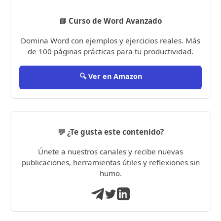
📘 Curso de Word Avanzado
Domina Word con ejemplos y ejercicios reales. Más
de 100 páginas prácticas para tu productividad.
🔍 Ver en Amazon
💬 ¿Te gusta este contenido?
Únete a nuestros canales y recibe nuevas
publicaciones, herramientas útiles y reflexiones sin
humo.