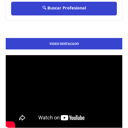
🔍 Buscar Profesional
VIDEO DESTACADO