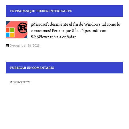
ENTRADAS QUE PUEDEN INTERESARTE
¡Microsoft desmiente el fin de Windows tal como lo
conocemos! Pero lo que SÍ está pasando con
WebView2 te va a enfadar
December 28, 2025
PUBLICAR UN COMENTARIO
0 Comentarios