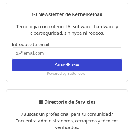
✉️ Newsletter de KernelReload
Tecnología con criterio. IA, software, hardware y
ciberseguridad, sin hype ni rodeos.
Introduce tu email
Powered by Buttondown
🏢 Directorio de Servicios
¿Buscas un profesional para tu comunidad?
Encuentra administradores, cerrajeros y técnicos
verificados.