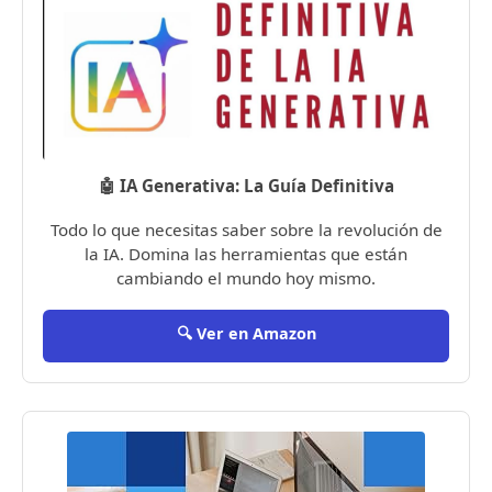
🤖 IA Generativa: La Guía Definitiva
Todo lo que necesitas saber sobre la revolución de
la IA. Domina las herramientas que están
cambiando el mundo hoy mismo.
🔍 Ver en Amazon