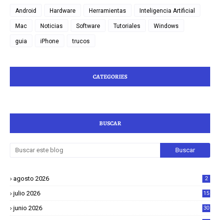
Android
Hardware
Herramientas
Inteligencia Artificial
Mac
Noticias
Software
Tutoriales
Windows
guia
iPhone
trucos
CATEGORIES
BUSCAR
agosto 2026
2
julio 2026
15
junio 2026
30