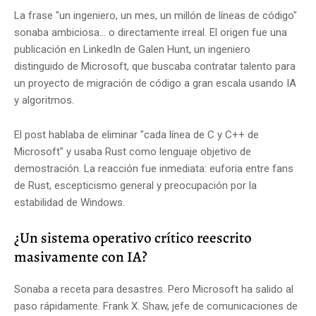
La frase "un ingeniero, un mes, un millón de líneas de código"
sonaba ambiciosa... o directamente irreal. El origen fue una
publicación en LinkedIn de Galen Hunt, un ingeniero
distinguido de Microsoft, que buscaba contratar talento para
un proyecto de migración de código a gran escala usando IA
y algoritmos.
El post hablaba de eliminar "cada línea de C y C++ de
Microsoft" y usaba Rust como lenguaje objetivo de
demostración. La reacción fue inmediata: euforia entre fans
de Rust, escepticismo general y preocupación por la
estabilidad de Windows.
¿Un sistema operativo crítico reescrito
masivamente con IA?
Sonaba a receta para desastres. Pero Microsoft ha salido al
paso rápidamente. Frank X. Shaw, jefe de comunicaciones de