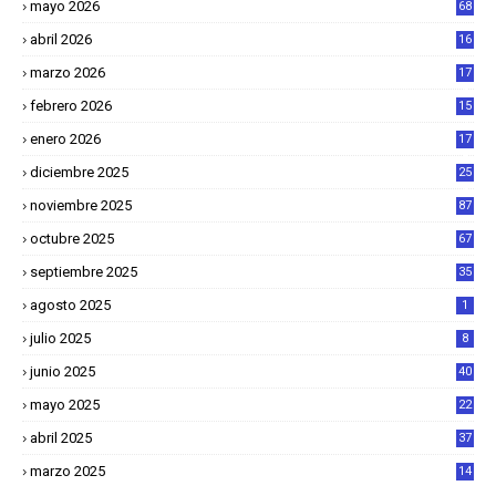
mayo 2026
68
abril 2026
16
1
marzo 2026
17
4
febrero 2026
15
2
enero 2026
17
8
diciembre 2025
25
4
noviembre 2025
87
octubre 2025
67
septiembre 2025
35
agosto 2025
1
julio 2025
8
junio 2025
40
mayo 2025
22
6
abril 2025
37
1
marzo 2025
14
2