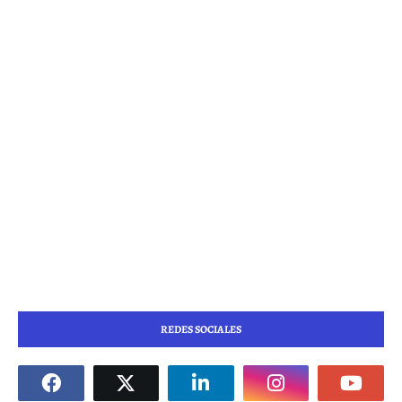
REDES SOCIALES