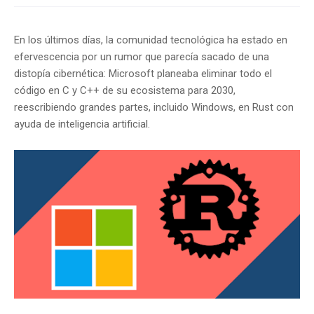
En los últimos días, la comunidad tecnológica ha estado en
efervescencia por un rumor que parecía sacado de una
distopía cibernética: Microsoft planeaba eliminar todo el
código en C y C++ de su ecosistema para 2030,
reescribiendo grandes partes, incluido Windows, en Rust con
ayuda de inteligencia artificial.