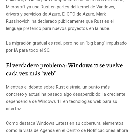
Microsoft ya usa Rust en partes del kernel de Windows,
drivers y servicios de Azure. El CTO de Azure, Mark
Russinovich, ha declarado públicamente que Rust es el
lenguaje preferido para nuevos proyectos en la nube.
La migración gradual es real, pero no un "big bang" impulsado
por IA para todo el SO.
El verdadero problema: Windows 11 se vuelve
cada vez más "web"
Mientras el debate sobre Rust distraía, un punto más
concreto y actual ha pasado algo desapercibido: la creciente
dependencia de Windows 11 en tecnologías web para su
interfaz.
Como destaca Windows Latest en su cobertura, elementos
como la vista de Agenda en el Centro de Notificaciones ahora