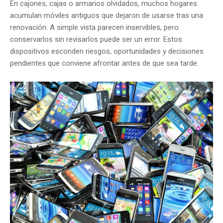
En cajones, cajas o armarios olvidados, muchos hogares
acumulan móviles antiguos que dejaron de usarse tras una
renovación. A simple vista parecen inservibles, pero
conservarlos sin revisarlos puede ser un error. Estos
dispositivos esconden riesgos, oportunidades y decisiones
pendientes que conviene afrontar antes de que sea tarde.