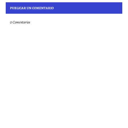
PUBLICAR UN COMENTARIO
0 Comentarios