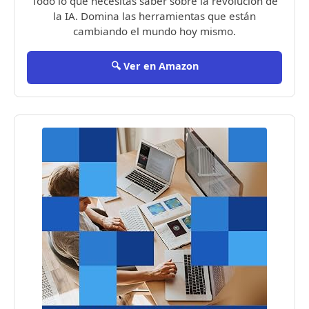
Todo lo que necesitas saber sobre la revolución de
la IA. Domina las herramientas que están
cambiando el mundo hoy mismo.
🔍 Ver en Amazon