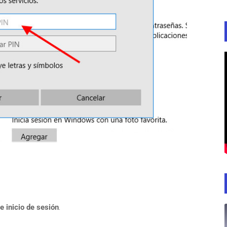
e inicio de sesión
.