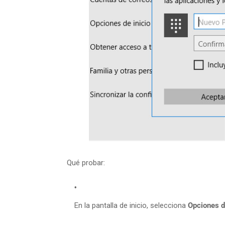
Qué probar:
En la pantalla de inicio, selecciona
Opciones d