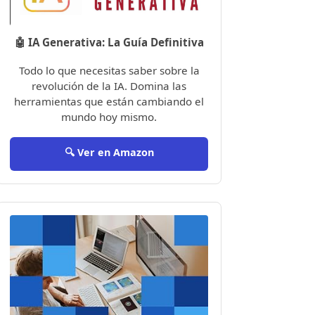
🤖 IA Generativa: La Guía Definitiva
Todo lo que necesitas saber sobre la
revolución de la IA. Domina las
herramientas que están cambiando el
mundo hoy mismo.
🔍 Ver en Amazon