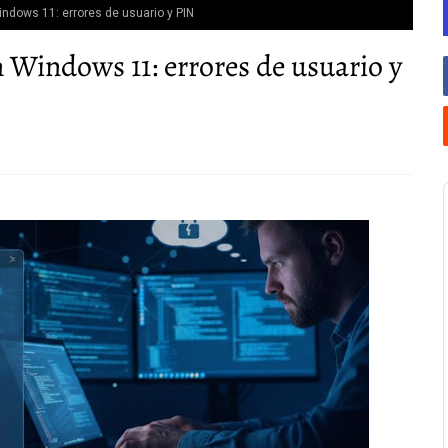
indows 11: errores de usuario y PIN
n Windows 11: errores de usuario y