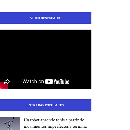
VIDEO DESTACADO
ENTRADAS POPULARES
Un robot aprende tenis a partir de
movimientos imperfectos y termina