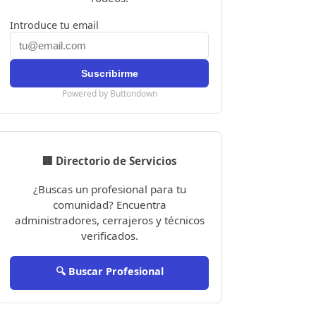
Introduce tu email
Powered by Buttondown
🏢 Directorio de Servicios
¿Buscas un profesional para tu
comunidad? Encuentra
administradores, cerrajeros y técnicos
verificados.
🔍 Buscar Profesional