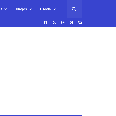
as
Juegos
Tienda