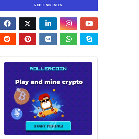
REDES SOCIALES