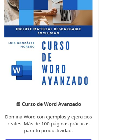
📘 Curso de Word Avanzado
Domina Word con ejemplos y ejercicios
reales. Más de 100 páginas prácticas
para tu productividad.