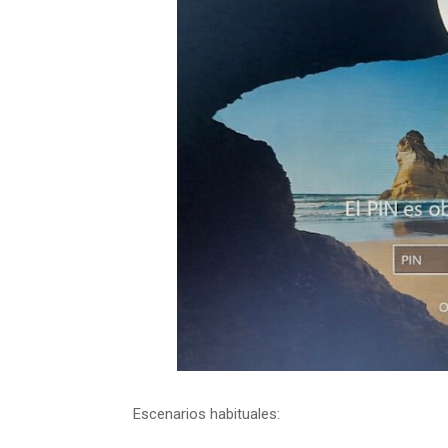
Escenarios habituales: