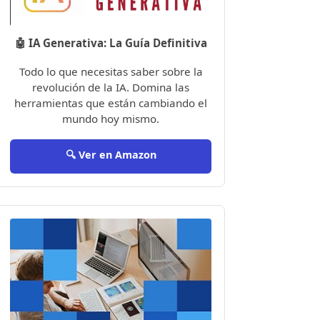
🤖 IA Generativa: La Guía Definitiva
Todo lo que necesitas saber sobre la
revolución de la IA. Domina las
herramientas que están cambiando el
mundo hoy mismo.
🔍 Ver en Amazon