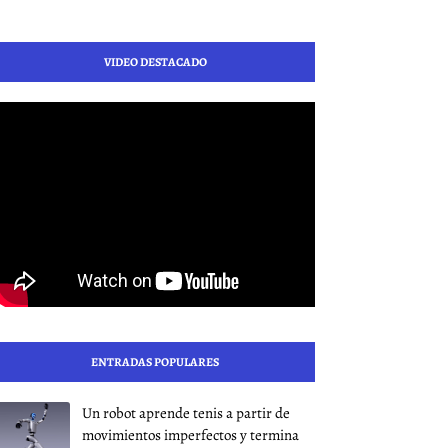
VIDEO DESTACADO
ENTRADAS POPULARES
Un robot aprende tenis a partir de
movimientos imperfectos y termina