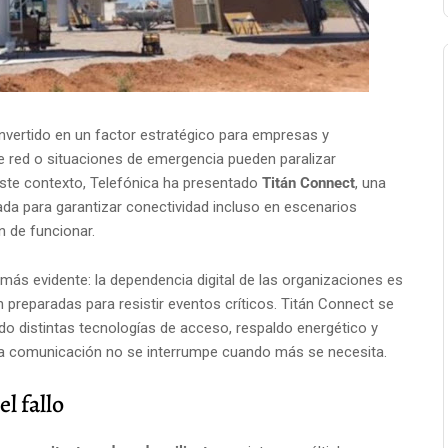
nvertido en un factor estratégico para empresas y
de red o situaciones de emergencia pueden paralizar
este contexto,
Telefónica
ha presentado
Titán Connect
, una
da para garantizar conectividad incluso en escenarios
 de funcionar.
más evidente: la dependencia digital de las organizaciones es
n preparadas para resistir eventos críticos. Titán Connect se
o distintas tecnologías de acceso, respaldo energético y
la comunicación no se interrumpe cuando más se necesita.
l fallo