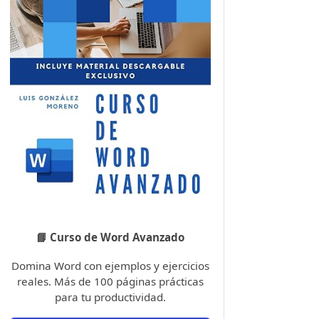
📘 Curso de Word Avanzado
Domina Word con ejemplos y ejercicios
reales. Más de 100 páginas prácticas
para tu productividad.