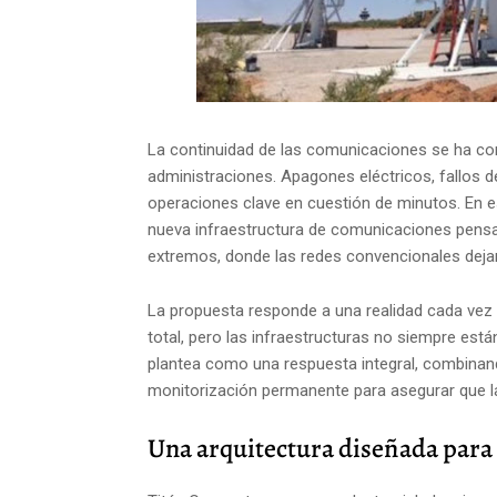
La continuidad de las comunicaciones se ha co
administraciones. Apagones eléctricos, fallos 
operaciones clave en cuestión de minutos. En 
nueva infraestructura de comunicaciones pensa
extremos, donde las redes convencionales dejan
La propuesta responde a una realidad cada vez 
total, pero las infraestructuras no siempre está
plantea como una respuesta integral, combinand
monitorización permanente para asegurar que 
Una arquitectura diseñada para e