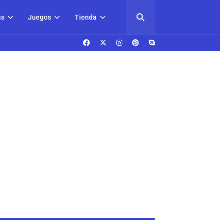
as
Juegos
Tienda