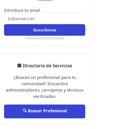
Introduce tu email
Powered by Buttondown
🏢 Directorio de Servicios
¿Buscas un profesional para tu
comunidad? Encuentra
administradores, cerrajeros y técnicos
verificados.
🔍 Buscar Profesional