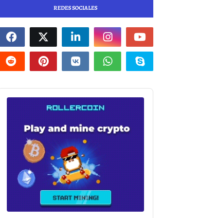
REDES SOCIALES