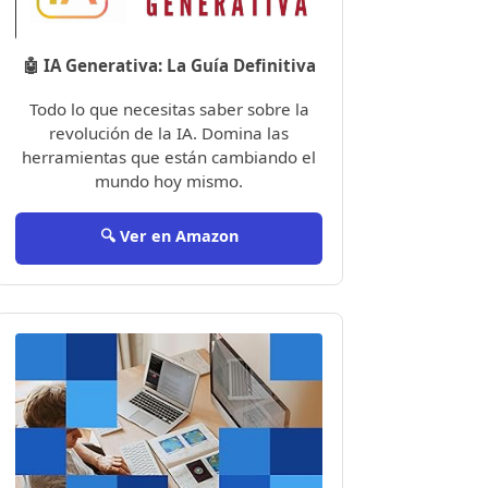
🤖 IA Generativa: La Guía Definitiva
Todo lo que necesitas saber sobre la
revolución de la IA. Domina las
herramientas que están cambiando el
mundo hoy mismo.
🔍 Ver en Amazon