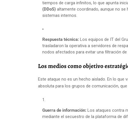
tiempos de carga infinitos, lo que apunta ini
(DDoS)
altamente coordinado, aunque no se h
sistemas internos.
Respuesta técnica:
Los equipos de IT del Gru
trasladaron la operativa a servidores de respa
nodos afectados para evitar una filtración de
Los medios como objetivo estratégi
Este ataque no es un hecho aislado. En lo que va
absoluta para los grupos de comunicación, que
Guerra de información:
Los ataques contra me
mediante el secuestro de la plataforma de dif