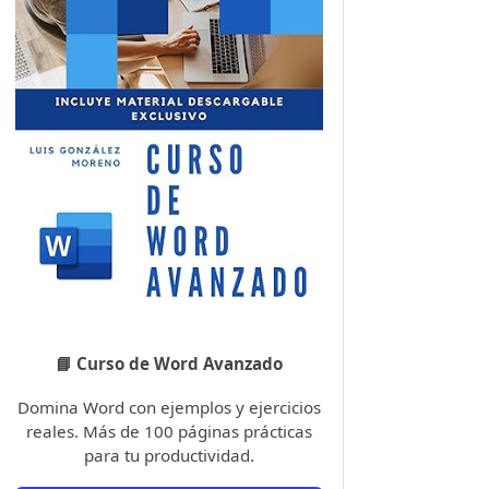
📘 Curso de Word Avanzado
Domina Word con ejemplos y ejercicios
reales. Más de 100 páginas prácticas
para tu productividad.