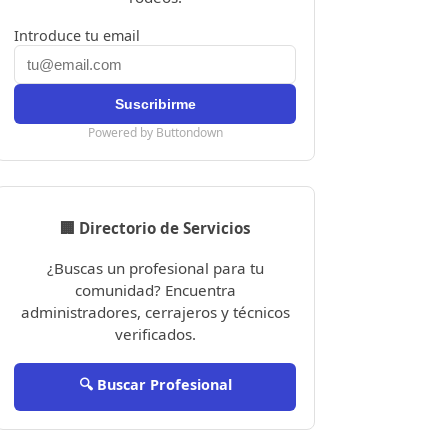
Introduce tu email
Powered by Buttondown
🏢 Directorio de Servicios
¿Buscas un profesional para tu
comunidad? Encuentra
administradores, cerrajeros y técnicos
verificados.
🔍 Buscar Profesional