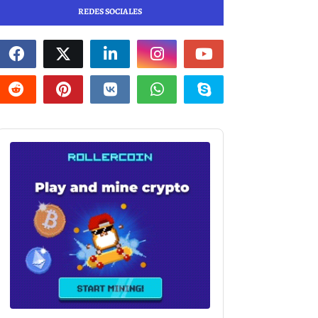
REDES SOCIALES