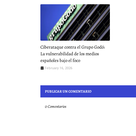
Ciberataque contra el Grupo Godó:
La vulnerabilidad de los medios
españoles bajo el foco
February 16, 2026
PUBLICAR UN COMENTARIO
0 Comentarios