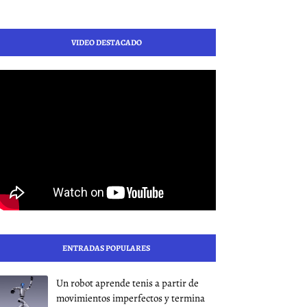
VIDEO DESTACADO
ENTRADAS POPULARES
Un robot aprende tenis a partir de
movimientos imperfectos y termina