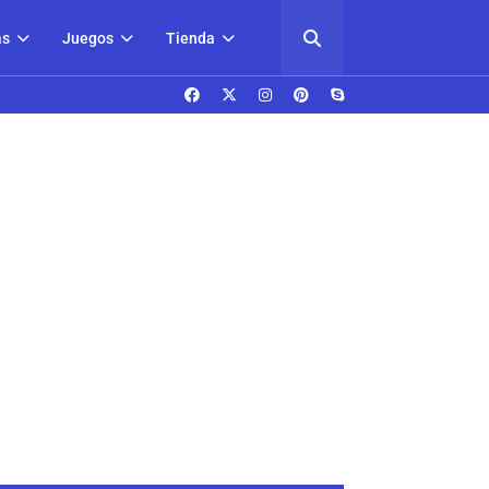
as
Juegos
Tienda