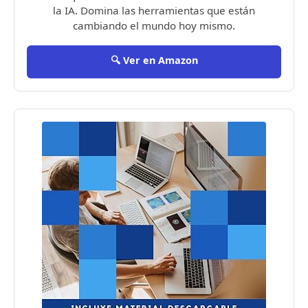
la IA. Domina las herramientas que están
cambiando el mundo hoy mismo.
🔍 Ver en Amazon