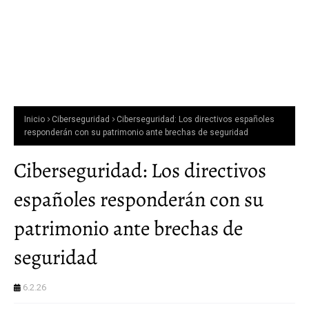
Inicio
Ciberseguridad
Ciberseguridad: Los directivos españoles
responderán con su patrimonio ante brechas de seguridad
Ciberseguridad: Los directivos
españoles responderán con su
patrimonio ante brechas de
seguridad
6.2.26