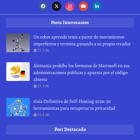
Posts Interesantes
Un robot aprende tenis a partir de movimientos
imperfectos y termina ganando a su propio creador
21.3.26
Alemania prohíbe los formatos de Microsoft en sus
administraciones públicas y apuesta por el código
abierto
21.3.26
Guía Definitiva de Self-Hosting 2026: 50
herramientas para recuperar tu privacidad
10.4.26
Post Destacado