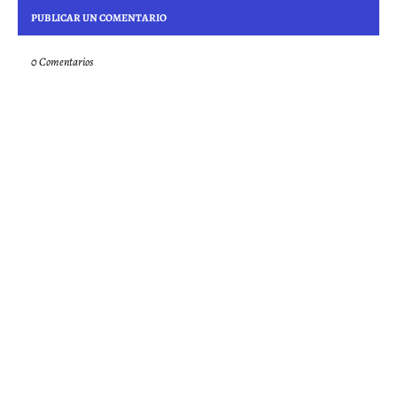
PUBLICAR UN COMENTARIO
0 Comentarios