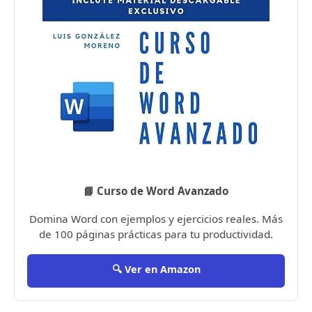
📘 Curso de Word Avanzado
Domina Word con ejemplos y ejercicios reales. Más
de 100 páginas prácticas para tu productividad.
🔍 Ver en Amazon