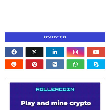
REDES SOCIALES