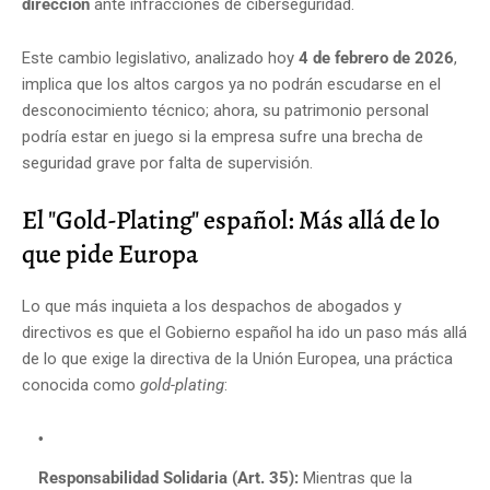
dirección
ante infracciones de ciberseguridad.
Este cambio legislativo, analizado hoy
4 de febrero de 2026
,
implica que los altos cargos ya no podrán escudarse en el
desconocimiento técnico; ahora, su patrimonio personal
podría estar en juego si la empresa sufre una brecha de
seguridad grave por falta de supervisión.
El "Gold-Plating" español: Más allá de lo
que pide Europa
Lo que más inquieta a los despachos de abogados y
directivos es que el Gobierno español ha ido un paso más allá
de lo que exige la directiva de la Unión Europea, una práctica
conocida como
gold-plating
:
Responsabilidad Solidaria (Art. 35):
Mientras que la