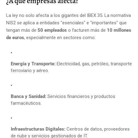
¿A qué empresas afecta?
La ley no solo afecta a los gigantes del IBEX 35. La normativa
NIS2 se aplica a entidades "esenciales" e "importantes" que
tengan más de
50 empleados
o facturen más de
10 millones
de euros
, especialmente en sectores como:
Energía y Transporte:
Electricidad, gas, petróleo, transporte
ferroviario y aéreo.
Banca y Sanidad:
Servicios financieros y productos
farmacéuticos.
Infraestructuras Digitales:
Centros de datos, proveedores
de nube y servicios gestionados de IT.