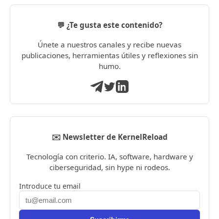
💬 ¿Te gusta este contenido?
Únete a nuestros canales y recibe nuevas
publicaciones, herramientas útiles y reflexiones sin
humo.
✉️ Newsletter de KernelReload
Tecnología con criterio. IA, software, hardware y
ciberseguridad, sin hype ni rodeos.
Introduce tu email