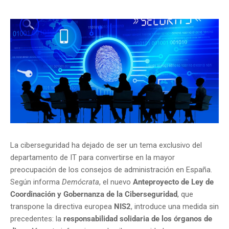
La ciberseguridad ha dejado de ser un tema exclusivo del
departamento de IT para convertirse en la mayor
preocupación de los consejos de administración en España.
Según informa
Demócrata
, el nuevo
Anteproyecto de Ley de
Coordinación y Gobernanza de la Ciberseguridad
, que
transpone la directiva europea
NIS2
, introduce una medida sin
precedentes: la
responsabilidad solidaria de los órganos de