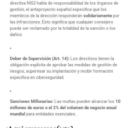
directiva NIS2 habla de responsabilidad de los órganos de
gestión, el anteproyecto español especifica que los
miembros de la dirección responderán
solidariamente
por
las infracciones. Esto significa que cualquier consejero
puede ser reclamado por la totalidad de la sanción o los
daños.
Deber de Supervisión (Art. 14):
Los directivos tienen la
obligación explícita de aprobar las medidas de gestión de
riesgos, supervisar su implantación y recibir formación
específica en ciberseguridad.
Sanciones Millonarias:
Las multas pueden alcanzar los
10
millones de euros o el 2% del volumen de negocio anual
mundial
para entidades esenciales.