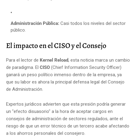
Administración Pública:
Casi todos los niveles del sector
público.
El impacto en el CISO y el Consejo
Para el lector de
Kernel Reload
, esta noticia marca un cambio
de paradigma. El
CISO
(Chief Information Security Officer)
ganará un peso político inmenso dentro de la empresa, ya
que su labor es ahora la principal defensa legal del Consejo
de Administración.
Expertos jurídicos advierten que esta presión podría generar
un "efecto disuasorio" a la hora de aceptar cargos en
consejos de administración de sectores regulados, ante el
riesgo de que un error técnico de un tercero acabe afectando
a los ahorros personales del consejero.