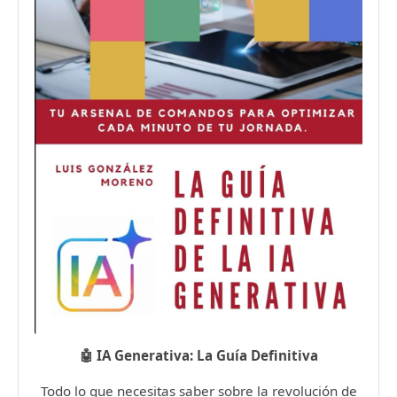
🤖 IA Generativa: La Guía Definitiva
Todo lo que necesitas saber sobre la revolución de