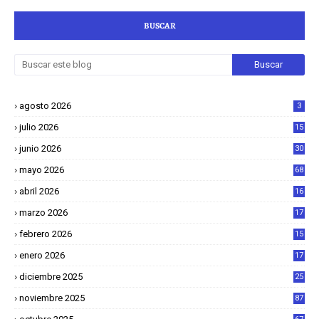
BUSCAR
agosto 2026
3
julio 2026
15
junio 2026
30
mayo 2026
68
abril 2026
16
1
marzo 2026
17
4
febrero 2026
15
2
enero 2026
17
8
diciembre 2025
25
4
noviembre 2025
87