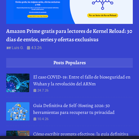
Amazon Prime gratis para lectores de Kernel Reload: 30
días de envíos, series y ofertas exclusivas
Luis G.
4.3.26
Posts Populares
El caso COVID-19: Entre el fallo de bioseguridad en
Wuhan y la revolución del ARNm
24.7.26
Guía Definitiva de Self-Hosting 2026: 50
herramientas para recuperar tu privacidad
10.4.26
Cómo escribir prompts efectivos: la guía definitiva