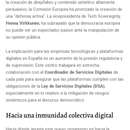
la creación de
deepfakes
y contenido sintético altamente
persuasivo, la Comisión Europea ha priorizado la creación de
una "defensa activa". La vicepresidenta de Tech Sovereignty,
Henna Virkkunen
, ha subrayado que la democracia europea
no puede ser un espectador pasivo ante la manipulación de
su opinión pública.
La implicación para las empresas tecnológicas y plataformas
digitales en España es un aumento de la presión regulatoria y
de supervisión. Este centro trabajará en estrecha
colaboración con el
Coordinador de Servicios Digitales
de
cada país para asegurar que las plataformas cumplen con las
obligaciones de la
Ley de Servicios Digitales (DSA)
,
especialmente en lo relativo a la mitigación de riesgos
sistémicos para el discurso democrático.
Hacia una inmunidad colectiva digital
Hacia dónde apunta este nuevo organismo es hacia la