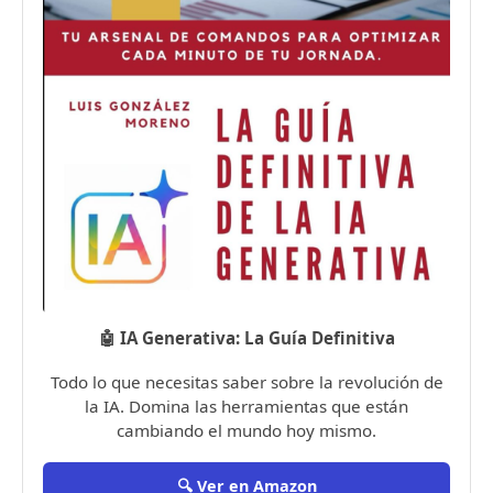
🤖 IA Generativa: La Guía Definitiva
Todo lo que necesitas saber sobre la revolución de
la IA. Domina las herramientas que están
cambiando el mundo hoy mismo.
🔍 Ver en Amazon