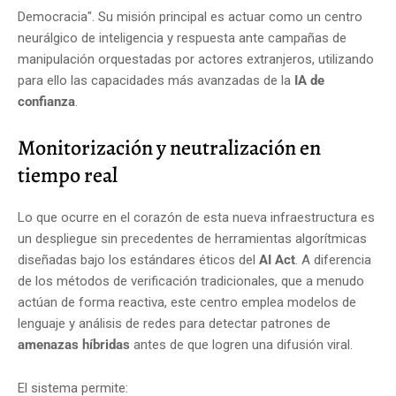
Democracia".
Su misión principal es actuar como un centro
neurálgico de inteligencia y respuesta ante campañas de
manipulación orquestadas por actores extranjeros, utilizando
para ello las capacidades más avanzadas de la
IA de
confianza
.
Monitorización y neutralización en
tiempo real
Lo que ocurre en el corazón de esta nueva infraestructura es
un despliegue sin precedentes de herramientas algorítmicas
diseñadas bajo los estándares éticos del
AI Act
. A diferencia
de los métodos de verificación tradicionales, que a menudo
actúan de forma reactiva, este centro emplea modelos de
lenguaje y análisis de redes para detectar patrones de
amenazas híbridas
antes de que logren una difusión viral.
El sistema permite: