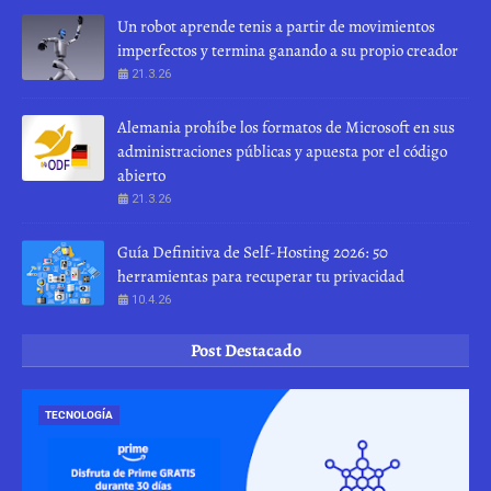
Un robot aprende tenis a partir de movimientos
imperfectos y termina ganando a su propio creador
21.3.26
Alemania prohíbe los formatos de Microsoft en sus
administraciones públicas y apuesta por el código
abierto
21.3.26
Guía Definitiva de Self-Hosting 2026: 50
herramientas para recuperar tu privacidad
10.4.26
Post Destacado
TECNOLOGÍA