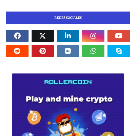
REDES SOCIALES