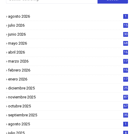
agosto 2026
1
julio 2026
15
junio 2026
30
mayo 2026
68
abril 2026
16
1
marzo 2026
17
4
febrero 2026
15
2
enero 2026
17
8
diciembre 2025
25
4
noviembre 2025
87
octubre 2025
67
septiembre 2025
35
agosto 2025
1
julio 2025
8