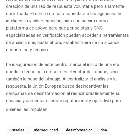
creación de una red de respuesta voluntaria pero altamente
coordinada. El centro no solo conectará a las agencias de
inteligencia y ciberseguridad, sino que servirá como
plataforma de apoyo para que periodistas y ONG
especializadas en verificación puedan acceder a herramientas
de análisis que, hasta ahora, estaban fuera de su alcance
económico y técnico.
La inauguración de este centro marca el inicio de una era
donde la tecnología no solo es el vector del ataque, sino
también la base del blindaje.
Al centralizar el análisis y la
respuesta, la Unión Europea busca desincentivar las
campañas de desinformación al reducir drásticamente su
eficacia y aumentar el coste reputacional y operativo para
quienes las impulsan.
Bruselas
Ciberseguridad
desinformacion
dsa