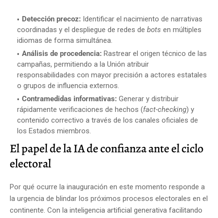
Detección precoz:
Identificar el nacimiento de narrativas
coordinadas y el despliegue de redes de
bots
en múltiples
idiomas de forma simultánea.
Análisis de procedencia:
Rastrear el origen técnico de las
campañas, permitiendo a la Unión atribuir
responsabilidades con mayor precisión a actores estatales
o grupos de influencia externos.
Contramedidas informativas:
Generar y distribuir
rápidamente verificaciones de hechos (
fact-checking
) y
contenido correctivo a través de los canales oficiales de
los Estados miembros.
El papel de la IA de confianza ante el ciclo
electoral
Por qué ocurre la inauguración en este momento responde a
la urgencia de blindar los próximos procesos electorales en el
continente. Con la inteligencia artificial generativa facilitando