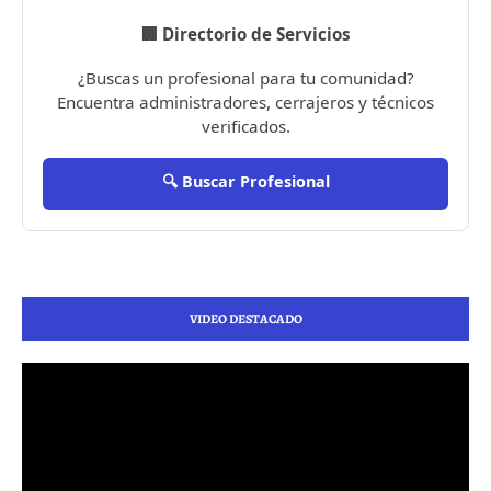
🏢 Directorio de Servicios
¿Buscas un profesional para tu comunidad?
Encuentra administradores, cerrajeros y técnicos
verificados.
🔍 Buscar Profesional
VIDEO DESTACADO