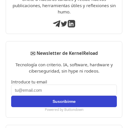
publicaciones, herramientas útiles y reflexiones sin
humo.
✉️ Newsletter de KernelReload
Tecnología con criterio. IA, software, hardware y
ciberseguridad, sin hype ni rodeos.
Introduce tu email
Powered by Buttondown