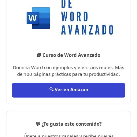
📘 Curso de Word Avanzado
Domina Word con ejemplos y ejercicios reales. Más
de 100 páginas prácticas para tu productividad.
🔍 Ver en Amazon
💬 ¿Te gusta este contenido?
Únete a nuestros canales y recibe nuevas