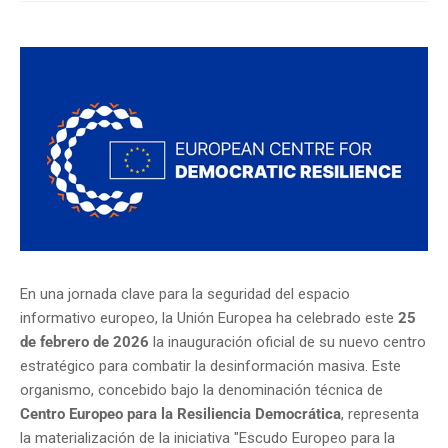
En una jornada clave para la seguridad del espacio
informativo europeo, la Unión Europea ha celebrado este
25
de febrero de 2026
la inauguración oficial de su nuevo centro
estratégico para combatir la desinformación masiva.
Este
organismo, concebido bajo la denominación técnica de
Centro Europeo para la Resiliencia Democrática
, representa
la materialización de la iniciativa "Escudo Europeo para la