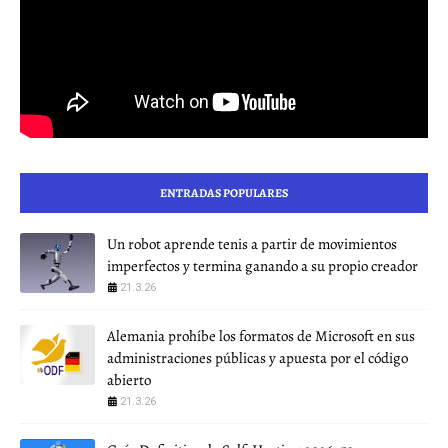
ENTRADAS POPULARES
Un robot aprende tenis a partir de movimientos
imperfectos y termina ganando a su propio creador
21.3.26
Alemania prohíbe los formatos de Microsoft en sus
administraciones públicas y apuesta por el código
abierto
21.3.26