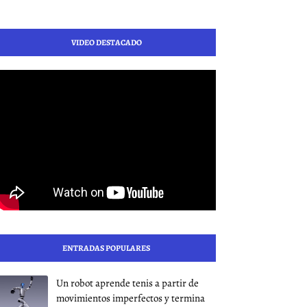
VIDEO DESTACADO
ENTRADAS POPULARES
Un robot aprende tenis a partir de
movimientos imperfectos y termina