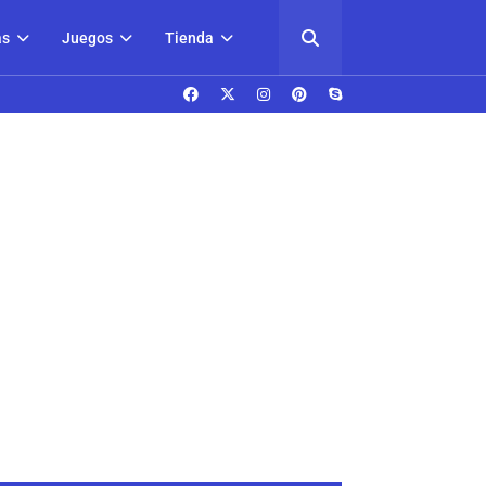
as
Juegos
Tienda