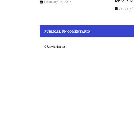
sobre la IA
February 16, 2026
January 1
PUBLICAR UN COMENTARIO
0 Comentarios