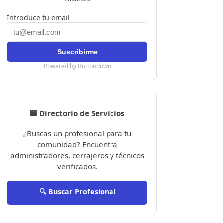
Introduce tu email
Powered by Buttondown
🏢 Directorio de Servicios
¿Buscas un profesional para tu
comunidad? Encuentra
administradores, cerrajeros y técnicos
verificados.
🔍 Buscar Profesional