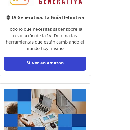
🤖 IA Generativa: La Guía Definitiva
Todo lo que necesitas saber sobre la
revolución de la IA. Domina las
herramientas que están cambiando el
mundo hoy mismo.
🔍 Ver en Amazon