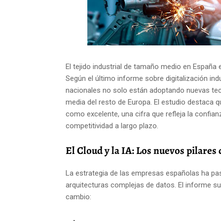
El tejido industrial de tamaño medio en España 
Según el último informe sobre digitalización ind
nacionales no solo están adoptando nuevas tec
media del resto de Europa. El estudio destaca q
como excelente, una cifra que refleja la confian
competitividad a largo plazo.
El Cloud y la IA: Los nuevos pilares 
La estrategia de las empresas españolas ha pas
arquitecturas complejas de datos. El informe s
cambio: