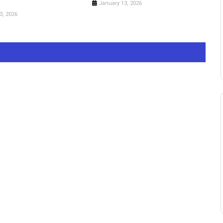
January 13, 2026
3, 2026