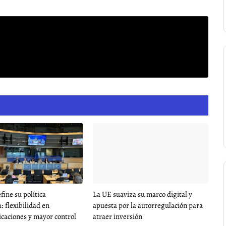
fine su política
La UE suaviza su marco digital y
: flexibilidad en
apuesta por la autorregulación para
caciones y mayor control
atraer inversión