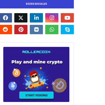
REDES SOCIALES