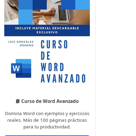
📘 Curso de Word Avanzado
Domina Word con ejemplos y ejercicios
reales. Más de 100 páginas prácticas
para tu productividad.