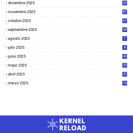
diciembre 2025
25
4
noviembre 2025
87
octubre 2025
67
septiembre 2025
35
agosto 2025
1
julio 2025
8
junio 2025
40
mayo 2025
22
6
abril 2025
37
1
marzo 2025
14
2