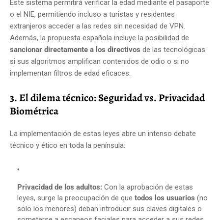
Este sistema permitirá verificar la edad mediante el pasaporte
o el NIE, permitiendo incluso a turistas y residentes
extranjeros acceder a las redes sin necesidad de VPN.
Además, la propuesta española incluye la posibilidad de
sancionar directamente a los directivos
de las tecnológicas
si sus algoritmos amplifican contenidos de odio o si no
implementan filtros de edad eficaces.
3. El dilema técnico: Seguridad vs. Privacidad
Biométrica
La implementación de estas leyes abre un intenso debate
técnico y ético en toda la península:
Privacidad de los adultos:
Con la aprobación de estas
leyes, surge la preocupación de que
todos los usuarios
(no
solo los menores) deban introducir sus claves digitales o
someterse a escaneos faciales para acceder a sus redes