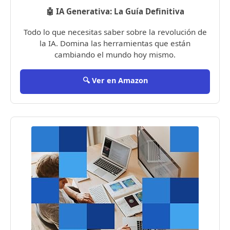
🤖 IA Generativa: La Guía Definitiva
Todo lo que necesitas saber sobre la revolución de
la IA. Domina las herramientas que están
cambiando el mundo hoy mismo.
🔍 Ver en Amazon