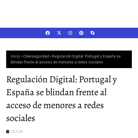
Inicio
Ciberseguridad
Regulación Digital: Portugal y España se
blindan frente al acceso de menores a redes sociales
Regulación Digital: Portugal y
España se blindan frente al
acceso de menores a redes
sociales
15.2.26