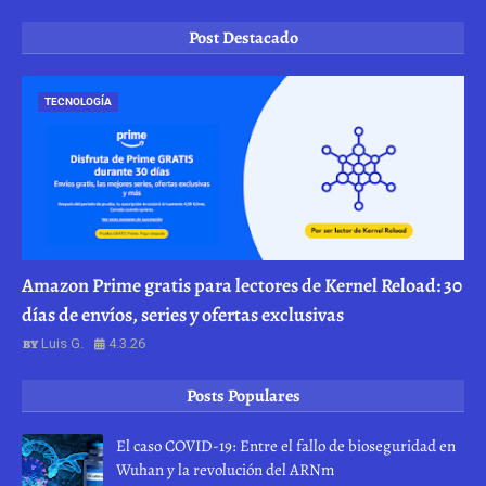
Post Destacado
TECNOLOGÍA
Amazon Prime gratis para lectores de Kernel Reload: 30
días de envíos, series y ofertas exclusivas
Luis G.
4.3.26
Posts Populares
El caso COVID-19: Entre el fallo de bioseguridad en
Wuhan y la revolución del ARNm