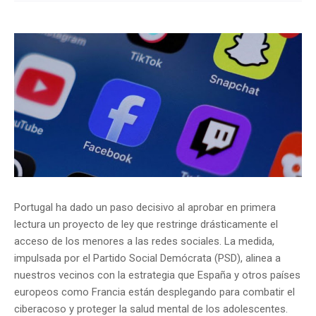
Portugal ha dado un paso decisivo al aprobar en primera
lectura un proyecto de ley que restringe drásticamente el
acceso de los menores a las redes sociales. La medida,
impulsada por el Partido Social Demócrata (PSD), alinea a
nuestros vecinos con la estrategia que España y otros países
europeos como Francia están desplegando para combatir el
ciberacoso y proteger la salud mental de los adolescentes.