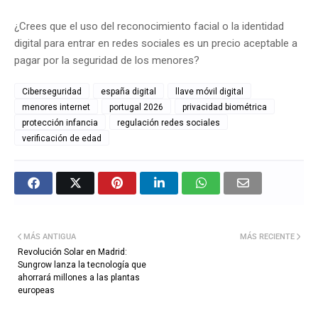
¿Crees que el uso del reconocimiento facial o la identidad
digital para entrar en redes sociales es un precio aceptable a
pagar por la seguridad de los menores?
Ciberseguridad
españa digital
llave móvil digital
menores internet
portugal 2026
privacidad biométrica
protección infancia
regulación redes sociales
verificación de edad
MÁS ANTIGUA
MÁS RECIENTE
Revolución Solar en Madrid:
Sungrow lanza la tecnología que
ahorrará millones a las plantas
europeas