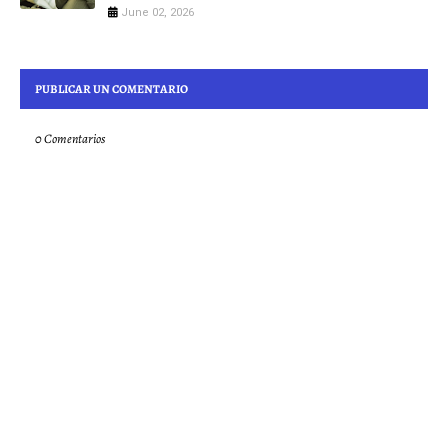
June 02, 2026
PUBLICAR UN COMENTARIO
0 Comentarios