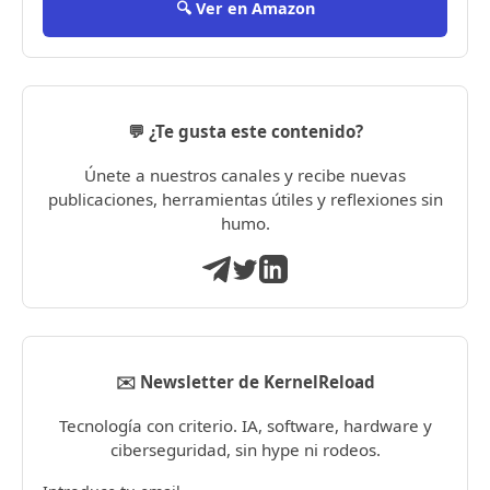
🔍 Ver en Amazon
💬 ¿Te gusta este contenido?
Únete a nuestros canales y recibe nuevas
publicaciones, herramientas útiles y reflexiones sin
humo.
✉️ Newsletter de KernelReload
Tecnología con criterio. IA, software, hardware y
ciberseguridad, sin hype ni rodeos.