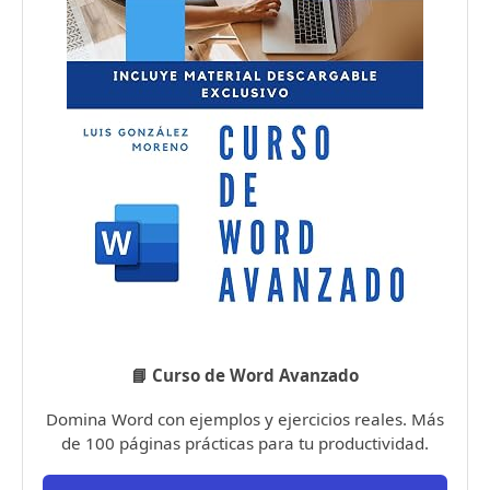
📘 Curso de Word Avanzado
Domina Word con ejemplos y ejercicios reales. Más
de 100 páginas prácticas para tu productividad.