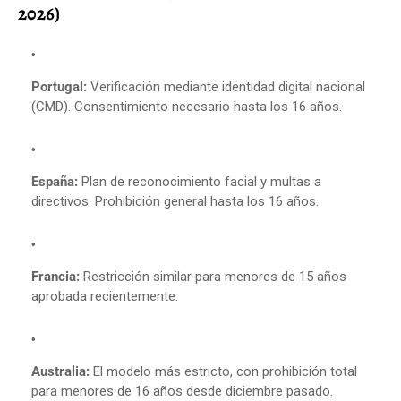
2026)
Portugal:
Verificación mediante identidad digital nacional
(CMD). Consentimiento necesario hasta los 16 años.
España:
Plan de reconocimiento facial y multas a
directivos. Prohibición general hasta los 16 años.
Francia:
Restricción similar para menores de 15 años
aprobada recientemente.
Australia:
El modelo más estricto, con prohibición total
para menores de 16 años desde diciembre pasado.