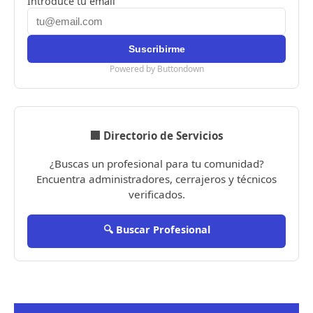
Introduce tu email
Powered by Buttondown
🏢 Directorio de Servicios
¿Buscas un profesional para tu comunidad?
Encuentra administradores, cerrajeros y técnicos
verificados.
🔍 Buscar Profesional