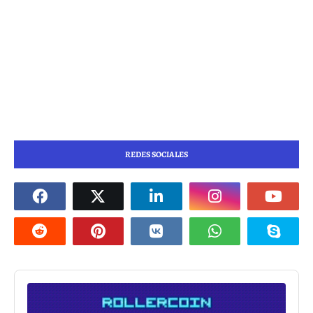
REDES SOCIALES