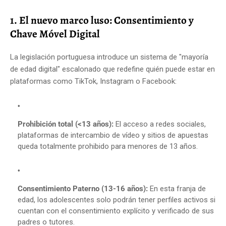
1. El nuevo marco luso: Consentimiento y
Chave Móvel Digital
La legislación portuguesa introduce un sistema de "mayoría
de edad digital" escalonado que redefine quién puede estar en
plataformas como TikTok, Instagram o Facebook:
Prohibición total (<13 años):
El acceso a redes sociales,
plataformas de intercambio de vídeo y sitios de apuestas
queda totalmente prohibido para menores de 13 años.
Consentimiento Paterno (13-16 años):
En esta franja de
edad, los adolescentes solo podrán tener perfiles activos si
cuentan con el consentimiento explícito y verificado de sus
padres o tutores.