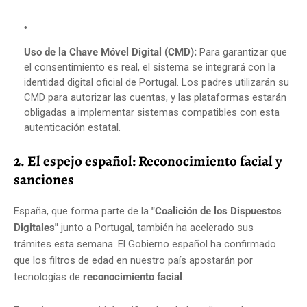
Uso de la Chave Móvel Digital (CMD):
Para garantizar que
el consentimiento es real, el sistema se integrará con la
identidad digital oficial de Portugal. Los padres utilizarán su
CMD para autorizar las cuentas, y las plataformas estarán
obligadas a implementar sistemas compatibles con esta
autenticación estatal.
2. El espejo español: Reconocimiento facial y
sanciones
España, que forma parte de la
"Coalición de los Dispuestos
Digitales"
junto a Portugal, también ha acelerado sus
trámites esta semana. El Gobierno español ha confirmado
que los filtros de edad en nuestro país apostarán por
tecnologías de
reconocimiento facial
.