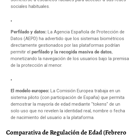
sociales habituales.
Perfilado y datos:
La Agencia Española de Protección de
Datos (AEPD) ha advertido que los sistemas biométricos
directamente gestionados por las plataformas podrían
permitir el
perfilado y la recogida masiva de datos
,
monetizando la navegación de los usuarios bajo la premisa
de la protección al menor.
El modelo europeo:
La Comisión Europea trabaja en un
sistema piloto (con participación de España) que permita
demostrar la mayoría de edad mediante "tokens" de un
solo uso que no revelen la identidad real, nombre o fecha
de nacimiento del usuario a la plataforma.
Comparativa de Regulación de Edad (Febrero