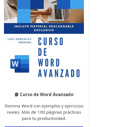
📘 Curso de Word Avanzado
Domina Word con ejemplos y ejercicios
reales. Más de 100 páginas prácticas
para tu productividad.