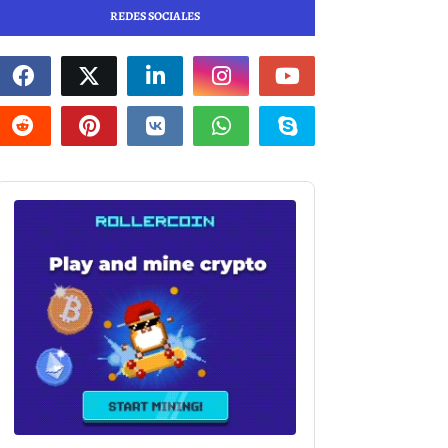
REDES SOCIALES