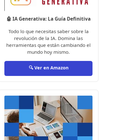
🤖 IA Generativa: La Guía Definitiva
Todo lo que necesitas saber sobre la
revolución de la IA. Domina las
herramientas que están cambiando el
mundo hoy mismo.
🔍 Ver en Amazon