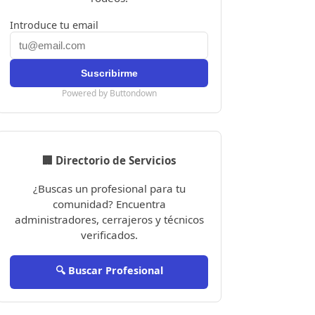
Introduce tu email
Powered by Buttondown
🏢 Directorio de Servicios
¿Buscas un profesional para tu
comunidad? Encuentra
administradores, cerrajeros y técnicos
verificados.
🔍 Buscar Profesional