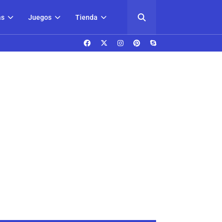
as
Juegos
Tienda