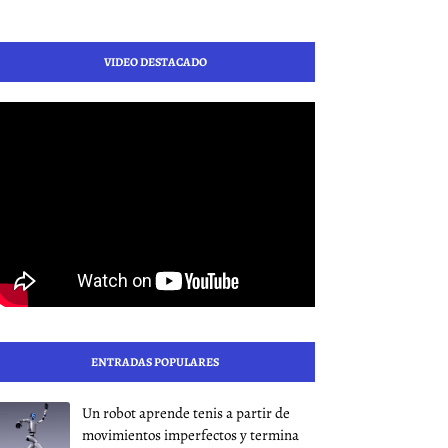
VIDEO DESTACADO
ENTRADAS POPULARES
Un robot aprende tenis a partir de
movimientos imperfectos y termina