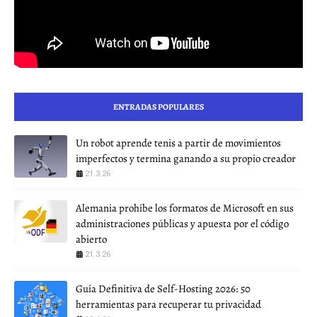
ENTRADAS POPULARES
Un robot aprende tenis a partir de movimientos
imperfectos y termina ganando a su propio creador
21.3.26
Alemania prohíbe los formatos de Microsoft en sus
administraciones públicas y apuesta por el código
abierto
21.3.26
Guía Definitiva de Self-Hosting 2026: 50
herramientas para recuperar tu privacidad