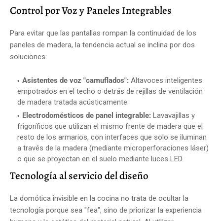
Control por Voz y Paneles Integrables
Para evitar que las pantallas rompan la continuidad de los
paneles de madera, la tendencia actual se inclina por dos
soluciones:
Asistentes de voz "camuflados":
Altavoces inteligentes
empotrados en el techo o detrás de rejillas de ventilación
de madera tratada acústicamente.
Electrodomésticos de panel integrable:
Lavavajillas y
frigoríficos que utilizan el mismo frente de madera que el
resto de los armarios, con interfaces que solo se iluminan
a través de la madera (mediante microperforaciones láser)
o que se proyectan en el suelo mediante luces LED.
Tecnología al servicio del diseño
La domótica invisible en la cocina no trata de ocultar la
tecnología porque sea "fea", sino de priorizar la experiencia