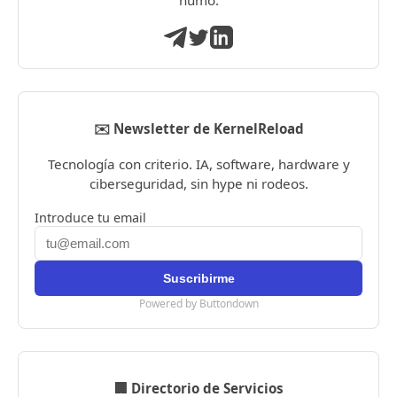
✉️ Newsletter de KernelReload
Tecnología con criterio. IA, software, hardware y
ciberseguridad, sin hype ni rodeos.
Introduce tu email
Powered by Buttondown
🏢 Directorio de Servicios