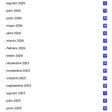
agosto 2026
2
julio 2026
15
junio 2026
30
mayo 2026
68
abril 2026
16
1
marzo 2026
17
4
febrero 2026
15
2
enero 2026
17
8
diciembre 2025
25
4
noviembre 2025
87
octubre 2025
67
septiembre 2025
35
agosto 2025
1
julio 2025
8
junio 2025
40