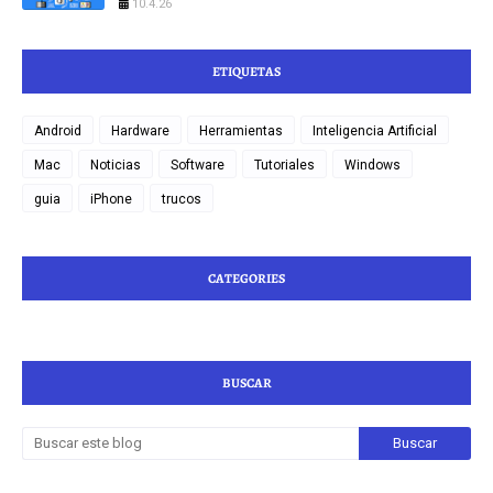
10.4.26
ETIQUETAS
Android
Hardware
Herramientas
Inteligencia Artificial
Mac
Noticias
Software
Tutoriales
Windows
guia
iPhone
trucos
CATEGORIES
BUSCAR