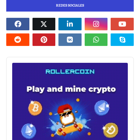
REDES SOCIALES