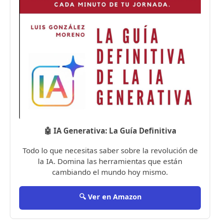
🤖 IA Generativa: La Guía Definitiva
Todo lo que necesitas saber sobre la revolución de
la IA. Domina las herramientas que están
cambiando el mundo hoy mismo.
🔍 Ver en Amazon