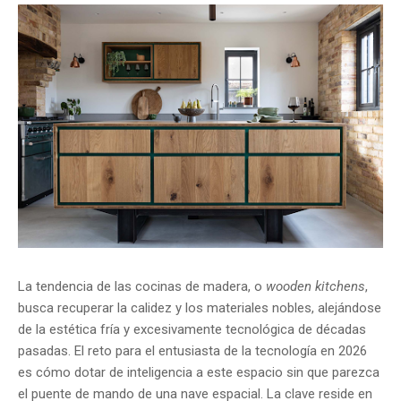
La tendencia de las cocinas de madera, o
wooden kitchens
,
busca recuperar la calidez y los materiales nobles, alejándose
de la estética fría y excesivamente tecnológica de décadas
pasadas. El reto para el entusiasta de la tecnología en 2026
es cómo dotar de inteligencia a este espacio sin que parezca
el puente de mando de una nave espacial. La clave reside en