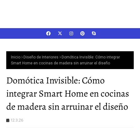
Inicio
Diseño de Interiores
Domótica Invisible: Cómo integrar
Smart Home en cocinas de madera sin arruinar el diseño
Domótica Invisible: Cómo
integrar Smart Home en cocinas
de madera sin arruinar el diseño
12.3.26