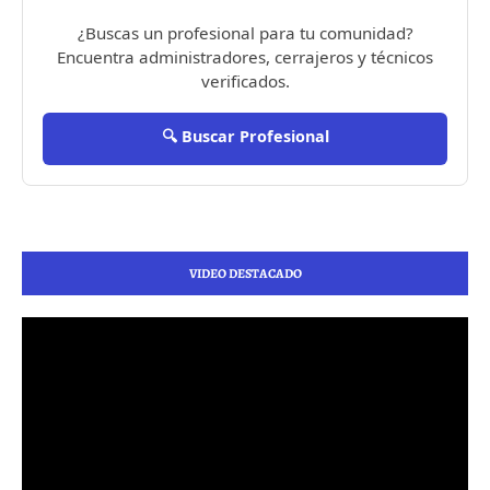
¿Buscas un profesional para tu comunidad?
Encuentra administradores, cerrajeros y técnicos
verificados.
🔍 Buscar Profesional
VIDEO DESTACADO