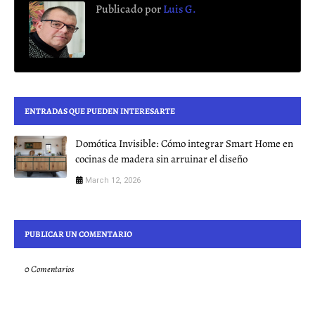
Publicado por
Luis G.
ENTRADAS QUE PUEDEN INTERESARTE
Domótica Invisible: Cómo integrar Smart Home en
cocinas de madera sin arruinar el diseño
March 12, 2026
PUBLICAR UN COMENTARIO
0 Comentarios