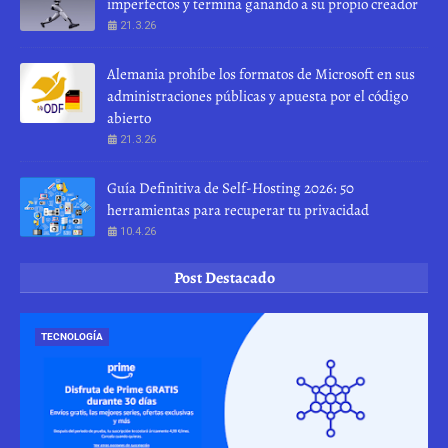
imperfectos y termina ganando a su propio creador
21.3.26
Alemania prohíbe los formatos de Microsoft en sus
administraciones públicas y apuesta por el código
abierto
21.3.26
Guía Definitiva de Self-Hosting 2026: 50
herramientas para recuperar tu privacidad
10.4.26
Post Destacado
TECNOLOGÍA