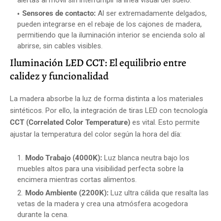
Sensores de contacto:
Al ser extremadamente delgados,
pueden integrarse en el rebaje de los cajones de madera,
permitiendo que la iluminación interior se encienda solo al
abrirse, sin cables visibles.
Iluminación LED CCT: El equilibrio entre
calidez y funcionalidad
La madera absorbe la luz de forma distinta a los materiales
sintéticos. Por ello, la integración de tiras LED con tecnología
CCT (Correlated Color Temperature)
es vital. Esto permite
ajustar la temperatura del color según la hora del día:
Modo Trabajo (4000K):
Luz blanca neutra bajo los
muebles altos para una visibilidad perfecta sobre la
encimera mientras cortas alimentos.
Modo Ambiente (2200K):
Luz ultra cálida que resalta las
vetas de la madera y crea una atmósfera acogedora
durante la cena.