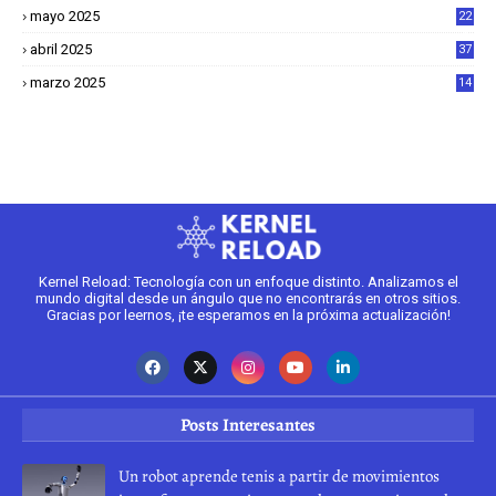
mayo 2025
22
6
abril 2025
37
1
marzo 2025
14
2
Kernel Reload: Tecnología con un enfoque distinto. Analizamos el
mundo digital desde un ángulo que no encontrarás en otros sitios.
Gracias por leernos, ¡te esperamos en la próxima actualización!
Posts Interesantes
Un robot aprende tenis a partir de movimientos