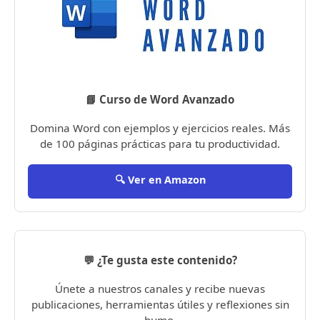
📘 Curso de Word Avanzado
Domina Word con ejemplos y ejercicios reales. Más
de 100 páginas prácticas para tu productividad.
🔍 Ver en Amazon
💬 ¿Te gusta este contenido?
Únete a nuestros canales y recibe nuevas
publicaciones, herramientas útiles y reflexiones sin
humo.