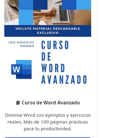
📘 Curso de Word Avanzado
Domina Word con ejemplos y ejercicios
reales. Más de 100 páginas prácticas
para tu productividad.