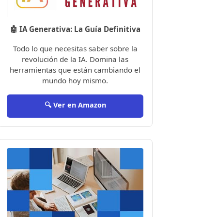
🤖 IA Generativa: La Guía Definitiva
Todo lo que necesitas saber sobre la
revolución de la IA. Domina las
herramientas que están cambiando el
mundo hoy mismo.
🔍 Ver en Amazon