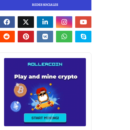
REDES SOCIALES