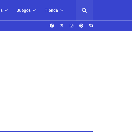
as
Juegos
Tienda