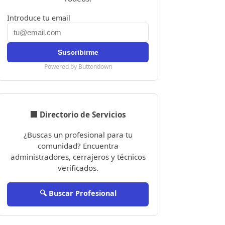
Introduce tu email
Powered by Buttondown
🏢 Directorio de Servicios
¿Buscas un profesional para tu
comunidad? Encuentra
administradores, cerrajeros y técnicos
verificados.
🔍 Buscar Profesional