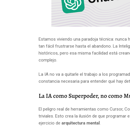
Estamos viviendo una paradoja técnica: nunca ha
tan fácil frustrarse hasta el abandono. La Intelig
históricos, pero esa misma facilidad está crean
complejo.
La IA no va a quitarle el trabajo a los programad
constancia necesaria para entender qué hay det
La IA como Superpoder, no como M
El peligro real de herramientas como Cursor, C
triviales. Esto crea la ilusión de que programar 
ejercicio de
arquitectura mental
.