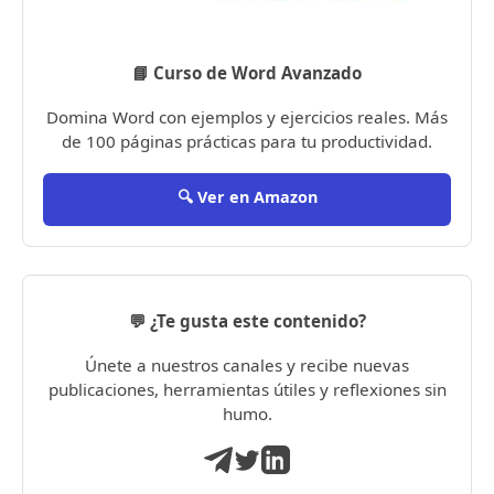
📘 Curso de Word Avanzado
Domina Word con ejemplos y ejercicios reales. Más
de 100 páginas prácticas para tu productividad.
🔍 Ver en Amazon
💬 ¿Te gusta este contenido?
Únete a nuestros canales y recibe nuevas
publicaciones, herramientas útiles y reflexiones sin
humo.