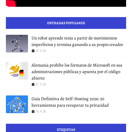
ENTRADAS POPULARES
Un robot aprende tenis a partir de movimientos
imperfectos y termina ganando a su propio creador
21.3.26
Alemania prohíbe los formatos de Microsoft en sus
administraciones públicas y apuesta por el código
abierto
21.3.26
Guía Definitiva de Self-Hosting 2026: 50
herramientas para recuperar tu privacidad
10.4.26
ETIQUETAS