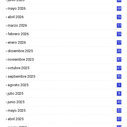
mayo 2026
68
abril 2026
16
1
marzo 2026
17
4
febrero 2026
15
2
enero 2026
17
8
diciembre 2025
25
4
noviembre 2025
87
octubre 2025
67
septiembre 2025
35
agosto 2025
1
julio 2025
8
junio 2025
40
mayo 2025
22
6
abril 2025
37
1