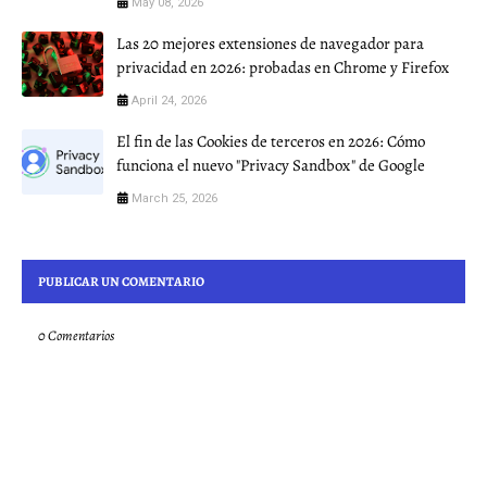
May 08, 2026
Las 20 mejores extensiones de navegador para
privacidad en 2026: probadas en Chrome y Firefox
April 24, 2026
El fin de las Cookies de terceros en 2026: Cómo
funciona el nuevo "Privacy Sandbox" de Google
March 25, 2026
PUBLICAR UN COMENTARIO
0 Comentarios