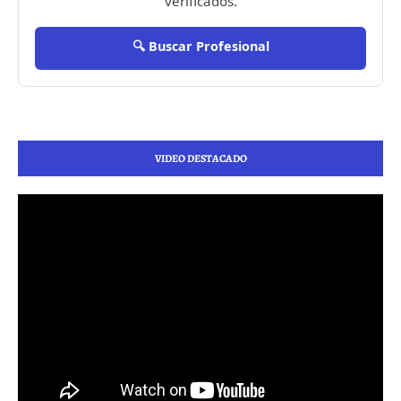
verificados.
🔍 Buscar Profesional
VIDEO DESTACADO