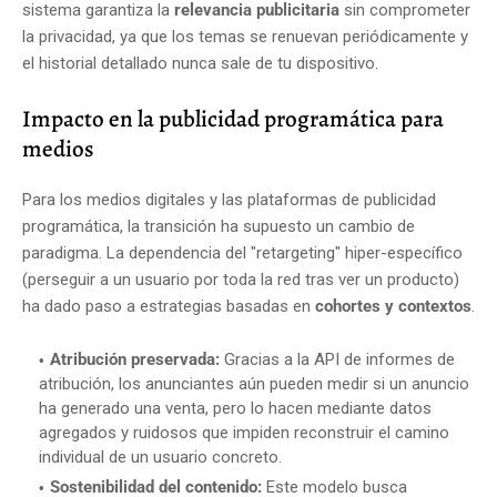
sistema garantiza la
relevancia publicitaria
sin comprometer
la privacidad, ya que los temas se renuevan periódicamente y
el historial detallado nunca sale de tu dispositivo.
Impacto en la publicidad programática para
medios
Para los medios digitales y las plataformas de publicidad
programática, la transición ha supuesto un cambio de
paradigma. La dependencia del "retargeting" hiper-específico
(perseguir a un usuario por toda la red tras ver un producto)
ha dado paso a estrategias basadas en
cohortes y contextos
.
Atribución preservada:
Gracias a la API de informes de
atribución, los anunciantes aún pueden medir si un anuncio
ha generado una venta, pero lo hacen mediante datos
agregados y ruidosos que impiden reconstruir el camino
individual de un usuario concreto.
Sostenibilidad del contenido:
Este modelo busca