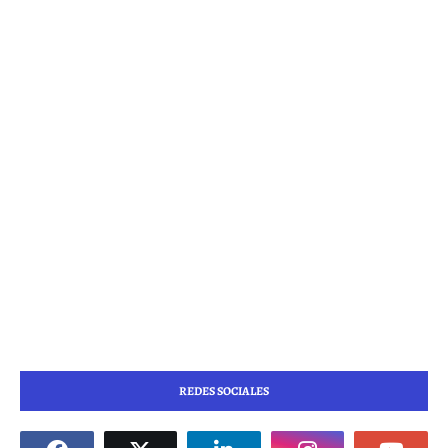
REDES SOCIALES