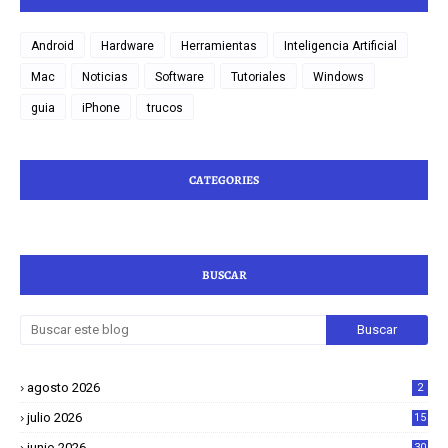
Android
Hardware
Herramientas
Inteligencia Artificial
Mac
Noticias
Software
Tutoriales
Windows
guia
iPhone
trucos
CATEGORIES
BUSCAR
agosto 2026
2
julio 2026
15
junio 2026
30