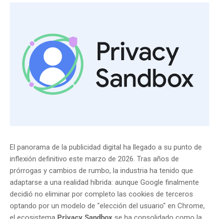
El panorama de la publicidad digital ha llegado a su punto de
inflexión definitivo este marzo de 2026. Tras años de
prórrogas y cambios de rumbo, la industria ha tenido que
adaptarse a una realidad híbrida: aunque Google finalmente
decidió no eliminar por completo las cookies de terceros
optando por un modelo de "elección del usuario" en Chrome,
el ecosistema
Privacy Sandbox
se ha consolidado como la