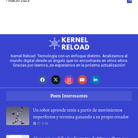
marzo 2025
14
2
Kernel Reload: Tecnología con un enfoque distinto. Analizamos el
mundo digital desde un ángulo que no encontrarás en otros sitios.
Gracias por leernos, ¡te esperamos en la próxima actualización!
Posts Interesantes
Un robot aprende tenis a partir de movimientos
imperfectos y termina ganando a su propio creador
21.3.26