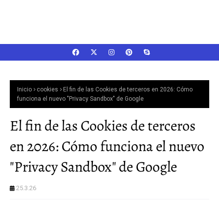
Inicio
cookies
El fin de las Cookies de terceros en 2026: Cómo
funciona el nuevo "Privacy Sandbox" de Google
El fin de las Cookies de terceros
en 2026: Cómo funciona el nuevo
"Privacy Sandbox" de Google
25.3.26