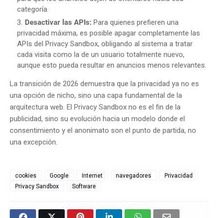
categoría.
Desactivar las APIs:
Para quienes prefieren una
privacidad máxima, es posible apagar completamente las
APIs del Privacy Sandbox, obligando al sistema a tratar
cada visita como la de un usuario totalmente nuevo,
aunque esto pueda resultar en anuncios menos relevantes.
La transición de 2026 demuestra que la privacidad ya no es
una opción de nicho, sino una capa fundamental de la
arquitectura web. El Privacy Sandbox no es el fin de la
publicidad, sino su evolución hacia un modelo donde el
consentimiento y el anonimato son el punto de partida, no
una excepción.
cookies
Google
Internet
navegadores
Privacidad
Privacy Sandbox
Software