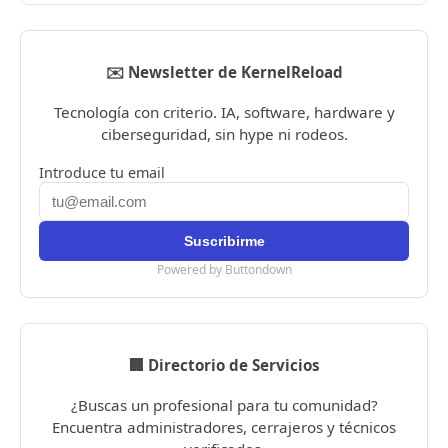
✉️ Newsletter de KernelReload
Tecnología con criterio. IA, software, hardware y
ciberseguridad, sin hype ni rodeos.
Introduce tu email
Powered by Buttondown
🏢 Directorio de Servicios
¿Buscas un profesional para tu comunidad?
Encuentra administradores, cerrajeros y técnicos