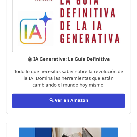
🤖 IA Generativa: La Guía Definitiva
Todo lo que necesitas saber sobre la revolución de
la IA. Domina las herramientas que están
cambiando el mundo hoy mismo.
🔍 Ver en Amazon