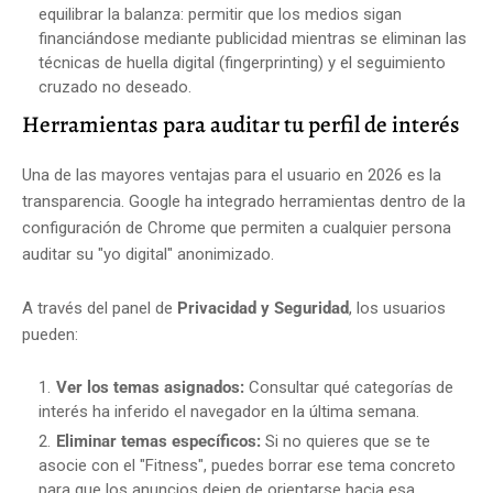
equilibrar la balanza: permitir que los medios sigan
financiándose mediante publicidad mientras se eliminan las
técnicas de huella digital (fingerprinting) y el seguimiento
cruzado no deseado.
Herramientas para auditar tu perfil de interés
Una de las mayores ventajas para el usuario en 2026 es la
transparencia. Google ha integrado herramientas dentro de la
configuración de Chrome que permiten a cualquier persona
auditar su "yo digital" anonimizado.
A través del panel de
Privacidad y Seguridad
, los usuarios
pueden:
Ver los temas asignados:
Consultar qué categorías de
interés ha inferido el navegador en la última semana.
Eliminar temas específicos:
Si no quieres que se te
asocie con el "Fitness", puedes borrar ese tema concreto
para que los anuncios dejen de orientarse hacia esa