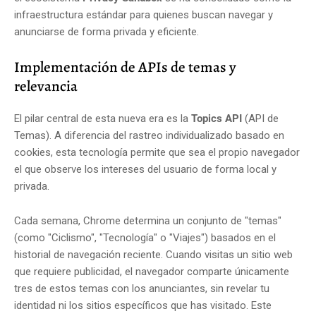
infraestructura estándar para quienes buscan navegar y
anunciarse de forma privada y eficiente.
Implementación de APIs de temas y
relevancia
El pilar central de esta nueva era es la
Topics API
(API de
Temas). A diferencia del rastreo individualizado basado en
cookies, esta tecnología permite que sea el propio navegador
el que observe los intereses del usuario de forma local y
privada.
Cada semana, Chrome determina un conjunto de "temas"
(como "Ciclismo", "Tecnología" o "Viajes") basados en el
historial de navegación reciente. Cuando visitas un sitio web
que requiere publicidad, el navegador comparte únicamente
tres de estos temas con los anunciantes, sin revelar tu
identidad ni los sitios específicos que has visitado. Este