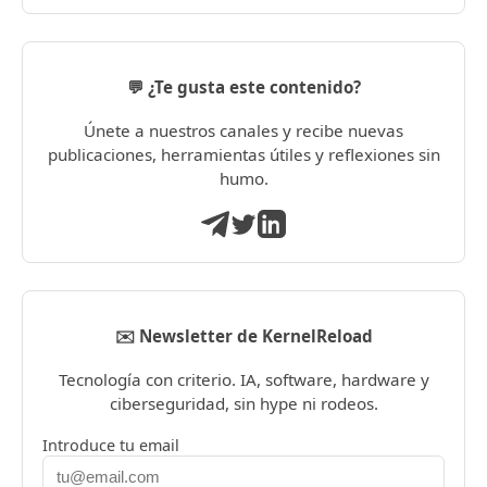
💬 ¿Te gusta este contenido?
Únete a nuestros canales y recibe nuevas
publicaciones, herramientas útiles y reflexiones sin
humo.
✉️ Newsletter de KernelReload
Tecnología con criterio. IA, software, hardware y
ciberseguridad, sin hype ni rodeos.
Introduce tu email