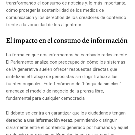
transformando el consumo de noticias y, lo más importante,
cómo proteger la sostenibilidad de los medios de
comunicación y los derechos de los creadores de contenido
frente a la voracidad de los algoritmos.
El impacto en el consumo de información
La forma en que nos informamos ha cambiado radicalmente.
El Parlamento analiza con preocupación cómo los sistemas
de IA generativa suelen ofrecer respuestas directas que
sintetizan el trabajo de periodistas sin dirigir tráfico a las
fuentes originales. Este fenómeno de "búsqueda sin clics"
amenaza el modelo de negocio de la prensa libre,
fundamental para cualquier democracia.
El debate se centra en garantizar que los ciudadanos tengan
derecho a una información veraz
, permitiendo distinguir
claramente entre el contenido generado por humanos y aquel
producido por máquinas. Bruselas busca evitar que las