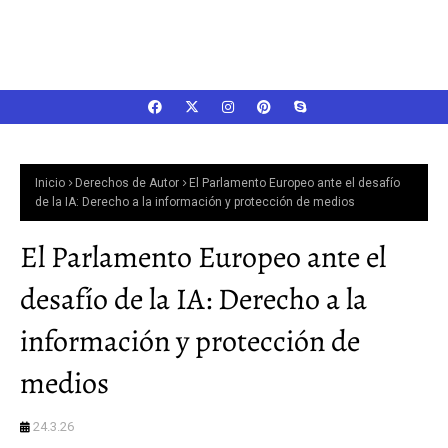
Inicio
Derechos de Autor
El Parlamento Europeo ante el desafío
de la IA: Derecho a la información y protección de medios
El Parlamento Europeo ante el
desafío de la IA: Derecho a la
información y protección de
medios
24.3.26