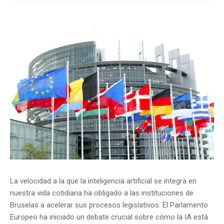
La velocidad a la que la inteligencia artificial se integra en
nuestra vida cotidiana ha obligado a las instituciones de
Bruselas a acelerar sus procesos legislativos. El Parlamento
Europeo ha iniciado un debate crucial sobre cómo la IA está