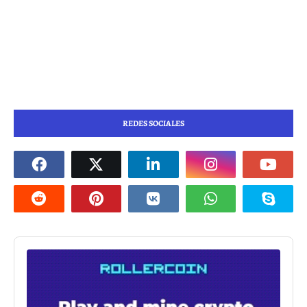
REDES SOCIALES