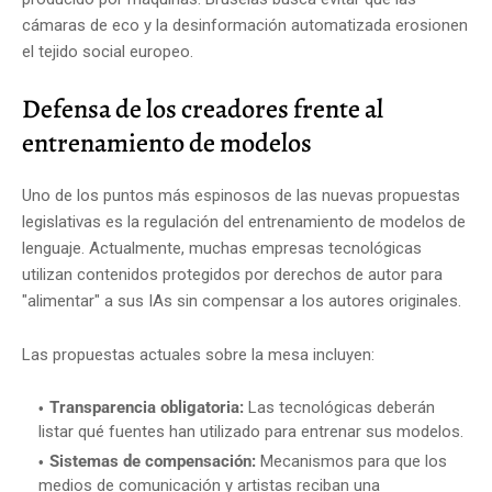
cámaras de eco y la desinformación automatizada erosionen
el tejido social europeo.
Defensa de los creadores frente al
entrenamiento de modelos
Uno de los puntos más espinosos de las nuevas propuestas
legislativas es la regulación del entrenamiento de modelos de
lenguaje. Actualmente, muchas empresas tecnológicas
utilizan contenidos protegidos por derechos de autor para
"alimentar" a sus IAs sin compensar a los autores originales.
Las propuestas actuales sobre la mesa incluyen:
Transparencia obligatoria:
Las tecnológicas deberán
listar qué fuentes han utilizado para entrenar sus modelos.
Sistemas de compensación:
Mecanismos para que los
medios de comunicación y artistas reciban una