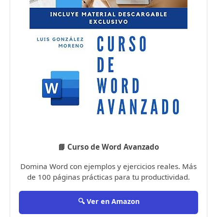
📘 Curso de Word Avanzado
Domina Word con ejemplos y ejercicios reales. Más
de 100 páginas prácticas para tu productividad.
🔍 Ver en Amazon