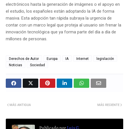
electrónicos hasta la generación de imágenes o el apoyo en
el estudio, los españoles están adoptando la IA de forma
masiva. Esta adopción tan rápida subraya la urgencia de
contar con un marco legal que proteja al usuario sin frenar la
innovación tecnológica que ya forma parte del día a día de
millones de personas.
Derechos de Autor
Europa
IA
Internet
legislación
Noticias
Sociedad
MÁS ANTIGUA
MÁS RECIENTE
Publicado por
Luis G.