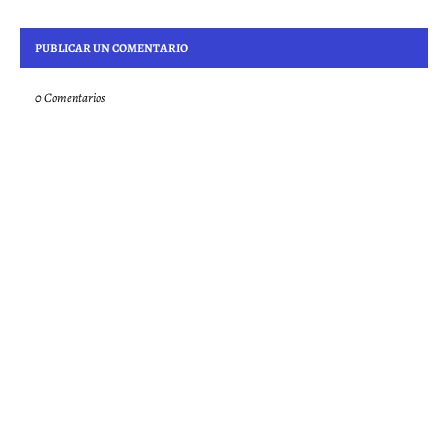
PUBLICAR UN COMENTARIO
0 Comentarios