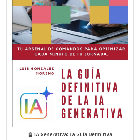
🤖 IA Generativa: La Guía Definitiva