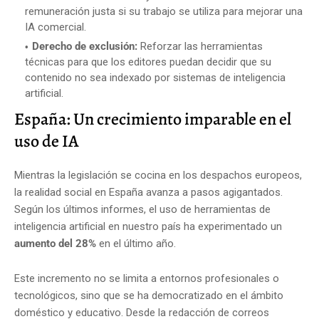
remuneración justa si su trabajo se utiliza para mejorar una
IA comercial.
Derecho de exclusión:
Reforzar las herramientas
técnicas para que los editores puedan decidir que su
contenido no sea indexado por sistemas de inteligencia
artificial.
España: Un crecimiento imparable en el
uso de IA
Mientras la legislación se cocina en los despachos europeos,
la realidad social en España avanza a pasos agigantados.
Según los últimos informes, el uso de herramientas de
inteligencia artificial en nuestro país ha experimentado un
aumento del 28%
en el último año.
Este incremento no se limita a entornos profesionales o
tecnológicos, sino que se ha democratizado en el ámbito
doméstico y educativo. Desde la redacción de correos