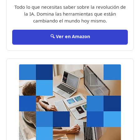
Todo lo que necesitas saber sobre la revolución de
la IA. Domina las herramientas que están
cambiando el mundo hoy mismo.
🔍 Ver en Amazon