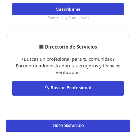
Powered by Buttondown
🏢 Directorio de Servicios
¿Buscas un profesional para tu comunidad?
Encuentra administradores, cerrajeros y técnicos
verificados.
🔍 Buscar Profesional
VIDEO DESTACADO