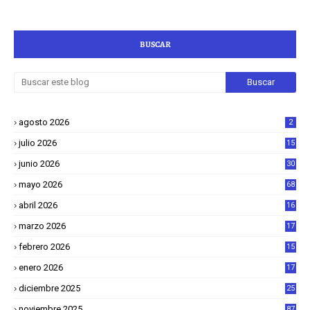
BUSCAR
agosto 2026
2
julio 2026
15
junio 2026
30
mayo 2026
68
abril 2026
16
1
marzo 2026
17
4
febrero 2026
15
2
enero 2026
17
8
diciembre 2025
25
4
noviembre 2025
87