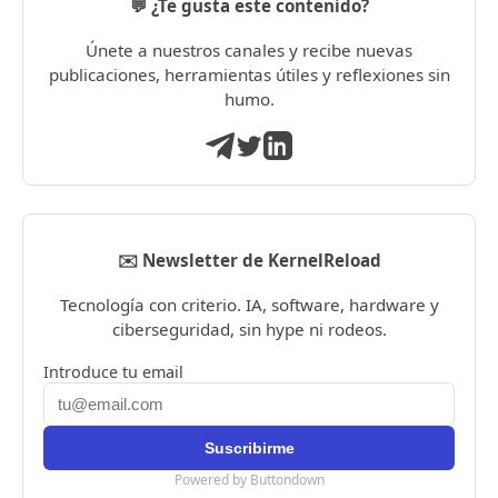
💬 ¿Te gusta este contenido?
Únete a nuestros canales y recibe nuevas
publicaciones, herramientas útiles y reflexiones sin
humo.
✉️ Newsletter de KernelReload
Tecnología con criterio. IA, software, hardware y
ciberseguridad, sin hype ni rodeos.
Introduce tu email
Powered by Buttondown