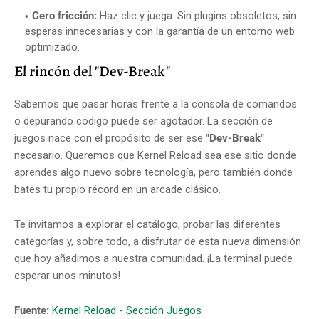
Cero fricción:
Haz clic y juega. Sin plugins obsoletos, sin
esperas innecesarias y con la garantía de un entorno web
optimizado.
El rincón del "Dev-Break"
Sabemos que pasar horas frente a la consola de comandos
o depurando código puede ser agotador. La sección de
juegos nace con el propósito de ser ese
"Dev-Break"
necesario. Queremos que Kernel Reload sea ese sitio donde
aprendes algo nuevo sobre tecnología, pero también donde
bates tu propio récord en un arcade clásico.
Te invitamos a explorar el catálogo, probar las diferentes
categorías y, sobre todo, a disfrutar de esta nueva dimensión
que hoy añadimos a nuestra comunidad. ¡La terminal puede
esperar unos minutos!
Fuente:
Kernel Reload - Sección Juegos