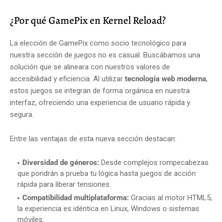
¿Por qué GamePix en Kernel Reload?
La elección de GamePix como socio tecnológico para
nuestra sección de juegos no es casual. Buscábamos una
solución que se alineara con nuestros valores de
accesibilidad y eficiencia. Al utilizar
tecnología web moderna
,
estos juegos se integran de forma orgánica en nuestra
interfaz, ofreciendo una experiencia de usuario rápida y
segura.
Entre las ventajas de esta nueva sección destacan:
Diversidad de géneros:
Desde complejos rompecabezas
que pondrán a prueba tu lógica hasta juegos de acción
rápida para liberar tensiones.
Compatibilidad multiplataforma:
Gracias al motor HTML5,
la experiencia es idéntica en Linux, Windows o sistemas
móviles.