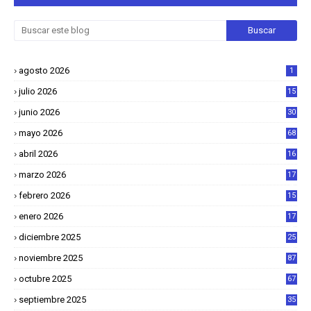
agosto 2026
1
julio 2026
15
junio 2026
30
mayo 2026
68
abril 2026
16
1
marzo 2026
17
4
febrero 2026
15
2
enero 2026
17
8
diciembre 2025
25
4
noviembre 2025
87
octubre 2025
67
septiembre 2025
35