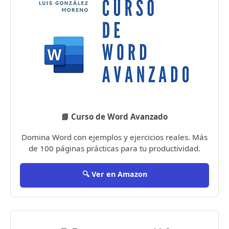
📘 Curso de Word Avanzado
Domina Word con ejemplos y ejercicios reales. Más
de 100 páginas prácticas para tu productividad.
🔍 Ver en Amazon