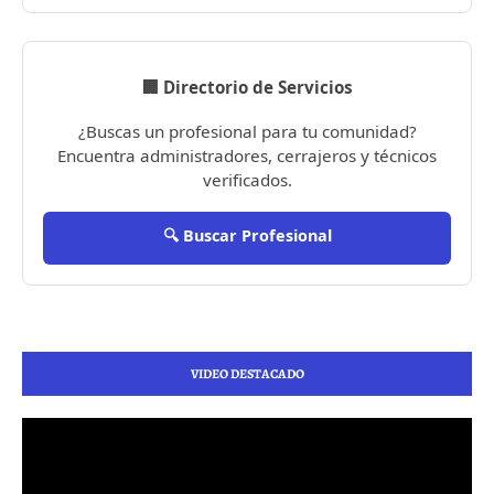
🏢 Directorio de Servicios
¿Buscas un profesional para tu comunidad?
Encuentra administradores, cerrajeros y técnicos
verificados.
🔍 Buscar Profesional
VIDEO DESTACADO