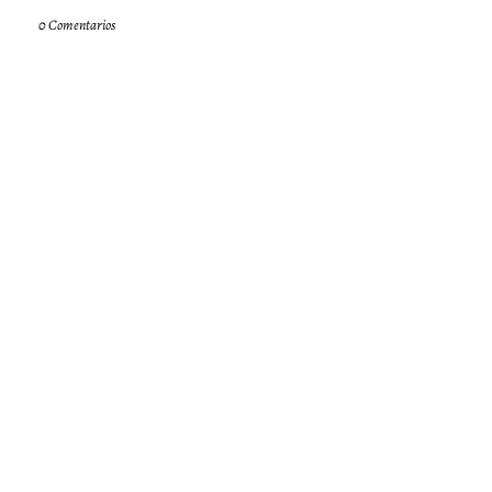
0 Comentarios