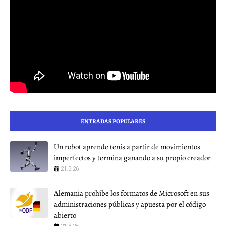
ENTRADAS POPULARES
Un robot aprende tenis a partir de movimientos
imperfectos y termina ganando a su propio creador
21.3.26
Alemania prohíbe los formatos de Microsoft en sus
administraciones públicas y apuesta por el código
abierto