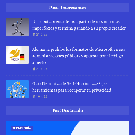
Posts Interesantes
Un robot aprende tenis a partir de movimientos
imperfectos y termina ganando a su propio creador
21.3.26
Alemania prohíbe los formatos de Microsoft en sus
administraciones públicas y apuesta por el código
abierto
21.3.26
Guía Definitiva de Self-Hosting 2026: 50
herramientas para recuperar tu privacidad
10.4.26
Post Destacado
TECNOLOGÍA