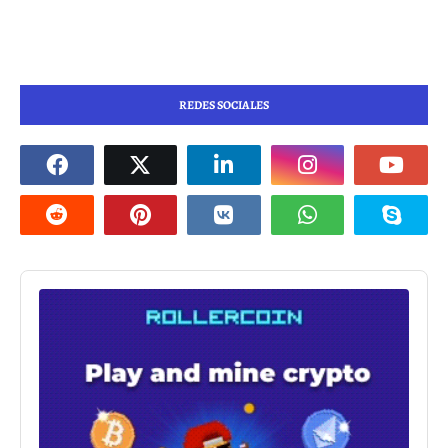
REDES SOCIALES