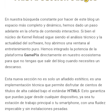
En nuestra búsqueda constante por hacer de este blog un
espacio más completo y dinámico, hemos dado un paso
adelante en la oferta de contenido interactivo. Si bien el
núcleo de Kernel Reload sigue siendo el análisis técnico y la
actualidad del software, hoy abrimos una ventana al
entretenimiento puro. Hemos integrado la potencia de la
plataforma
GamePix
directamente en nuestro ecosistema
para que no tengas que salir del blog cuando necesites un
descanso.
Esta nueva sección no es solo un añadido estético; es una
implementación técnica que permite disfrutar de cientos de
títulos de alta calidad bajo el estándar
HTML5
. Esto garantiza
que puedas jugar desde cualquier dispositivo, ya sea tu
estación de trabajo principal o tu smartphone, con una fluidez
impecable y sin instalaciones pesadas.