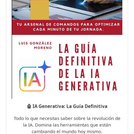
🤖 IA Generativa: La Guía Definitiva
Todo lo que necesitas saber sobre la revolución de
la IA. Domina las herramientas que están
cambiando el mundo hoy mismo.