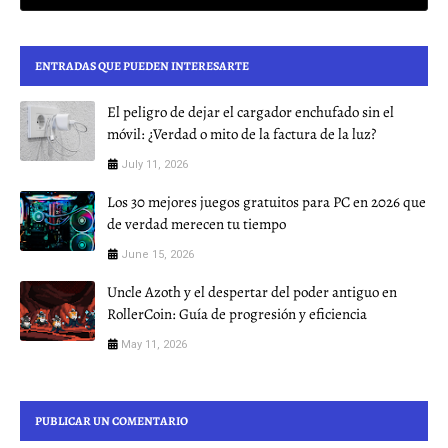
ENTRADAS QUE PUEDEN INTERESARTE
El peligro de dejar el cargador enchufado sin el
móvil: ¿Verdad o mito de la factura de la luz?
July 11, 2026
Los 30 mejores juegos gratuitos para PC en 2026 que
de verdad merecen tu tiempo
June 15, 2026
Uncle Azoth y el despertar del poder antiguo en
RollerCoin: Guía de progresión y eficiencia
May 11, 2026
PUBLICAR UN COMENTARIO