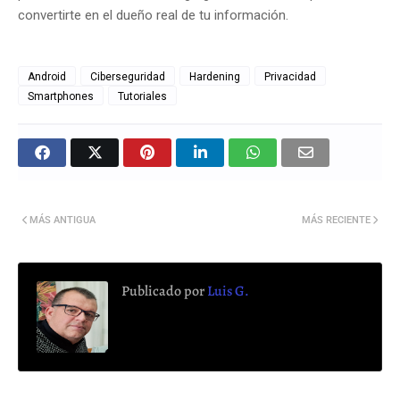
convertirte en el dueño real de tu información.
Android
Ciberseguridad
Hardening
Privacidad
Smartphones
Tutoriales
MÁS ANTIGUA
MÁS RECIENTE
Publicado por
Luis G.