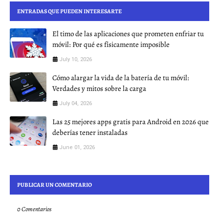
ENTRADAS QUE PUEDEN INTERESARTE
El timo de las aplicaciones que prometen enfriar tu
móvil: Por qué es físicamente imposible
July 10, 2026
Cómo alargar la vida de la batería de tu móvil:
Verdades y mitos sobre la carga
July 04, 2026
Las 25 mejores apps gratis para Android en 2026 que
deberías tener instaladas
June 01, 2026
PUBLICAR UN COMENTARIO
0 Comentarios