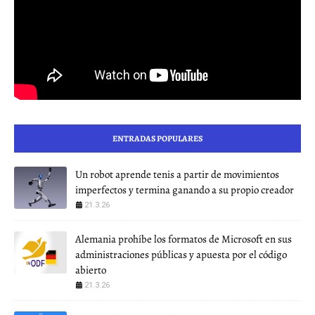
ENTRADAS POPULARES
Un robot aprende tenis a partir de movimientos
imperfectos y termina ganando a su propio creador
21.3.26
Alemania prohíbe los formatos de Microsoft en sus
administraciones públicas y apuesta por el código
abierto
21.3.26