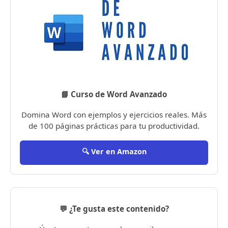
📘 Curso de Word Avanzado
Domina Word con ejemplos y ejercicios reales. Más
de 100 páginas prácticas para tu productividad.
🔍 Ver en Amazon
💬 ¿Te gusta este contenido?