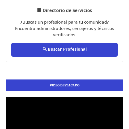
🏢 Directorio de Servicios
¿Buscas un profesional para tu comunidad?
Encuentra administradores, cerrajeros y técnicos
verificados.
🔍 Buscar Profesional
VIDEO DESTACADO