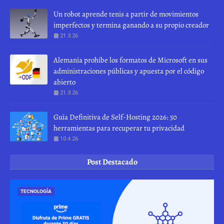
Un robot aprende tenis a partir de movimientos
imperfectos y termina ganando a su propio creador
21.3.26
Alemania prohíbe los formatos de Microsoft en sus
administraciones públicas y apuesta por el código
abierto
21.3.26
Guía Definitiva de Self-Hosting 2026: 50
herramientas para recuperar tu privacidad
10.4.26
Post Destacado
TECNOLOGÍA