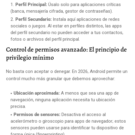
Perfil Principal:
Úsalo solo para aplicaciones críticas
(banca, mensajería cifrada, gestor de contraseñas).
Perfil Secundario:
Instala aquí aplicaciones de redes
sociales o juegos. Al estar en perfiles distintos, las apps
del perfil secundario no pueden acceder a tus contactos,
fotos o archivos del perfil principal.
Control de permisos avanzado: El principio de
privilegio mínimo
No basta con aceptar o denegar. En 2026, Android permite un
control mucho más granular que debemos aprovechar:
Ubicación aproximada:
A menos que sea una app de
navegación, ninguna aplicación necesita tu ubicación
precisa.
Permisos de sensores:
Desactiva el acceso al
acelerómetro o giroscopio para apps de navegador; estos
sensores pueden usarse para identificar tu dispositivo de
forma única (fingerprinting).