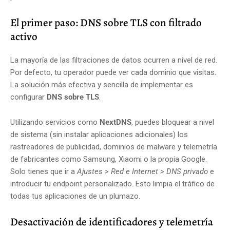
El primer paso: DNS sobre TLS con filtrado
activo
La mayoría de las filtraciones de datos ocurren a nivel de red.
Por defecto, tu operador puede ver cada dominio que visitas.
La solución más efectiva y sencilla de implementar es
configurar
DNS sobre TLS
.
Utilizando servicios como
NextDNS
, puedes bloquear a nivel
de sistema (sin instalar aplicaciones adicionales) los
rastreadores de publicidad, dominios de malware y telemetría
de fabricantes como Samsung, Xiaomi o la propia Google.
Solo tienes que ir a
Ajustes > Red e Internet > DNS privado
e
introducir tu endpoint personalizado. Esto limpia el tráfico de
todas tus aplicaciones de un plumazo.
Desactivación de identificadores y telemetría