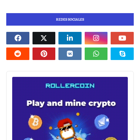
REDES SOCIALES