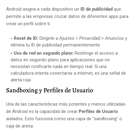
Android asigna a cada dispositivo un
ID de publicidad
que
permite a las empresas cruzar datos de diferentes apps para
crear un perfil sobre ti.
Reset de ID:
Dirígete a
Ajustes > Privacidad > Anuncios
y
elimina tu ID de publicidad permanentemente.
Uso de red en segundo plano:
Restringe el acceso a
datos en segundo plano para aplicaciones que no
necesitan notificarte nada en tiempo real. Si una
calculadora intenta conectarse a internet, es una señal de
alerta roja.
Sandboxing y Perfiles de Usuario
Una de las características más potentes y menos utilizadas
de Android es la capacidad de crear
Perfiles de Usuario
aislados. Esto funciona como una capa de "sandboxing" o
caja de arena: