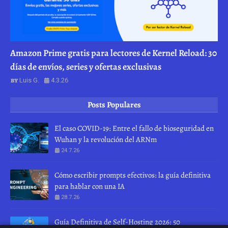
Amazon Prime gratis para lectores de Kernel Reload: 30
días de envíos, series y ofertas exclusivas
Luis G.
4.3.26
Posts Populares
El caso COVID-19: Entre el fallo de bioseguridad en
Wuhan y la revolución del ARNm
24.7.26
Cómo escribir prompts efectivos: la guía definitiva
para hablar con una IA
28.7.26
Guía Definitiva de Self-Hosting 2026: 50