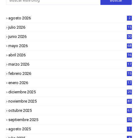
agosto 2026
2
julio 2026
15
junio 2026
30
mayo 2026
68
abril 2026
16
1
marzo 2026
17
4
febrero 2026
15
2
enero 2026
17
8
diciembre 2025
25
4
noviembre 2025
87
octubre 2025
67
septiembre 2025
35
agosto 2025
1