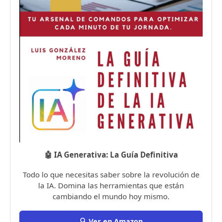
🤖 IA Generativa: La Guía Definitiva
Todo lo que necesitas saber sobre la revolución de
la IA. Domina las herramientas que están
cambiando el mundo hoy mismo.
🔍 Ver en Amazon