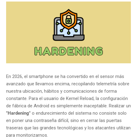
En 2026, el smartphone se ha convertido en el sensor más
avanzado que llevamos encima, recopilando telemetría sobre
nuestra ubicación, hábitos y comunicaciones de forma
constante. Para el usuario de Kernel Reload, la configuración
de fábrica de Android es simplemente inaceptable. Realizar un
"Hardening"
o endurecimiento del sistema no consiste solo
en poner una contraseña difícil, sino en cerrar las puertas
traseras que las grandes tecnológicas y los atacantes utilizan
para monitorizarnos.