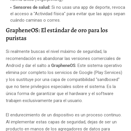
Sensores de salud:
Si no usas una app de deporte, revoca
el acceso a "Actividad física" para evitar que las apps sepan
cuándo caminas o corres.
GrapheneOS: El estándar de oro para los
puristas
Si realmente buscas el nivel máximo de seguridad, la
recomendación es abandonar las versiones comerciales de
Android y dar el salto a
GrapheneOS
. Este sistema operativo
elimina por completo los servicios de Google (Play Services)
y los sustituye por una capa de compatibilidad "sandboxed"
que no tiene privilegios especiales sobre el sistema. Es la
única forma de garantizar que el hardware y el software
trabajen exclusivamente para el usuario.
El endurecimiento de un dispositivo es un proceso continuo.
Al implementar estas capas de seguridad, dejas de ser un
producto en manos de los agregadores de datos para