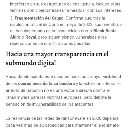
interfieren en sus estructuras de inteligencia, incluso si las
víctimas son cibercriminales "alineados" con sus intereses.
Fragmentación del Grupo:
Confirma que, tras la
disolución oficial de Conti en mayo de 2022, sus miembros
se han dispersado en nuevas células como
Black Basta
,
Akira
o
Royal
, pero siguen siendo vulnerables a las
repercusiones de sus filtraciones pasadas.
Hacia una mayor transparencia en el
submundo digital
Hacia dónde apunta este caso es hacia una mayor visibilidad
de las
operaciones de falsa bandera
y la extorsión interna. El
arresto de Satuchin no es una victoria directa contra el
ransomware para las víctimas europeas, pero debilita la
sensación de invulnerabilidad de los atacantes.
La resiliencia de las redes de ransomware en 2026 depende
cada vez más de su capacidad para mantener el anonimato