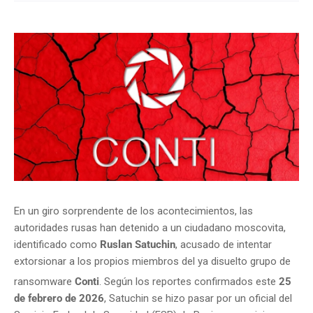
En un giro sorprendente de los acontecimientos, las
autoridades rusas han detenido a un ciudadano moscovita,
identificado como
Ruslan Satuchin
, acusado de intentar
extorsionar a los propios miembros del ya disuelto grupo de
ransomware
Conti
.
Según los reportes confirmados este
25
de febrero de 2026
, Satuchin se hizo pasar por un oficial del