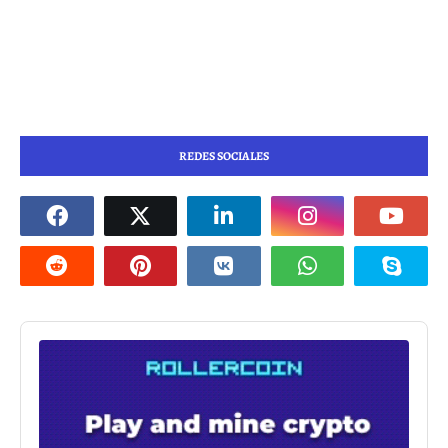
REDES SOCIALES