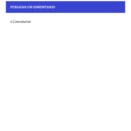
PUBLICAR UN COMENTARIO
0 Comentarios