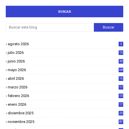
BUSCAR
agosto 2026
2
julio 2026
15
junio 2026
30
mayo 2026
68
abril 2026
16
1
marzo 2026
17
4
febrero 2026
15
2
enero 2026
17
8
diciembre 2025
25
4
noviembre 2025
87