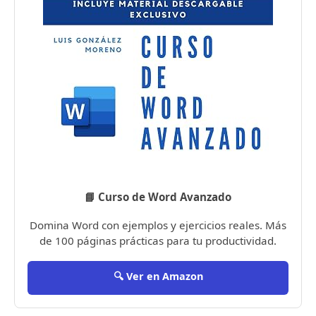
📘 Curso de Word Avanzado
Domina Word con ejemplos y ejercicios reales. Más
de 100 páginas prácticas para tu productividad.
🔍 Ver en Amazon