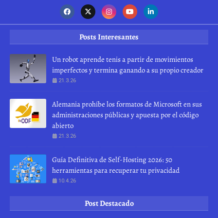
Posts Interesantes
Un robot aprende tenis a partir de movimientos
imperfectos y termina ganando a su propio creador
21.3.26
Alemania prohíbe los formatos de Microsoft en sus
administraciones públicas y apuesta por el código
abierto
21.3.26
Guía Definitiva de Self-Hosting 2026: 50
herramientas para recuperar tu privacidad
10.4.26
Post Destacado