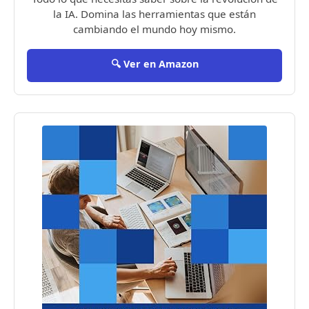
la IA. Domina las herramientas que están
cambiando el mundo hoy mismo.
🔍 Ver en Amazon