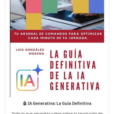
🤖 IA Generativa: La Guía Definitiva
Todo lo que necesitas saber sobre la revolución de