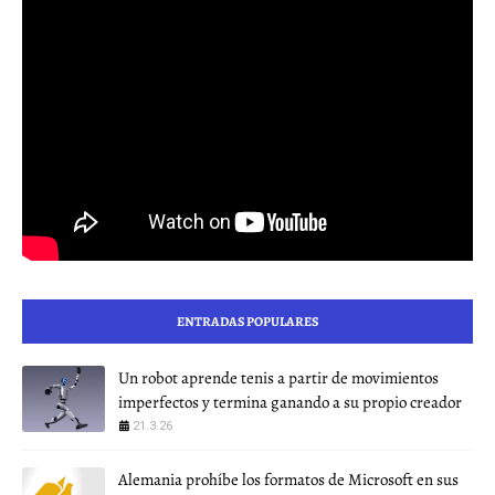
ENTRADAS POPULARES
Un robot aprende tenis a partir de movimientos
imperfectos y termina ganando a su propio creador
21.3.26
Alemania prohíbe los formatos de Microsoft en sus