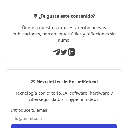
💬 ¿Te gusta este contenido?
Únete a nuestros canales y recibe nuevas
publicaciones, herramientas útiles y reflexiones sin
humo.
✉️ Newsletter de KernelReload
Tecnología con criterio. IA, software, hardware y
ciberseguridad, sin hype ni rodeos.
Introduce tu email