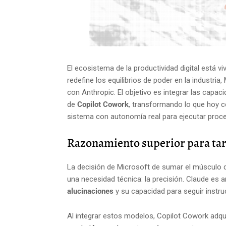
El ecosistema de la productividad digital está 
redefine los equilibrios de poder en la industri
con Anthropic. El objetivo es integrar las cap
de
Copilot Cowork
, transformando lo que hoy 
sistema con autonomía real para ejecutar proces
Razonamiento superior para tar
La decisión de Microsoft de sumar el músculo 
una necesidad técnica: la precisión. Claude es
alucinaciones
y su capacidad para seguir instru
Al integrar estos modelos, Copilot Cowork adqu