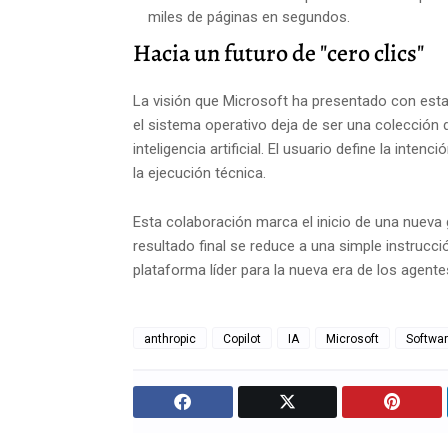
miles de páginas en segundos.
Hacia un futuro de "cero clics"
La visión que Microsoft ha presentado con esta 
el sistema operativo deja de ser una colección
inteligencia artificial. El usuario define la inte
la ejecución técnica.
Esta colaboración marca el inicio de una nueva 
resultado final se reduce a una simple instrucc
plataforma líder para la nueva era de los agen
anthropic
Copilot
IA
Microsoft
Softwa