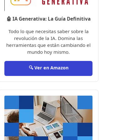
🤖 IA Generativa: La Guía Definitiva
Todo lo que necesitas saber sobre la
revolución de la IA. Domina las
herramientas que están cambiando el
mundo hoy mismo.
🔍 Ver en Amazon