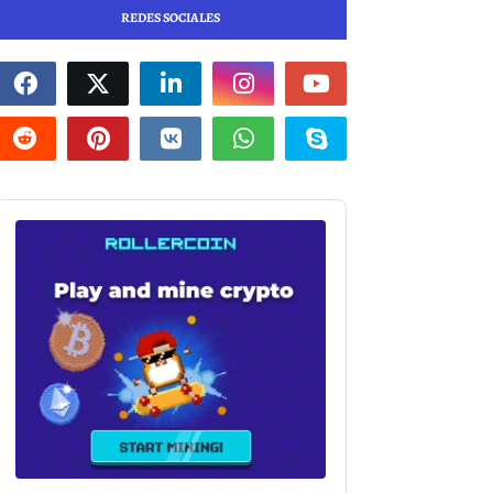
REDES SOCIALES