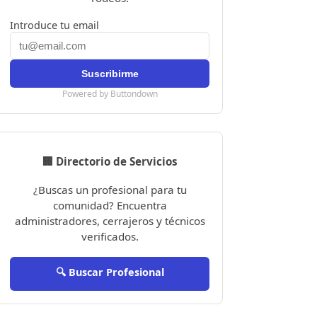
Introduce tu email
Powered by Buttondown
🏢 Directorio de Servicios
¿Buscas un profesional para tu
comunidad? Encuentra
administradores, cerrajeros y técnicos
verificados.
🔍 Buscar Profesional