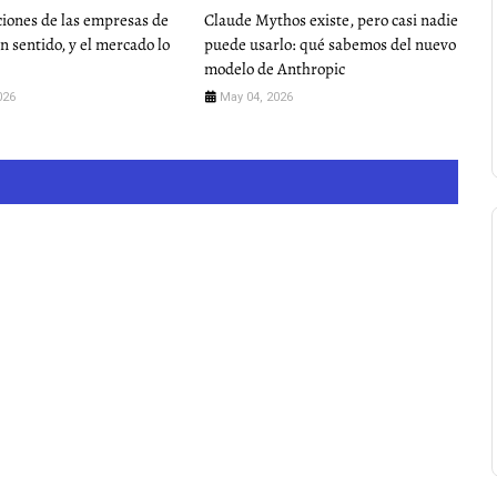
ciones de las empresas de
Claude Mythos existe, pero casi nadie
n sentido, y el mercado lo
puede usarlo: qué sabemos del nuevo
modelo de Anthropic
026
May 04, 2026