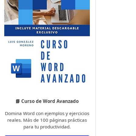
📘 Curso de Word Avanzado
Domina Word con ejemplos y ejercicios
reales. Más de 100 páginas prácticas
para tu productividad.