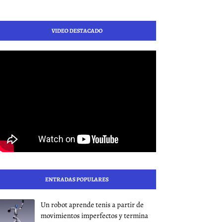
VIDEO DESTACADO
ENTRADAS POPULARES
Un robot aprende tenis a partir de
movimientos imperfectos y termina