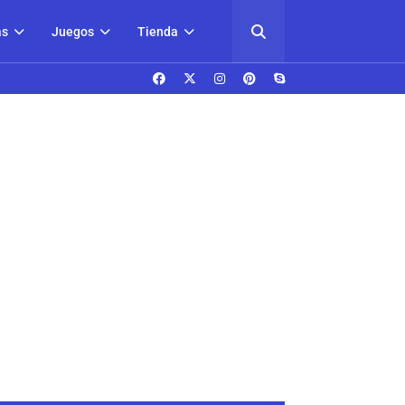
as
Juegos
Tienda