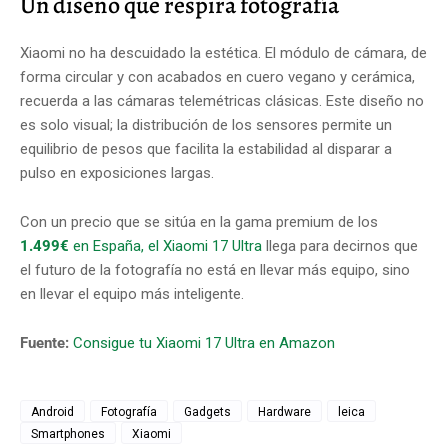
Un diseño que respira fotografía
Xiaomi no ha descuidado la estética. El módulo de cámara, de
forma circular y con acabados en cuero vegano y cerámica,
recuerda a las cámaras telemétricas clásicas. Este diseño no
es solo visual; la distribución de los sensores permite un
equilibrio de pesos que facilita la estabilidad al disparar a
pulso en exposiciones largas.
Con un precio que se sitúa en la gama premium de los
1.499€
en España, el Xiaomi 17 Ultra
llega para decirnos que
el futuro de la fotografía no está en llevar más equipo, sino
en llevar el equipo más inteligente.
Fuente:
Consigue tu Xiaomi 17 Ultra en Amazon
Android
Fotografía
Gadgets
Hardware
leica
Smartphones
Xiaomi