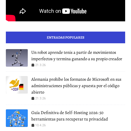
ENTRADAS POPULARES
Un robot aprende tenis a partir de movimientos
imperfectos y termina ganando a su propio creador
21.3.26
Alemania prohíbe los formatos de Microsoft en sus
administraciones públicas y apuesta por el código
abierto
21.3.26
Guía Definitiva de Self-Hosting 2026: 50
herramientas para recuperar tu privacidad
10.4.26