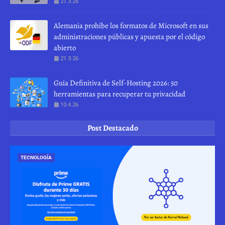
21.3.26
Alemania prohíbe los formatos de Microsoft en sus
administraciones públicas y apuesta por el código
abierto
21.3.26
Guía Definitiva de Self-Hosting 2026: 50
herramientas para recuperar tu privacidad
10.4.26
Post Destacado
TECNOLOGÍA