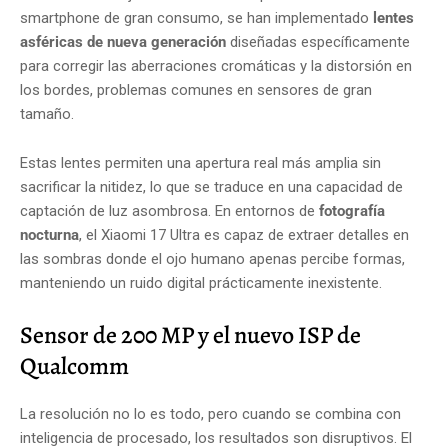
smartphone de gran consumo, se han implementado
lentes
asféricas de nueva generación
diseñadas específicamente
para corregir las aberraciones cromáticas y la distorsión en
los bordes, problemas comunes en sensores de gran
tamaño.
Estas lentes permiten una apertura real más amplia sin
sacrificar la nitidez, lo que se traduce en una capacidad de
captación de luz asombrosa. En entornos de
fotografía
nocturna
, el Xiaomi 17 Ultra es capaz de extraer detalles en
las sombras donde el ojo humano apenas percibe formas,
manteniendo un ruido digital prácticamente inexistente.
Sensor de 200 MP y el nuevo ISP de
Qualcomm
La resolución no lo es todo, pero cuando se combina con
inteligencia de procesado, los resultados son disruptivos. El