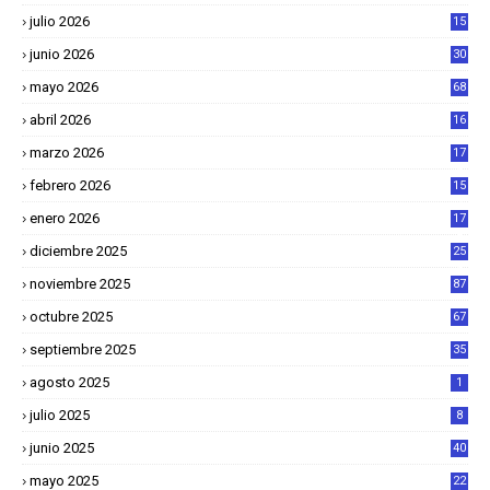
julio 2026
15
junio 2026
30
mayo 2026
68
abril 2026
16
1
marzo 2026
17
4
febrero 2026
15
2
enero 2026
17
8
diciembre 2025
25
4
noviembre 2025
87
octubre 2025
67
septiembre 2025
35
agosto 2025
1
julio 2025
8
junio 2025
40
mayo 2025
22