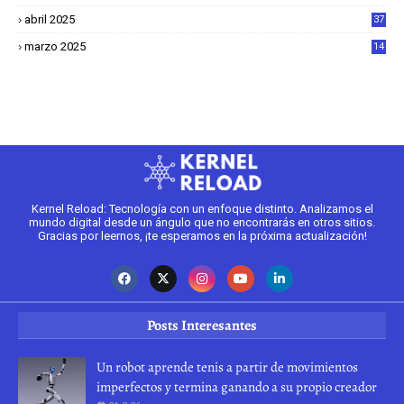
6
abril 2025
37
1
marzo 2025
14
2
Kernel Reload: Tecnología con un enfoque distinto. Analizamos el
mundo digital desde un ángulo que no encontrarás en otros sitios.
Gracias por leernos, ¡te esperamos en la próxima actualización!
Posts Interesantes
Un robot aprende tenis a partir de movimientos
imperfectos y termina ganando a su propio creador