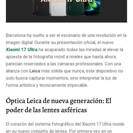
Barcelona ha vuelto a ser el escenario de una revolución en la
imagen digital. Durante su presentación oficial, el nuevo
Xiaomi 17 Ultra
ha acaparado todas las miradas al elevar la
apuesta de la fotografía móvil a niveles que hasta ahora
parecían reservados a las cámaras profesionales. Con una
alianza con
Leica
más sólida que nunca, este dispositivo no
solo busca capturar momentos, sino interpretar la luz de
forma artística y técnicamente impecable.
Óptica Leica de nueva generación: El
poder de las lentes asféricas
El corazón del sistema fotográfico del Xiaomi 17 Ultra reside
en su nuevo conjunto de lentes. Por primera vez en un