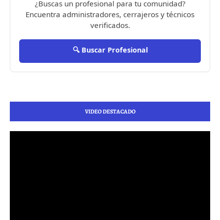
¿Buscas un profesional para tu comunidad?
Encuentra administradores, cerrajeros y técnicos
verificados.
🔍 Buscar Profesional
VIDEO DESTACADO