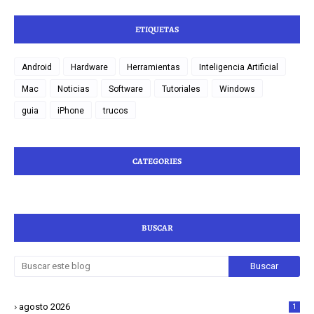
ETIQUETAS
Android
Hardware
Herramientas
Inteligencia Artificial
Mac
Noticias
Software
Tutoriales
Windows
guia
iPhone
trucos
CATEGORIES
BUSCAR
agosto 2026
1