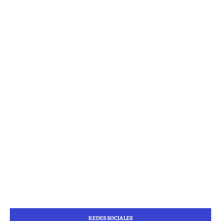
REDES SOCIALES