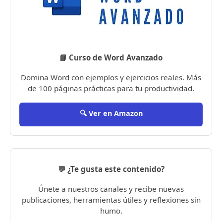
📘 Curso de Word Avanzado
Domina Word con ejemplos y ejercicios reales. Más
de 100 páginas prácticas para tu productividad.
🔍 Ver en Amazon
💬 ¿Te gusta este contenido?
Únete a nuestros canales y recibe nuevas
publicaciones, herramientas útiles y reflexiones sin
humo.