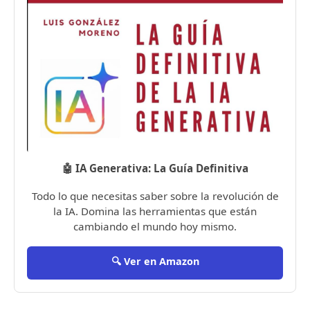
🤖 IA Generativa: La Guía Definitiva
Todo lo que necesitas saber sobre la revolución de
la IA. Domina las herramientas que están
cambiando el mundo hoy mismo.
🔍 Ver en Amazon