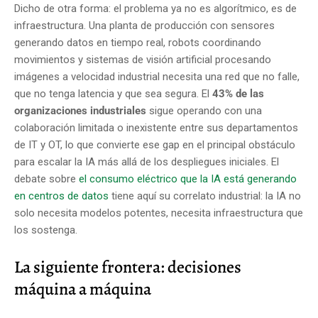
Dicho de otra forma: el problema ya no es algorítmico, es de
infraestructura. Una planta de producción con sensores
generando datos en tiempo real, robots coordinando
movimientos y sistemas de visión artificial procesando
imágenes a velocidad industrial necesita una red que no falle,
que no tenga latencia y que sea segura. El
43% de las
organizaciones industriales
sigue operando con una
colaboración limitada o inexistente entre sus departamentos
de IT y OT, lo que convierte ese gap en el principal obstáculo
para escalar la IA más allá de los despliegues iniciales. El
debate sobre
el consumo eléctrico que la IA está generando
en centros de datos
tiene aquí su correlato industrial: la IA no
solo necesita modelos potentes, necesita infraestructura que
los sostenga.
La siguiente frontera: decisiones
máquina a máquina