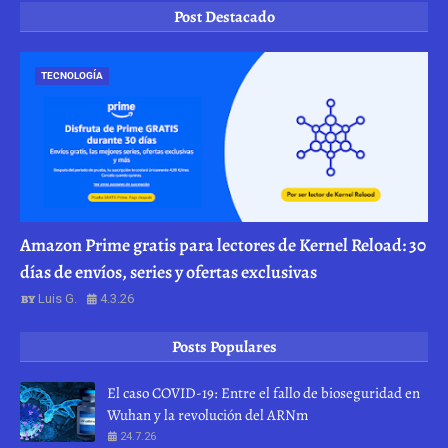
Post Destacado
TECNOLOGÍA
Amazon Prime gratis para lectores de Kernel Reload: 30
días de envíos, series y ofertas exclusivas
Luis G.
4.3.26
Posts Populares
El caso COVID-19: Entre el fallo de bioseguridad en
Wuhan y la revolución del ARNm
24.7.26