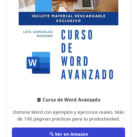
📘 Curso de Word Avanzado
Domina Word con ejemplos y ejercicios reales. Más
de 100 páginas prácticas para tu productividad.
🔍 Ver en Amazon