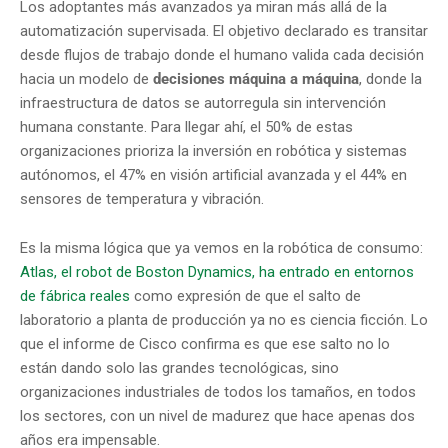
Los adoptantes más avanzados ya miran más allá de la
automatización supervisada. El objetivo declarado es transitar
desde flujos de trabajo donde el humano valida cada decisión
hacia un modelo de
decisiones máquina a máquina
, donde la
infraestructura de datos se autorregula sin intervención
humana constante. Para llegar ahí, el 50% de estas
organizaciones prioriza la inversión en robótica y sistemas
autónomos, el 47% en visión artificial avanzada y el 44% en
sensores de temperatura y vibración.
Es la misma lógica que ya vemos en la robótica de consumo:
Atlas, el robot de Boston Dynamics, ha entrado en entornos
de fábrica reales
como expresión de que el salto de
laboratorio a planta de producción ya no es ciencia ficción. Lo
que el informe de Cisco confirma es que ese salto no lo
están dando solo las grandes tecnológicas, sino
organizaciones industriales de todos los tamaños, en todos
los sectores, con un nivel de madurez que hace apenas dos
años era impensable.