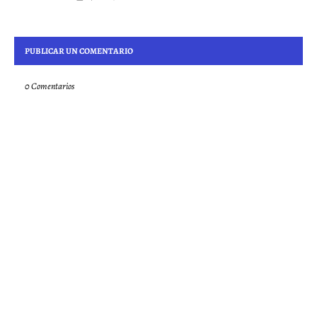
PUBLICAR UN COMENTARIO
0 Comentarios