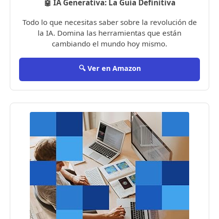
🤖 IA Generativa: La Guía Definitiva
Todo lo que necesitas saber sobre la revolución de
la IA. Domina las herramientas que están
cambiando el mundo hoy mismo.
🔍 Ver en Amazon