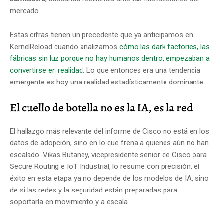
mercado.
Estas cifras tienen un precedente que ya anticipamos en
KernelReload cuando analizamos
cómo las dark factories, las
fábricas sin luz porque no hay humanos dentro, empezaban a
convertirse en realidad
. Lo que entonces era una tendencia
emergente es hoy una realidad estadísticamente dominante.
El cuello de botella no es la IA, es la red
El hallazgo más relevante del informe de Cisco no está en los
datos de adopción, sino en lo que frena a quienes aún no han
escalado. Vikas Butaney, vicepresidente senior de Cisco para
Secure Routing e IoT Industrial, lo resume con precisión: el
éxito en esta etapa ya no depende de los modelos de IA, sino
de si las redes y la seguridad están preparadas para
soportarla en movimiento y a escala.