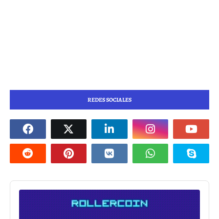
REDES SOCIALES