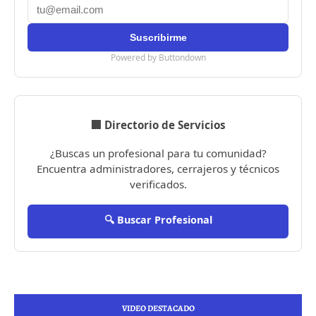
Powered by Buttondown
🏢 Directorio de Servicios
¿Buscas un profesional para tu comunidad?
Encuentra administradores, cerrajeros y técnicos
verificados.
🔍 Buscar Profesional
VIDEO DESTACADO