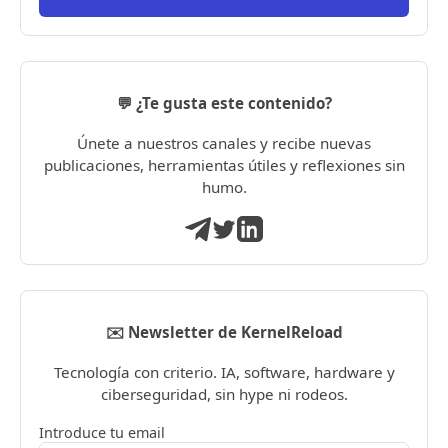
💬 ¿Te gusta este contenido?
Únete a nuestros canales y recibe nuevas
publicaciones, herramientas útiles y reflexiones sin
humo.
✉️ Newsletter de KernelReload
Tecnología con criterio. IA, software, hardware y
ciberseguridad, sin hype ni rodeos.
Introduce tu email