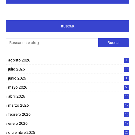
BUSCAR
agosto 2026
1
julio 2026
15
junio 2026
30
mayo 2026
68
abril 2026
16
1
marzo 2026
17
4
febrero 2026
15
2
enero 2026
17
8
diciembre 2025
25