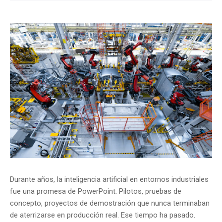
Durante años, la inteligencia artificial en entornos industriales
fue una promesa de PowerPoint. Pilotos, pruebas de
concepto, proyectos de demostración que nunca terminaban
de aterrizarse en producción real. Ese tiempo ha pasado.