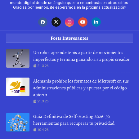
mundo digital desde un ángulo que no encontrarás en otros sitios.
Gracias por leernos, ¡te esperamos en la próxima actualización!
Posts Interesantes
Un robot aprende tenis a partir de movimientos
imperfectos y termina ganando a su propio creador
21.3.26
Alemania prohíbe los formatos de Microsoft en sus
administraciones públicas y apuesta por el código
abierto
21.3.26
Guía Definitiva de Self-Hosting 2026: 50
herramientas para recuperar tu privacidad
10.4.26