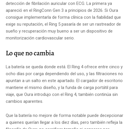
detección de fibrilación auricular con ECG. La primera ya
apareció en el RingConn Gen 3 a principios de 2026. Si Oura
consigue implementarla de forma clínica con la fiabilidad que
exige su reputación, el Ring 5 pasaría de ser un rastreador de
sueño y recuperación muy bueno a ser un dispositivo de
monitorización cardiovascular serio.
Lo que no cambia
La batería se queda donde está. El Ring 4 ofrece entre cinco y
ocho días por carga dependiendo del uso, y las filtraciones no
apuntan a un salto en este apartado. El cargador de escritorio
mantiene el mismo diseño, y la funda de carga portátil para
viaje, que Oura introdujo con el Ring 4, también continúa sin
cambios aparentes.
Que la batería no mejore de forma notable puede decepcionar
a quienes querían llegar a los diez días, pero también refleja la