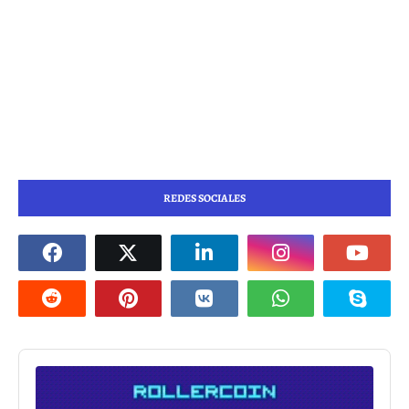
REDES SOCIALES