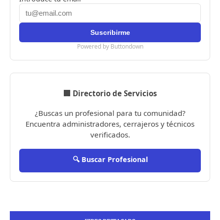
Powered by Buttondown
🏢 Directorio de Servicios
¿Buscas un profesional para tu comunidad?
Encuentra administradores, cerrajeros y técnicos
verificados.
🔍 Buscar Profesional