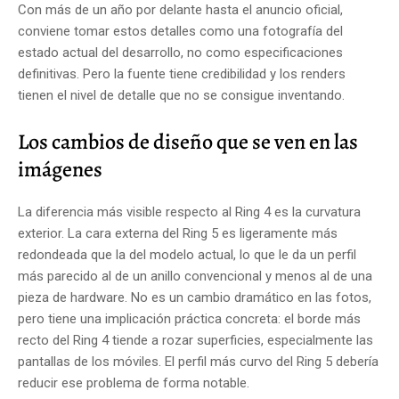
Con más de un año por delante hasta el anuncio oficial,
conviene tomar estos detalles como una fotografía del
estado actual del desarrollo, no como especificaciones
definitivas. Pero la fuente tiene credibilidad y los renders
tienen el nivel de detalle que no se consigue inventando.
Los cambios de diseño que se ven en las
imágenes
La diferencia más visible respecto al Ring 4 es la curvatura
exterior. La cara externa del Ring 5 es ligeramente más
redondeada que la del modelo actual, lo que le da un perfil
más parecido al de un anillo convencional y menos al de una
pieza de hardware. No es un cambio dramático en las fotos,
pero tiene una implicación práctica concreta: el borde más
recto del Ring 4 tiende a rozar superficies, especialmente las
pantallas de los móviles. El perfil más curvo del Ring 5 debería
reducir ese problema de forma notable.