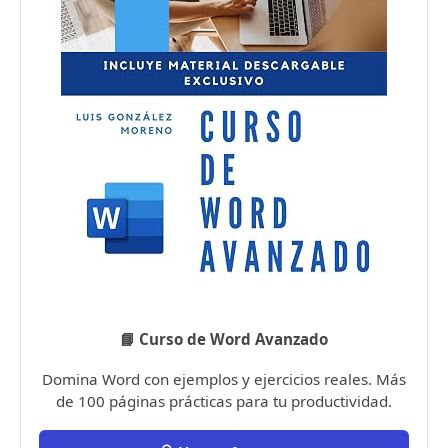
📘 Curso de Word Avanzado
Domina Word con ejemplos y ejercicios reales. Más
de 100 páginas prácticas para tu productividad.