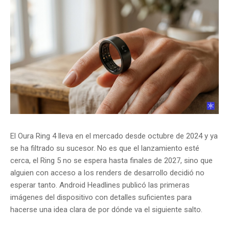
El Oura Ring 4 lleva en el mercado desde octubre de 2024 y ya
se ha filtrado su sucesor. No es que el lanzamiento esté
cerca, el Ring 5 no se espera hasta finales de 2027, sino que
alguien con acceso a los renders de desarrollo decidió no
esperar tanto. Android Headlines publicó las primeras
imágenes del dispositivo con detalles suficientes para
hacerse una idea clara de por dónde va el siguiente salto.