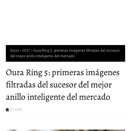
Inicio
2027
Oura Ring 5: primeras imágenes filtradas del sucesor
del mejor anillo inteligente del mercado
Oura Ring 5: primeras imágenes
filtradas del sucesor del mejor
anillo inteligente del mercado
11.4.26