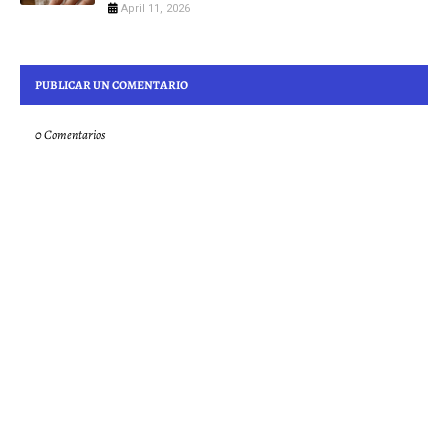
April 11, 2026
PUBLICAR UN COMENTARIO
0 Comentarios