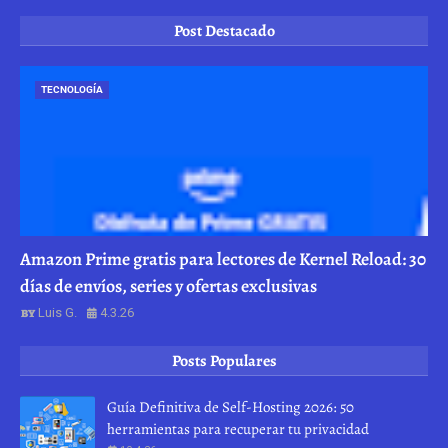
Post Destacado
TECNOLOGÍA
Amazon Prime gratis para lectores de Kernel Reload: 30
días de envíos, series y ofertas exclusivas
Luis G.
4.3.26
Posts Populares
Guía Definitiva de Self-Hosting 2026: 50
herramientas para recuperar tu privacidad