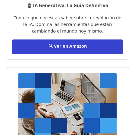
🤖 IA Generativa: La Guía Definitiva
Todo lo que necesitas saber sobre la revolución de
la IA. Domina las herramientas que están
cambiando el mundo hoy mismo.
🔍 Ver en Amazon