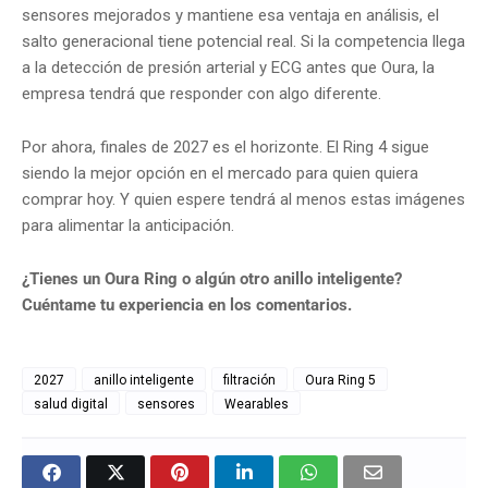
sensores mejorados y mantiene esa ventaja en análisis, el
salto generacional tiene potencial real. Si la competencia llega
a la detección de presión arterial y ECG antes que Oura, la
empresa tendrá que responder con algo diferente.
Por ahora, finales de 2027 es el horizonte. El Ring 4 sigue
siendo la mejor opción en el mercado para quien quiera
comprar hoy. Y quien espere tendrá al menos estas imágenes
para alimentar la anticipación.
¿Tienes un Oura Ring o algún otro anillo inteligente?
Cuéntame tu experiencia en los comentarios.
2027
anillo inteligente
filtración
Oura Ring 5
salud digital
sensores
Wearables