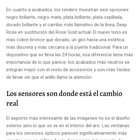
En cuanto a acabados, los renders muestran seis opciones:
negro brillante, negro mate, plata brillante, plata cepillada,
dorado brillante y el cambio más llamativo de la línea, Deep
Rose en sustitución del Rose Gold actual. El nuevo tono es
más cobre-bronce que dorado, un giro hacia una estética
más discreta y más cercana a la joyería tradicional. Para un
dispositivo que se lleva las 24 horas, esa diferencia tiene más
importancia de lo que parece: los acabados más neutros se
integran mejor con el resto de accesorios y son más fáciles
de llevar sin que el anillo llame la atención.
Los sensores son donde está el cambio
real
El aspecto más interesante de las imágenes no es el diseño
exterior sino lo que se ve en el interior del aro. Las ventanas
para los sensores ópticos parecen significativamente más