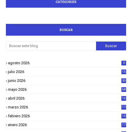
CATEGORIES
BUSCAR
agosto 2026
3
julio 2026
15
junio 2026
30
mayo 2026
68
abril 2026
16
1
marzo 2026
17
4
febrero 2026
15
2
enero 2026
17
8