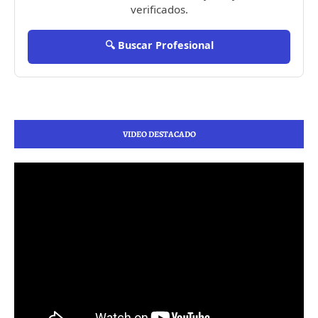
verificados.
🔍 Buscar Profesional
VIDEO DESTACADO