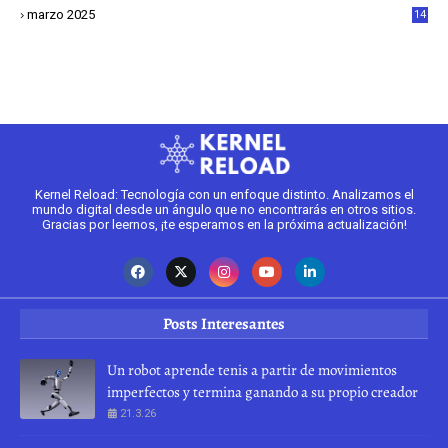
1
marzo 2025
14
2
Kernel Reload: Tecnología con un enfoque distinto. Analizamos el
mundo digital desde un ángulo que no encontrarás en otros sitios.
Gracias por leernos, ¡te esperamos en la próxima actualización!
Posts Interesantes
Un robot aprende tenis a partir de movimientos
imperfectos y termina ganando a su propio creador
21.3.26