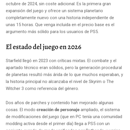
octubre de 2024, sin coste adicional. Es la primera gran
expansión del juego y ofrece un sistema planetario
completamente nuevo con una historia independiente de
unas 15 horas. Que venga incluida en el precio base es el
argumento más sólido para los usuarios de PS5.
El estado del juego en 2026
Starfield llegó en 2023 con críticas mixtas. El combate y el
apartado técnico eran sólidos, pero la generación procedural
de planetas resultó más árida de lo que muchos esperaban, y
la historia principal no alcanzaba el nivel de Skyrim o The
Witcher 3 como referencia del género.
Dos años de parches y contenido han mejorado algunas
cosas. El modo
creación de personaje
ampliado, el sistema
de modificaciones del juego (que en PC tenía una comunidad
modding activa desde el primer día) llega a PS5 con un