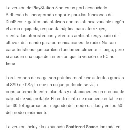
La versión de PlayStation 5 no es un port descuidado.
Bethesda ha incorporado soporte para las funciones del
DualSense: gatillos adaptativos con resistencia variable según
el arma equipada, respuesta háptica para aterrizajes,
reentradas atmosféricas y efectos ambientales, y audio del
altavoz del mando para comunicaciones de radio. No son
características que cambien fundamentalmente el juego, pero
sí añaden una capa de inmersión que la versión de PC no
tiene.
Los tiempos de carga son prácticamente inexistentes gracias
al SSD de PS5, lo que en un juego donde se viaja
constantemente entre planetas y estaciones es un cambio de
calidad de vida notable. El rendimiento se mantiene estable en
los 30 fotogramas por segundo del modo calidad y en los 60
del modo rendimiento.
La versión incluye la expansión
Shattered Space
, lanzada en