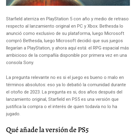
Starfield aterriza en PlayStation 5 con año y medio de retraso
respecto al lanzamiento original en PC y Xbox. Bethesda lo
anunció como exclusivo de su plataforma, luego Microsoft
compró Bethesda, luego Microsoft decidió que sus juegos
llegarían a PlayStation, y ahora aquí está: el RPG espacial más
ambicioso de la compañía disponible por primera vez en una
consola Sony.
La pregunta relevante no es si el juego es bueno o malo en
términos absolutos: eso ya lo debatió la comunidad durante
el otoño de 2023. La pregunta es si, dos años después del
lanzamiento original, Starfield en PS5 es una versión que
justifica la compra o el interés de quien todavía no lo ha
jugado.
Qué añade la versión de PS5