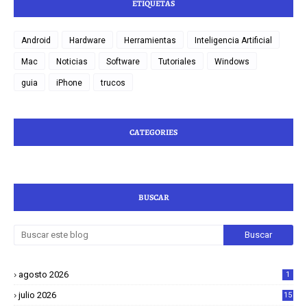
ETIQUETAS
Android
Hardware
Herramientas
Inteligencia Artificial
Mac
Noticias
Software
Tutoriales
Windows
guia
iPhone
trucos
CATEGORIES
BUSCAR
agosto 2026
1
julio 2026
15