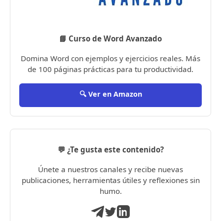
📘 Curso de Word Avanzado
Domina Word con ejemplos y ejercicios reales. Más
de 100 páginas prácticas para tu productividad.
🔍 Ver en Amazon
💬 ¿Te gusta este contenido?
Únete a nuestros canales y recibe nuevas
publicaciones, herramientas útiles y reflexiones sin
humo.