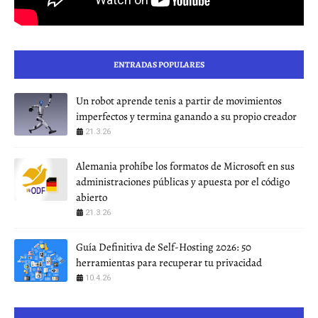
ENTRADAS POPULARES
Un robot aprende tenis a partir de movimientos
imperfectos y termina ganando a su propio creador
21.3.26
Alemania prohíbe los formatos de Microsoft en sus
administraciones públicas y apuesta por el código
abierto
21.3.26
Guía Definitiva de Self-Hosting 2026: 50
herramientas para recuperar tu privacidad
10.4.26