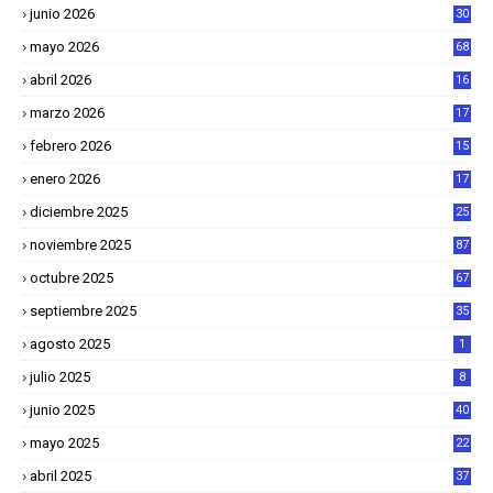
junio 2026
30
mayo 2026
68
abril 2026
16
1
marzo 2026
17
4
febrero 2026
15
2
enero 2026
17
8
diciembre 2025
25
4
noviembre 2025
87
octubre 2025
67
septiembre 2025
35
agosto 2025
1
julio 2025
8
junio 2025
40
mayo 2025
22
6
abril 2025
37