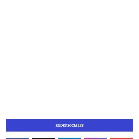
REDES SOCIALES