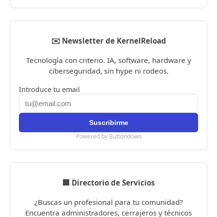
✉️ Newsletter de KernelReload
Tecnología con criterio. IA, software, hardware y
ciberseguridad, sin hype ni rodeos.
Introduce tu email
Powered by Buttondown
🏢 Directorio de Servicios
¿Buscas un profesional para tu comunidad?
Encuentra administradores, cerrajeros y técnicos