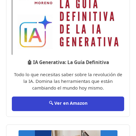
🤖 IA Generativa: La Guía Definitiva
Todo lo que necesitas saber sobre la revolución de
la IA. Domina las herramientas que están
cambiando el mundo hoy mismo.
🔍 Ver en Amazon