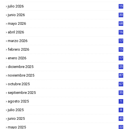
julio 2026
15
junio 2026
30
mayo 2026
68
abril 2026
16
1
marzo 2026
17
4
febrero 2026
15
2
enero 2026
17
8
diciembre 2025
25
4
noviembre 2025
87
octubre 2025
67
septiembre 2025
35
agosto 2025
1
julio 2025
8
junio 2025
40
mayo 2025
22