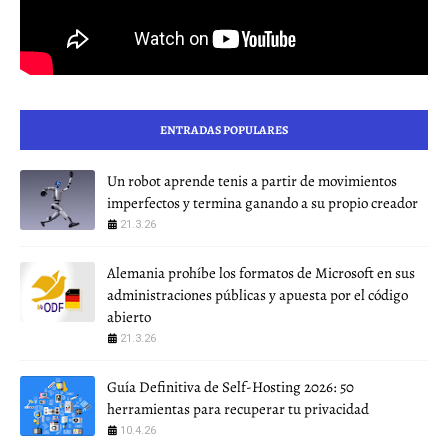
ENTRADAS POPULARES
Un robot aprende tenis a partir de movimientos
imperfectos y termina ganando a su propio creador
21.3.26
Alemania prohíbe los formatos de Microsoft en sus
administraciones públicas y apuesta por el código
abierto
21.3.26
Guía Definitiva de Self-Hosting 2026: 50
herramientas para recuperar tu privacidad
10.4.26