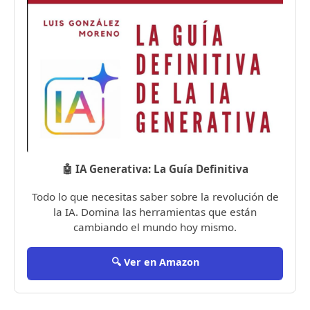
🤖 IA Generativa: La Guía Definitiva
Todo lo que necesitas saber sobre la revolución de
la IA. Domina las herramientas que están
cambiando el mundo hoy mismo.
🔍 Ver en Amazon