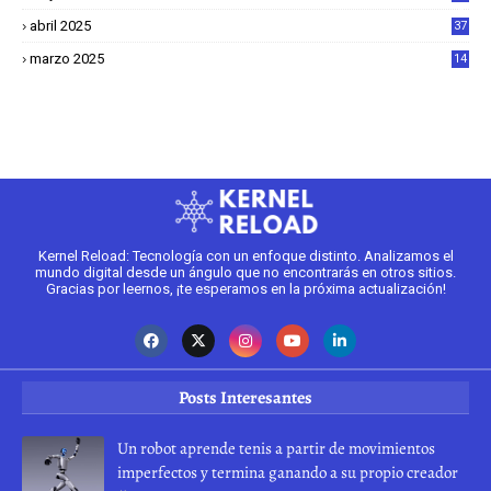
6
abril 2025
37
1
marzo 2025
14
2
Kernel Reload: Tecnología con un enfoque distinto. Analizamos el
mundo digital desde un ángulo que no encontrarás en otros sitios.
Gracias por leernos, ¡te esperamos en la próxima actualización!
Posts Interesantes
Un robot aprende tenis a partir de movimientos
imperfectos y termina ganando a su propio creador