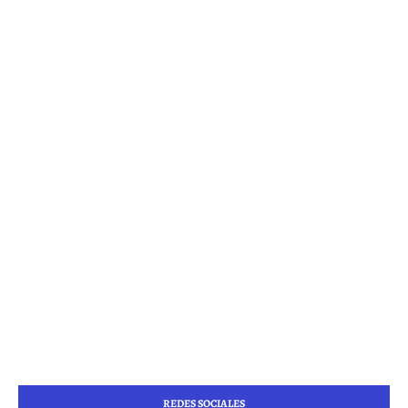
REDES SOCIALES