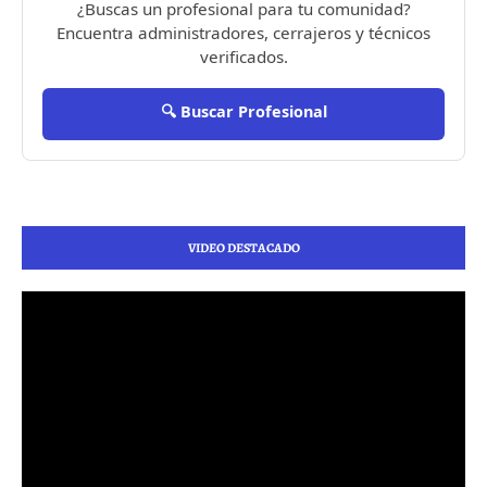
¿Buscas un profesional para tu comunidad?
Encuentra administradores, cerrajeros y técnicos
verificados.
🔍 Buscar Profesional
VIDEO DESTACADO