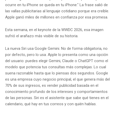
ocurre en tu iPhone se queda en tu iPhone." La frase salió de
las vallas publicitarias al lenguaje cotidiano porque era creíble.
Apple ganó miles de millones en confianza por esa promesa.
Esta semana, en el keynote de la WWDC 2026, esa imagen
sufrió el arañazo más visible de su historia.
La nueva Siri usa Google Gemini. No de forma obligatoria, no
por defecto, pero lo usa. Apple lo presenta como una opción
del usuario: puedes elegir Gemini, Claude o ChatGPT como el
modelo que potencia tus consultas más complejas. Lo cual
suena razonable hasta que lo piensas dos segundos. Google
es una empresa cuyo negocio principal, el que genera más del
70% de sus ingresos, es vender publicidad basada en el
conocimiento profundo de los intereses y comportamientos
de las personas. Siri es el asistente que sabe qué tienes en el
calendario, qué hay en tus correos y con quién hablas.