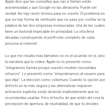
Apple dice que las consultas que van a Gemini están
anonimizadas y que Google no las almacena. Puede ser
verdad. No hay razón técnica para no creerlo. El problema es
que no hay forma de verificarlo que no pase por confiar en la
palabra de las dos empresas involucradas. Una de las cuales
tiene un historial impecable en privacidad. La otra lleva
décadas construyendo el perfil más completo de cada
persona en internet.
Lo que me resulta más llamativo no es el acuerdo en sí, sino
la narrativa que lo rodea. Apple no lo presentó como
"integramos Gemini porque nuestro modelo necesitaba
refuerzo". Lo presentó como "empoderamos al usuario para
que elija". La elección como cobertura. Cuando tu opción por
defecto es la más segura y las alternativas requieren
activación explícita, estás diciendo implícitamente que no
recomiendas usarlas. Pero el hecho de que estén ahí crea la
percepción de apertura, de neutralidad, de que tú decides.