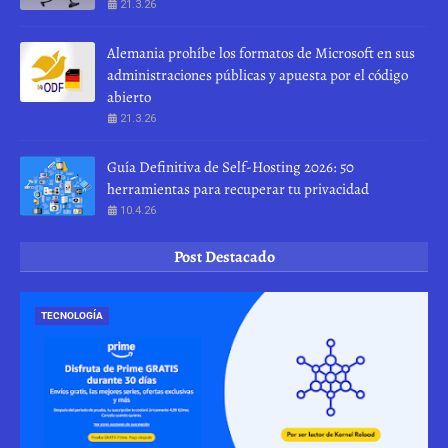
21.3.26
Alemania prohíbe los formatos de Microsoft en sus
administraciones públicas y apuesta por el código
abierto
21.3.26
Guía Definitiva de Self-Hosting 2026: 50
herramientas para recuperar tu privacidad
10.4.26
Post Destacado
TECNOLOGÍA