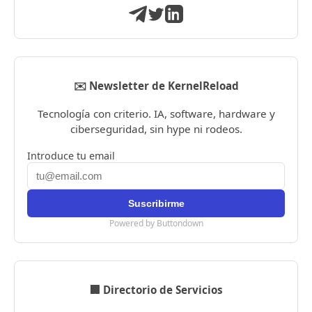
✉️ Newsletter de KernelReload
Tecnología con criterio. IA, software, hardware y
ciberseguridad, sin hype ni rodeos.
Introduce tu email
Powered by Buttondown
🏢 Directorio de Servicios