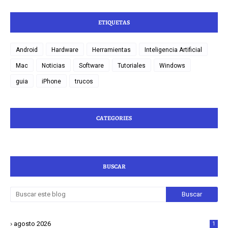
ETIQUETAS
Android
Hardware
Herramientas
Inteligencia Artificial
Mac
Noticias
Software
Tutoriales
Windows
guia
iPhone
trucos
CATEGORIES
BUSCAR
agosto 2026
1