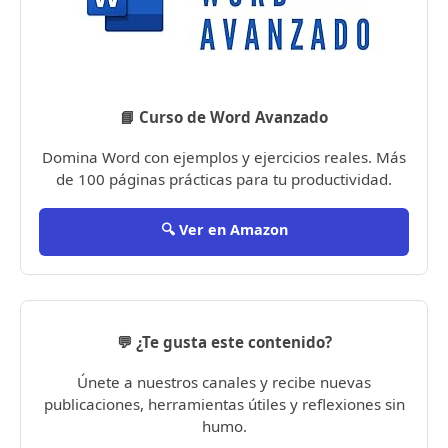
📘 Curso de Word Avanzado
Domina Word con ejemplos y ejercicios reales. Más
de 100 páginas prácticas para tu productividad.
🔍 Ver en Amazon
💬 ¿Te gusta este contenido?
Únete a nuestros canales y recibe nuevas
publicaciones, herramientas útiles y reflexiones sin
humo.