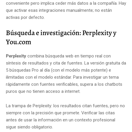
conveniente pero implica ceder más datos a la compañía. Hay
que activar esas integraciones manualmente; no están
activas por defecto.
Búsqueda e investigación: Perplexity y
You.com
Perplexity
combina búsqueda web en tiempo real con
síntesis de resultados y cita de fuentes. La versión gratuita da
5 búsquedas Pro al día (con el modelo más potente) e
ilimitadas con el modelo estándar. Para investigar un tema
rápidamente con fuentes verificables, supera a los chatbots
puros que no tienen acceso a internet.
La trampa de Perplexity: los resultados citan fuentes, pero no
siempre con la precisión que promete. Verificar las citas
antes de usar la información en un contexto profesional
sigue siendo obligatorio.