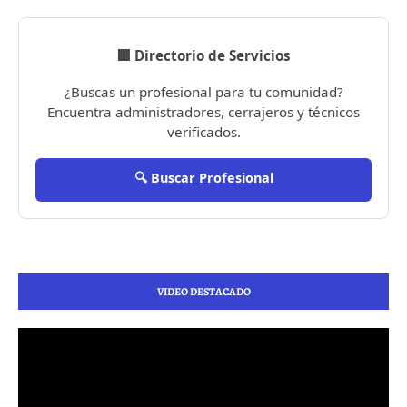
🏢 Directorio de Servicios
¿Buscas un profesional para tu comunidad?
Encuentra administradores, cerrajeros y técnicos
verificados.
🔍 Buscar Profesional
VIDEO DESTACADO