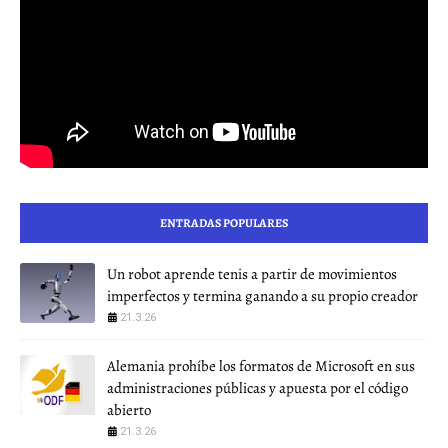
ENTRADAS POPULARES
Un robot aprende tenis a partir de movimientos
imperfectos y termina ganando a su propio creador
21.3.26
Alemania prohíbe los formatos de Microsoft en sus
administraciones públicas y apuesta por el código
abierto
21.3.26