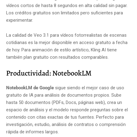
vídeos cortos de hasta 8 segundos en alta calidad sin pagar.
Los créditos gratuitos son limitados pero suficientes para
experimentar.
La calidad de Veo 3.1 para vídeos fotorrealistas de escenas
cotidianas es la mejor disponible en acceso gratuito a fecha
de hoy. Para animación de estilo artístico, Kling AI tiene
también plan gratuito con resultados comparables.
Productividad: NotebookLM
NotebookLM de Google
sigue siendo el mejor caso de uso
gratuito de IA para análisis de documentos propios. Sube
hasta 50 documentos (PDFs, Docs, páginas web), crea un
espacio de análisis y el modelo responde preguntas sobre el
contenido con citas exactas de tus fuentes. Perfecto para
investigación, estudio, análisis de contratos o comprensión
rápida de informes largos.