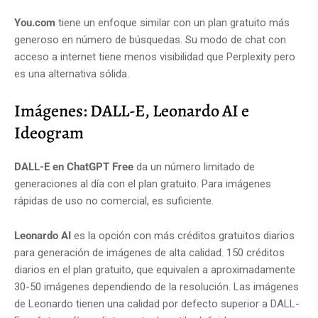
You.com
tiene un enfoque similar con un plan gratuito más
generoso en número de búsquedas. Su modo de chat con
acceso a internet tiene menos visibilidad que Perplexity pero
es una alternativa sólida.
Imágenes: DALL-E, Leonardo AI e
Ideogram
DALL-E en ChatGPT Free
da un número limitado de
generaciones al día con el plan gratuito. Para imágenes
rápidas de uso no comercial, es suficiente.
Leonardo AI
es la opción con más créditos gratuitos diarios
para generación de imágenes de alta calidad. 150 créditos
diarios en el plan gratuito, que equivalen a aproximadamente
30-50 imágenes dependiendo de la resolución. Las imágenes
de Leonardo tienen una calidad por defecto superior a DALL-