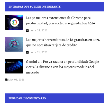
ENTRADAS QUE PUEDEN INTERESARTE
Las 30 mejores extensiones de Chrome para
productividad, privacidad y seguridad en 2026
June 24, 2026
Las mejores herramientas de IA gratuitas en 2026
que no necesitan tarjeta de crédito
June 21, 2026
Gemini 2.5 Pro ya razona en profundidad: Google
cierra la distancia con los mejores modelos del
mercado
May 01, 2026
PUBLICAR UN COMENTARIO