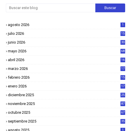
agosto 2026
1
julio 2026
15
junio 2026
30
mayo 2026
68
abril 2026
16
1
marzo 2026
17
4
febrero 2026
15
2
enero 2026
17
8
diciembre 2025
25
4
noviembre 2025
87
octubre 2025
67
septiembre 2025
35
agosto 2025
1