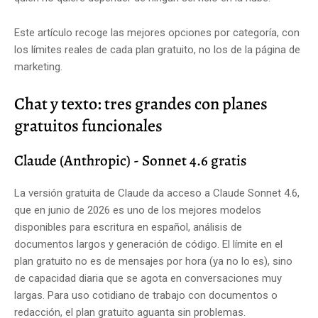
Este artículo recoge las mejores opciones por categoría, con
los límites reales de cada plan gratuito, no los de la página de
marketing.
Chat y texto: tres grandes con planes
gratuitos funcionales
Claude (Anthropic) - Sonnet 4.6 gratis
La versión gratuita de Claude da acceso a Claude Sonnet 4.6,
que en junio de 2026 es uno de los mejores modelos
disponibles para escritura en español, análisis de
documentos largos y generación de código. El límite en el
plan gratuito no es de mensajes por hora (ya no lo es), sino
de capacidad diaria que se agota en conversaciones muy
largas. Para uso cotidiano de trabajo con documentos o
redacción, el plan gratuito aguanta sin problemas.