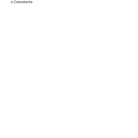
0 Comentarios