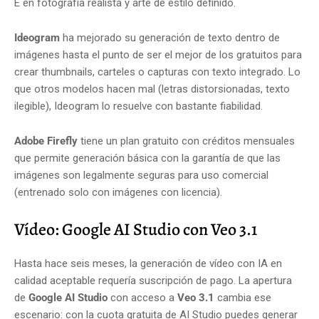
E en fotografía realista y arte de estilo definido.
Ideogram
ha mejorado su generación de texto dentro de
imágenes hasta el punto de ser el mejor de los gratuitos para
crear thumbnails, carteles o capturas con texto integrado. Lo
que otros modelos hacen mal (letras distorsionadas, texto
ilegible), Ideogram lo resuelve con bastante fiabilidad.
Adobe Firefly
tiene un plan gratuito con créditos mensuales
que permite generación básica con la garantía de que las
imágenes son legalmente seguras para uso comercial
(entrenado solo con imágenes con licencia).
Vídeo: Google AI Studio con Veo 3.1
Hasta hace seis meses, la generación de vídeo con IA en
calidad aceptable requería suscripción de pago. La apertura
de
Google AI Studio
con acceso a
Veo 3.1
cambia ese
escenario: con la cuota gratuita de AI Studio puedes generar