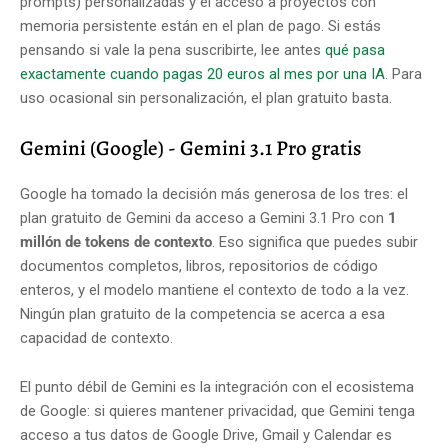
prompts) personalizadas y el acceso a proyectos con
memoria persistente están en el plan de pago. Si estás
pensando si vale la pena suscribirte, lee antes
qué pasa
exactamente cuando pagas 20 euros al mes por una IA
. Para
uso ocasional sin personalización, el plan gratuito basta.
Gemini (Google) - Gemini 3.1 Pro gratis
Google ha tomado la decisión más generosa de los tres: el
plan gratuito de Gemini da acceso a Gemini 3.1 Pro con
1
millón de tokens de contexto
. Eso significa que puedes subir
documentos completos, libros, repositorios de código
enteros, y el modelo mantiene el contexto de todo a la vez.
Ningún plan gratuito de la competencia se acerca a esa
capacidad de contexto.
El punto débil de Gemini es la integración con el ecosistema
de Google: si quieres mantener privacidad, que Gemini tenga
acceso a tus datos de Google Drive, Gmail y Calendar es