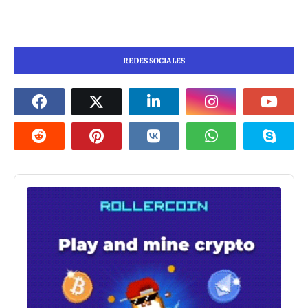
REDES SOCIALES