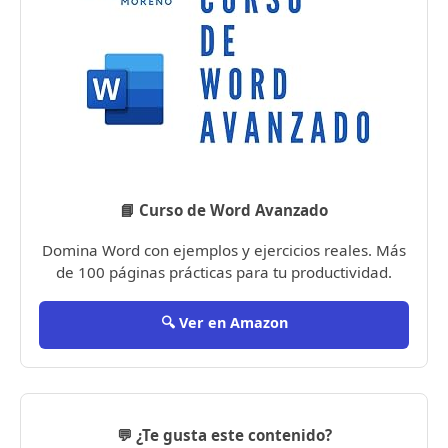
📘 Curso de Word Avanzado
Domina Word con ejemplos y ejercicios reales. Más
de 100 páginas prácticas para tu productividad.
🔍 Ver en Amazon
💬 ¿Te gusta este contenido?