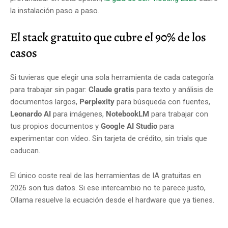
la instalación paso a paso.
El stack gratuito que cubre el 90% de los
casos
Si tuvieras que elegir una sola herramienta de cada categoría
para trabajar sin pagar:
Claude gratis
para texto y análisis de
documentos largos,
Perplexity
para búsqueda con fuentes,
Leonardo AI
para imágenes,
NotebookLM
para trabajar con
tus propios documentos y
Google AI Studio
para
experimentar con vídeo. Sin tarjeta de crédito, sin trials que
caducan.
El único coste real de las herramientas de IA gratuitas en
2026 son tus datos. Si ese intercambio no te parece justo,
Ollama resuelve la ecuación desde el hardware que ya tienes.