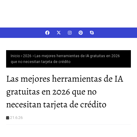
Inicio
2026
Las mejores herramientas de IA gratuitas en 2026
que no necesitan tarjeta de crédito
Las mejores herramientas de IA
gratuitas en 2026 que no
necesitan tarjeta de crédito
21.6.26