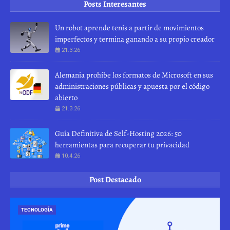
Posts Interesantes
Un robot aprende tenis a partir de movimientos
imperfectos y termina ganando a su propio creador
21.3.26
Alemania prohíbe los formatos de Microsoft en sus
administraciones públicas y apuesta por el código
abierto
21.3.26
Guía Definitiva de Self-Hosting 2026: 50
herramientas para recuperar tu privacidad
10.4.26
Post Destacado
TECNOLOGÍA