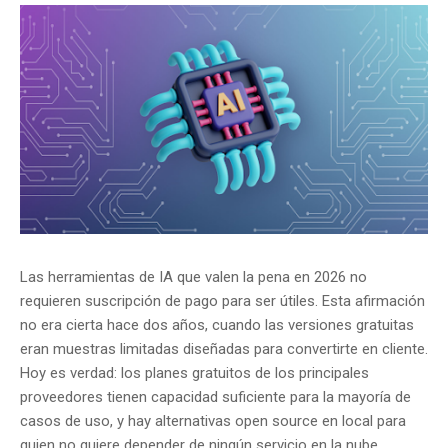
Las herramientas de IA que valen la pena en 2026 no
requieren suscripción de pago para ser útiles. Esta afirmación
no era cierta hace dos años, cuando las versiones gratuitas
eran muestras limitadas diseñadas para convertirte en cliente.
Hoy es verdad: los planes gratuitos de los principales
proveedores tienen capacidad suficiente para la mayoría de
casos de uso, y hay alternativas open source en local para
quien no quiere depender de ningún servicio en la nube.