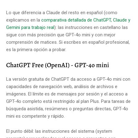
Lo que diferencia a Claude del resto en español (como
explicamos en la
comparativa detallada de ChatGPT, Claude y
Gemini para trabajo real
): las instrucciones en castellano las
sigue con más precisión que GPT-4o mini y con mejor
comprensión de matices. Si escribes en español profesional,
es la primera opción a probar.
ChatGPT Free (OpenAI) - GPT-4o mini
La versión gratuita de ChatGPT da acceso a GPT-4o mini con
capacidades de navegación web, análisis de archivos e
imágenes. El límite es de mensajes por sesión y el acceso a
GPT-4o completo está restringido al plan Plus. Para tareas de
búsqueda asistida, resúmenes o preguntas directas, GPT-4o
mini es competente y rápido.
El punto débil: las instrucciones del sistema (system