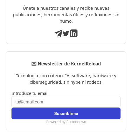
Únete a nuestros canales y recibe nuevas
publicaciones, herramientas útiles y reflexiones sin
humo.
✉️ Newsletter de KernelReload
Tecnología con criterio. IA, software, hardware y
ciberseguridad, sin hype ni rodeos.
Introduce tu email
Powered by Buttondown