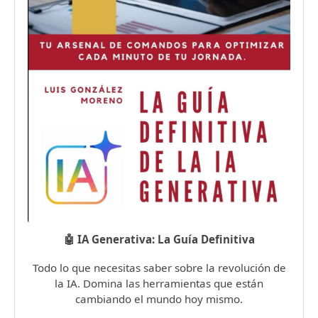
🤖 IA Generativa: La Guía Definitiva
Todo lo que necesitas saber sobre la revolución de
la IA. Domina las herramientas que están
cambiando el mundo hoy mismo.