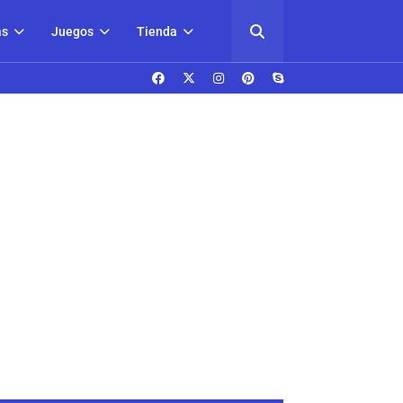
as
Juegos
Tienda