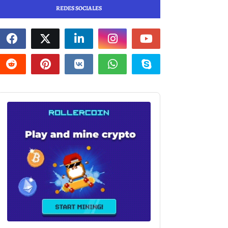
REDES SOCIALES