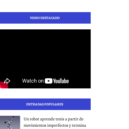
VIDEO DESTACADO
ENTRADAS POPULARES
Un robot aprende tenis a partir de
movimientos imperfectos y termina