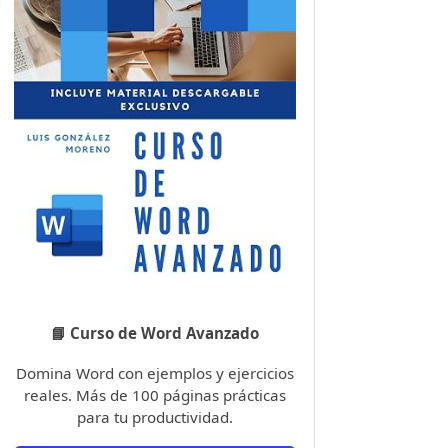
📘 Curso de Word Avanzado
Domina Word con ejemplos y ejercicios
reales. Más de 100 páginas prácticas
para tu productividad.