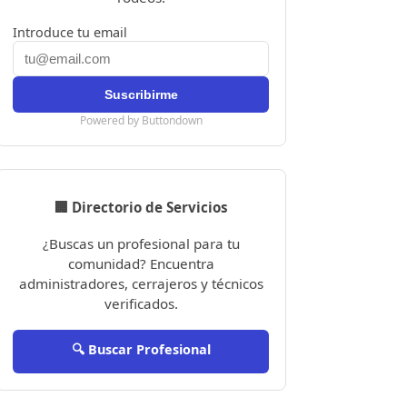
Introduce tu email
Powered by Buttondown
🏢 Directorio de Servicios
¿Buscas un profesional para tu
comunidad? Encuentra
administradores, cerrajeros y técnicos
verificados.
🔍 Buscar Profesional