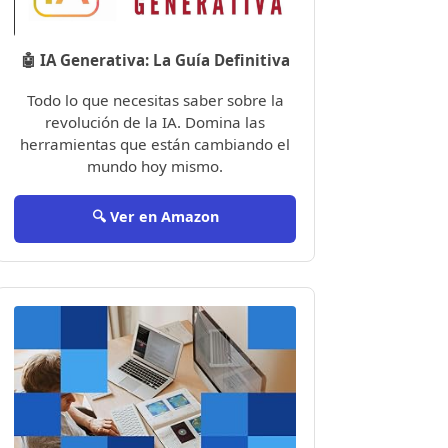
🤖 IA Generativa: La Guía Definitiva
Todo lo que necesitas saber sobre la
revolución de la IA. Domina las
herramientas que están cambiando el
mundo hoy mismo.
🔍 Ver en Amazon