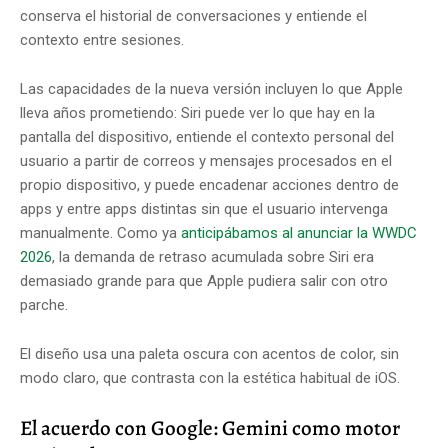
conserva el historial de conversaciones y entiende el
contexto entre sesiones.
Las capacidades de la nueva versión incluyen lo que Apple
lleva años prometiendo: Siri puede ver lo que hay en la
pantalla del dispositivo, entiende el contexto personal del
usuario a partir de correos y mensajes procesados en el
propio dispositivo, y puede encadenar acciones dentro de
apps y entre apps distintas sin que el usuario intervenga
manualmente. Como ya
anticipábamos al anunciar la WWDC
2026
, la demanda de retraso acumulada sobre Siri era
demasiado grande para que Apple pudiera salir con otro
parche.
El diseño usa una paleta oscura con acentos de color, sin
modo claro, que contrasta con la estética habitual de iOS.
El acuerdo con Google: Gemini como motor