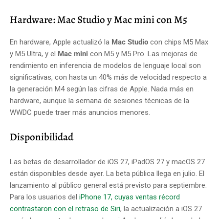
Hardware: Mac Studio y Mac mini con M5
En hardware, Apple actualizó la
Mac Studio
con chips M5 Max
y M5 Ultra, y el
Mac mini
con M5 y M5 Pro. Las mejoras de
rendimiento en inferencia de modelos de lenguaje local son
significativas, con hasta un 40% más de velocidad respecto a
la generación M4 según las cifras de Apple. Nada más en
hardware, aunque la semana de sesiones técnicas de la
WWDC puede traer más anuncios menores.
Disponibilidad
Las betas de desarrollador de iOS 27, iPadOS 27 y macOS 27
están disponibles desde ayer. La beta pública llega en julio. El
lanzamiento al público general está previsto para septiembre.
Para los usuarios del
iPhone 17, cuyas ventas récord
contrastaron con el retraso de Siri
, la actualización a iOS 27