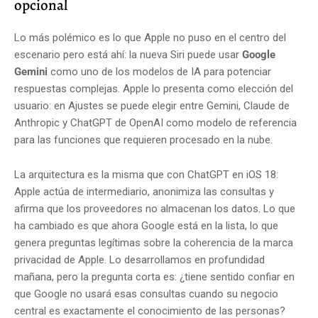
opcional
Lo más polémico es lo que Apple no puso en el centro del
escenario pero está ahí: la nueva Siri puede usar
Google
Gemini
como uno de los modelos de IA para potenciar
respuestas complejas. Apple lo presenta como elección del
usuario: en Ajustes se puede elegir entre Gemini, Claude de
Anthropic y ChatGPT de OpenAI como modelo de referencia
para las funciones que requieren procesado en la nube.
La arquitectura es la misma que con ChatGPT en iOS 18:
Apple actúa de intermediario, anonimiza las consultas y
afirma que los proveedores no almacenan los datos. Lo que
ha cambiado es que ahora Google está en la lista, lo que
genera preguntas legítimas sobre la coherencia de la marca
privacidad de Apple. Lo desarrollamos en profundidad
mañana, pero la pregunta corta es: ¿tiene sentido confiar en
que Google no usará esas consultas cuando su negocio
central es exactamente el conocimiento de las personas?