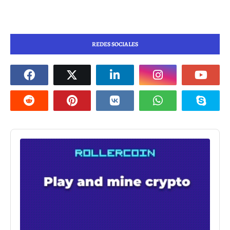
REDES SOCIALES