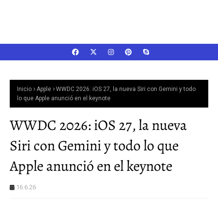
Inicio
Apple
WWDC 2026: iOS 27, la nueva Siri con Gemini y todo
lo que Apple anunció en el keynote
WWDC 2026: iOS 27, la nueva
Siri con Gemini y todo lo que
Apple anunció en el keynote
16.6.26