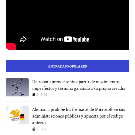
ENTRADAS POPULARES
Un robot aprende tenis a partir de movimientos
imperfectos y termina ganando a su propio creador
21.3.26
Alemania prohíbe los formatos de Microsoft en sus
administraciones públicas y apuesta por el código
abierto
21.3.26