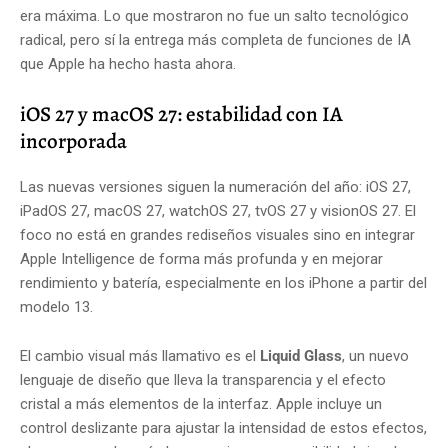
era máxima. Lo que mostraron no fue un salto tecnológico
radical, pero sí la entrega más completa de funciones de IA
que Apple ha hecho hasta ahora.
iOS 27 y macOS 27: estabilidad con IA
incorporada
Las nuevas versiones siguen la numeración del año: iOS 27,
iPadOS 27, macOS 27, watchOS 27, tvOS 27 y visionOS 27. El
foco no está en grandes rediseños visuales sino en integrar
Apple Intelligence de forma más profunda y en mejorar
rendimiento y batería, especialmente en los iPhone a partir del
modelo 13.
El cambio visual más llamativo es el
Liquid Glass
, un nuevo
lenguaje de diseño que lleva la transparencia y el efecto
cristal a más elementos de la interfaz. Apple incluye un
control deslizante para ajustar la intensidad de estos efectos,