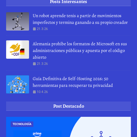
Posts Interesantes
Un robot aprende tenis a partir de movimientos
imperfectos y termina ganando a su propio creador
21.3.26
Alemania prohíbe los formatos de Microsoft en sus
administraciones públicas y apuesta por el código
abierto
21.3.26
Guía Definitiva de Self-Hosting 2026: 50
herramientas para recuperar tu privacidad
10.4.26
Post Destacado
TECNOLOGÍA