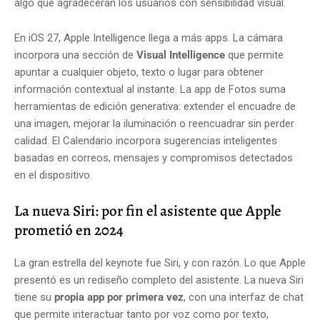
algo que agradecerán los usuarios con sensibilidad visual.
En iOS 27, Apple Intelligence llega a más apps. La cámara
incorpora una sección de
Visual Intelligence
que permite
apuntar a cualquier objeto, texto o lugar para obtener
información contextual al instante. La app de Fotos suma
herramientas de edición generativa: extender el encuadre de
una imagen, mejorar la iluminación o reencuadrar sin perder
calidad. El Calendario incorpora sugerencias inteligentes
basadas en correos, mensajes y compromisos detectados
en el dispositivo.
La nueva Siri: por fin el asistente que Apple
prometió en 2024
La gran estrella del keynote fue Siri, y con razón. Lo que Apple
presentó es un rediseño completo del asistente. La nueva Siri
tiene su
propia app por primera vez
, con una interfaz de chat
que permite interactuar tanto por voz como por texto,