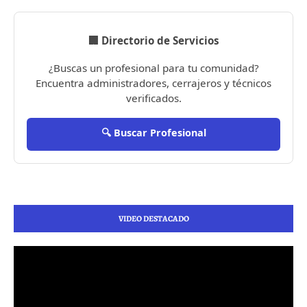
🏢 Directorio de Servicios
¿Buscas un profesional para tu comunidad?
Encuentra administradores, cerrajeros y técnicos
verificados.
🔍 Buscar Profesional
VIDEO DESTACADO