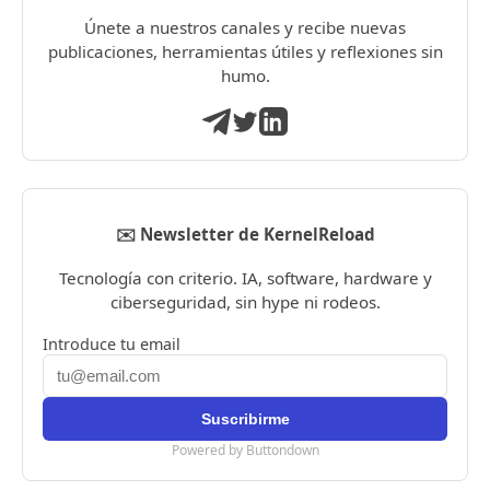
Únete a nuestros canales y recibe nuevas
publicaciones, herramientas útiles y reflexiones sin
humo.
✉️ Newsletter de KernelReload
Tecnología con criterio. IA, software, hardware y
ciberseguridad, sin hype ni rodeos.
Introduce tu email
Powered by Buttondown