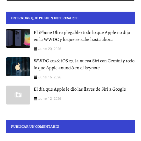
ENTRADAS QUE PUEDEN INTERESARTE
El iPhone Ultra plegable: todo lo que Apple no dijo
en la WWDC y lo que se sabe hasta ahora
June 20, 2026
WWDC 2026: iOS 27, la nueva Siri con Gemini y todo
lo que Apple anunció en el keynote
June 16, 2026
El día que Apple le dio las llaves de Siri a Google
June 12, 2026
PUBLICAR UN COMENTARIO