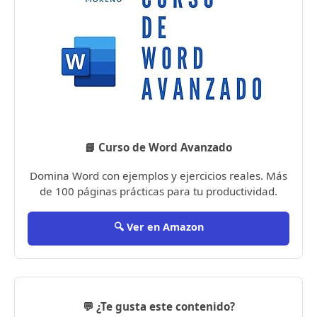
📘 Curso de Word Avanzado
Domina Word con ejemplos y ejercicios reales. Más
de 100 páginas prácticas para tu productividad.
🔍 Ver en Amazon
💬 ¿Te gusta este contenido?