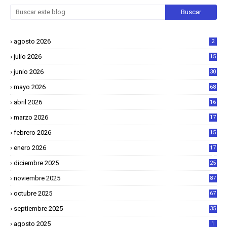
agosto 2026
2
julio 2026
15
junio 2026
30
mayo 2026
68
abril 2026
16
1
marzo 2026
17
4
febrero 2026
15
2
enero 2026
17
8
diciembre 2025
25
4
noviembre 2025
87
octubre 2025
67
septiembre 2025
35
agosto 2025
1