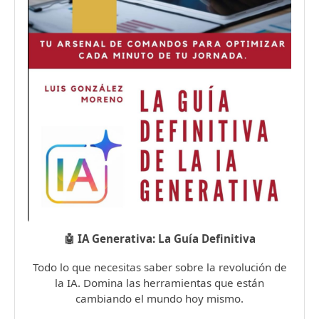
🤖 IA Generativa: La Guía Definitiva
Todo lo que necesitas saber sobre la revolución de
la IA. Domina las herramientas que están
cambiando el mundo hoy mismo.