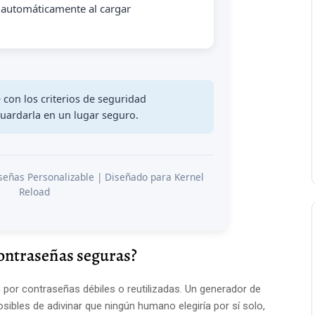
automáticamente al cargar
con los criterios de seguridad
ardarla en un lugar seguro.
eñas Personalizable | Diseñado para Kernel
Reload
contraseñas seguras?
 por contraseñas débiles o reutilizadas. Un generador de
ibles de adivinar que ningún humano elegiría por sí solo,