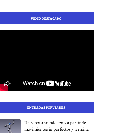
VIDEO DESTACADO
ENTRADAS POPULARES
Un robot aprende tenis a partir de
movimientos imperfectos y termina