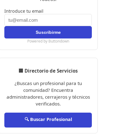
Introduce tu email
Powered by Buttondown
🏢 Directorio de Servicios
¿Buscas un profesional para tu
comunidad? Encuentra
administradores, cerrajeros y técnicos
verificados.
🔍 Buscar Profesional