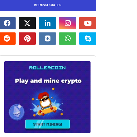
REDES SOCIALES