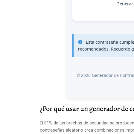
Generar 
Esta contraseña cumple 
recomendados. Recuerde gu
© 2026 Generador de Contras
¿Por qué usar un generador de 
El 81% de las brechas de seguridad se producen
contraseñas aleatorio crea combinaciones impos