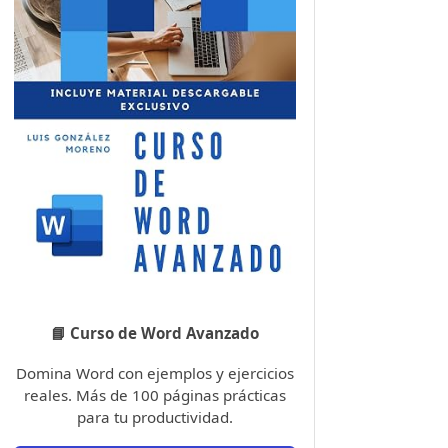
📘 Curso de Word Avanzado
Domina Word con ejemplos y ejercicios
reales. Más de 100 páginas prácticas
para tu productividad.