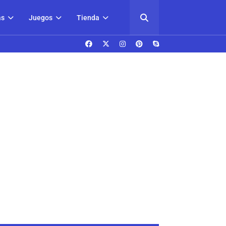
as
Juegos
Tienda