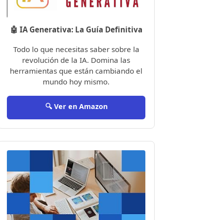
🤖 IA Generativa: La Guía Definitiva
Todo lo que necesitas saber sobre la
revolución de la IA. Domina las
herramientas que están cambiando el
mundo hoy mismo.
🔍 Ver en Amazon