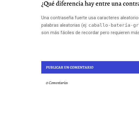
¿Qué diferencia hay entre una contr
Una contraseña fuerte usa caracteres aleatorio
palabras aleatorias (ej:
caballo-batería-gr
son más fáciles de recordar pero requieren más
PUBLICAR UN COMENTARIO
0 Comentarios