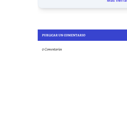
Más herra
PUBLICAR UN COMENTARIO
0 Comentarios