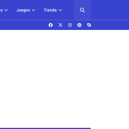
as
Juegos
Tienda