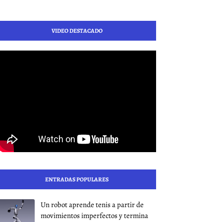
VIDEO DESTACADO
ENTRADAS POPULARES
Un robot aprende tenis a partir de
movimientos imperfectos y termina