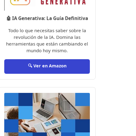
🤖 IA Generativa: La Guía Definitiva
Todo lo que necesitas saber sobre la
revolución de la IA. Domina las
herramientas que están cambiando el
mundo hoy mismo.
🔍 Ver en Amazon