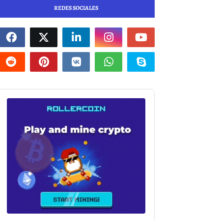
REDES SOCIALES