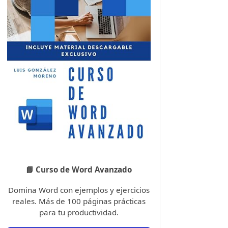
📘 Curso de Word Avanzado
Domina Word con ejemplos y ejercicios
reales. Más de 100 páginas prácticas
para tu productividad.