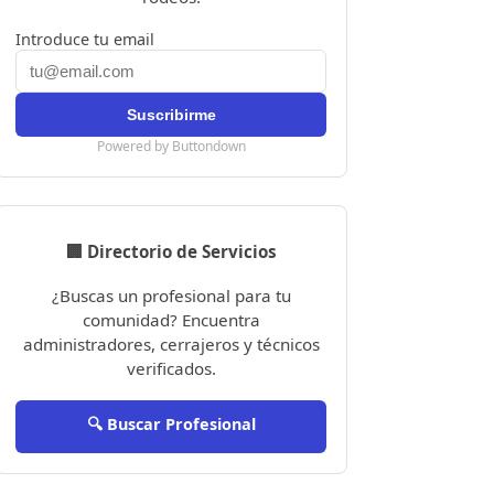
Introduce tu email
Powered by Buttondown
🏢 Directorio de Servicios
¿Buscas un profesional para tu
comunidad? Encuentra
administradores, cerrajeros y técnicos
verificados.
🔍 Buscar Profesional