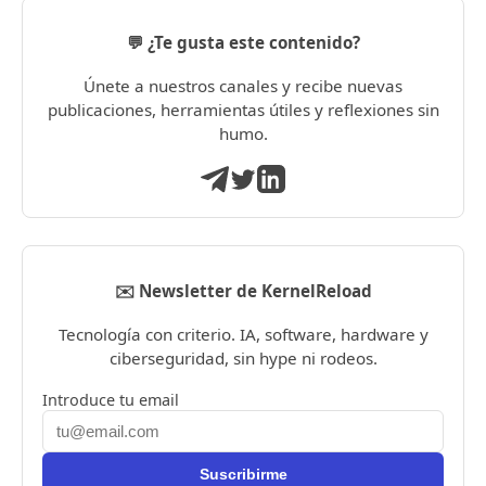
💬 ¿Te gusta este contenido?
Únete a nuestros canales y recibe nuevas
publicaciones, herramientas útiles y reflexiones sin
humo.
✉️ Newsletter de KernelReload
Tecnología con criterio. IA, software, hardware y
ciberseguridad, sin hype ni rodeos.
Introduce tu email