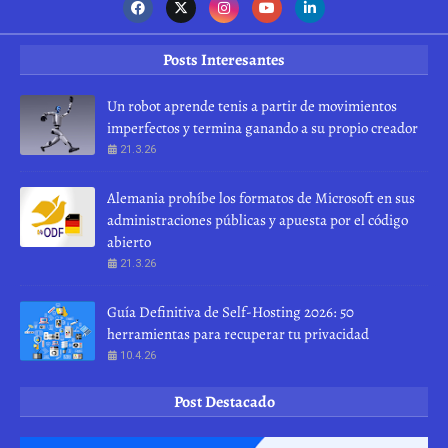
Posts Interesantes
Un robot aprende tenis a partir de movimientos
imperfectos y termina ganando a su propio creador
21.3.26
Alemania prohíbe los formatos de Microsoft en sus
administraciones públicas y apuesta por el código
abierto
21.3.26
Guía Definitiva de Self-Hosting 2026: 50
herramientas para recuperar tu privacidad
10.4.26
Post Destacado