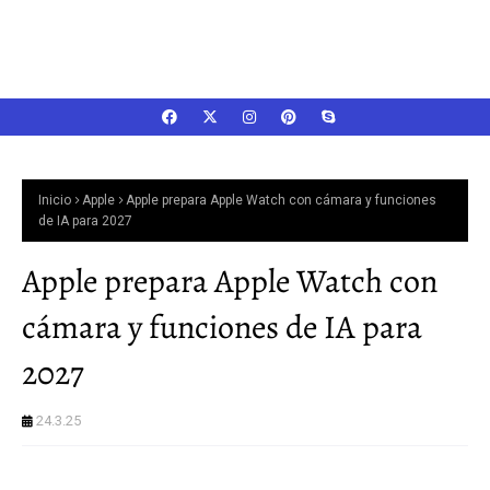
Inicio
Apple
Apple prepara Apple Watch con cámara y funciones
de IA para 2027
Apple prepara Apple Watch con
cámara y funciones de IA para
2027
24.3.25