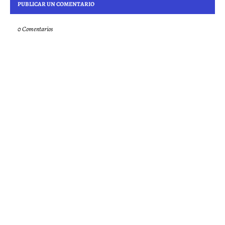
PUBLICAR UN COMENTARIO
0 Comentarios