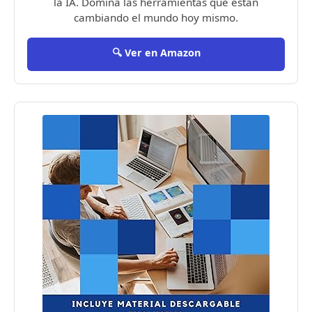
la IA. Domina las herramientas que están
cambiando el mundo hoy mismo.
🔍 Ver en Amazon