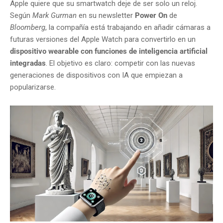
Apple quiere que su smartwatch deje de ser solo un reloj.
Según
Mark Gurman
en su newsletter
Power On
de
Bloomberg
, la compañía está trabajando en añadir cámaras a
futuras versiones del Apple Watch para convertirlo en un
dispositivo wearable con funciones de inteligencia artificial
integradas
. El objetivo es claro: competir con las nuevas
generaciones de dispositivos con IA que empiezan a
popularizarse.