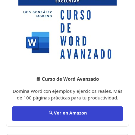
📘 Curso de Word Avanzado
Domina Word con ejemplos y ejercicios reales. Más
de 100 páginas prácticas para tu productividad.
🔍 Ver en Amazon