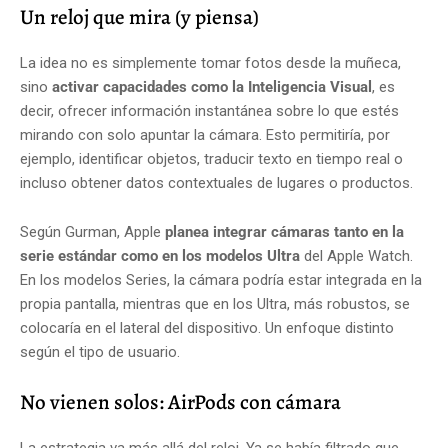
Un reloj que mira (y piensa)
La idea no es simplemente tomar fotos desde la muñeca,
sino
activar capacidades como la Inteligencia Visual
, es
decir, ofrecer información instantánea sobre lo que estés
mirando con solo apuntar la cámara. Esto permitiría, por
ejemplo, identificar objetos, traducir texto en tiempo real o
incluso obtener datos contextuales de lugares o productos.
Según Gurman, Apple
planea integrar cámaras tanto en la
serie estándar como en los modelos Ultra
del Apple Watch.
En los modelos Series, la cámara podría estar integrada en la
propia pantalla, mientras que en los Ultra, más robustos, se
colocaría en el lateral del dispositivo. Un enfoque distinto
según el tipo de usuario.
No vienen solos: AirPods con cámara