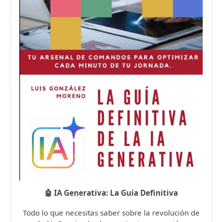
🤖 IA Generativa: La Guía Definitiva
Todo lo que necesitas saber sobre la revolución de