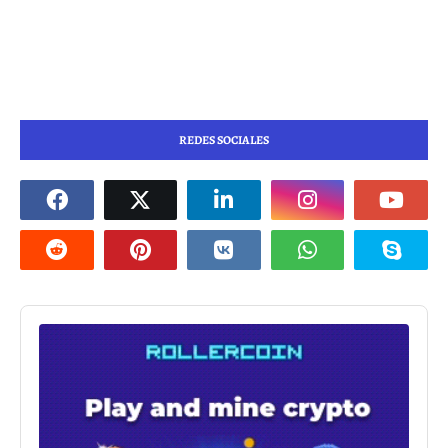
REDES SOCIALES