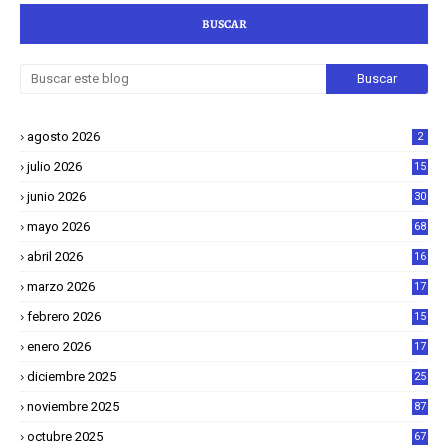
BUSCAR
agosto 2026
2
julio 2026
15
junio 2026
30
mayo 2026
68
abril 2026
16
1
marzo 2026
17
4
febrero 2026
15
2
enero 2026
17
8
diciembre 2025
25
4
noviembre 2025
87
octubre 2025
67