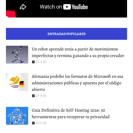
ENTRADAS POPULARES
Un robot aprende tenis a partir de movimientos
imperfectos y termina ganando a su propio creador
21.3.26
Alemania prohíbe los formatos de Microsoft en sus
administraciones públicas y apuesta por el código
abierto
21.3.26
Guía Definitiva de Self-Hosting 2026: 50
herramientas para recuperar tu privacidad
10.4.26