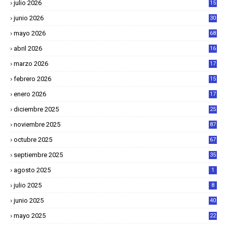
julio 2026
15
junio 2026
30
mayo 2026
68
abril 2026
16
1
marzo 2026
17
4
febrero 2026
15
2
enero 2026
17
8
diciembre 2025
25
4
noviembre 2025
87
octubre 2025
67
septiembre 2025
35
agosto 2025
1
julio 2025
8
junio 2025
40
mayo 2025
22
6