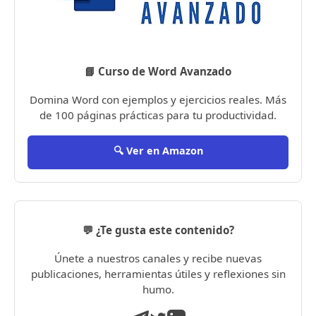
📘 Curso de Word Avanzado
Domina Word con ejemplos y ejercicios reales. Más
de 100 páginas prácticas para tu productividad.
🔍 Ver en Amazon
💬 ¿Te gusta este contenido?
Únete a nuestros canales y recibe nuevas
publicaciones, herramientas útiles y reflexiones sin
humo.