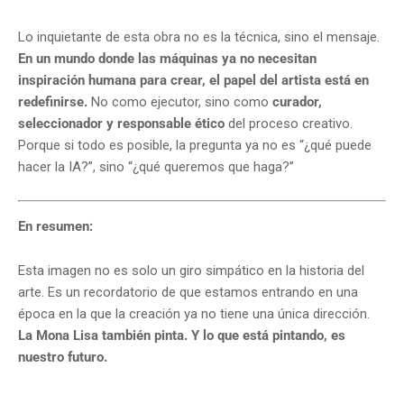
Lo inquietante de esta obra no es la técnica, sino el mensaje.
En un mundo donde las máquinas ya no necesitan
inspiración humana para crear, el papel del artista está en
redefinirse.
No como ejecutor, sino como
curador,
seleccionador y responsable ético
del proceso creativo.
Porque si todo es posible, la pregunta ya no es “¿qué puede
hacer la IA?”, sino “¿qué queremos que haga?”
En resumen:
Esta imagen no es solo un giro simpático en la historia del
arte. Es un recordatorio de que estamos entrando en una
época en la que la creación ya no tiene una única dirección.
La Mona Lisa también pinta. Y lo que está pintando, es
nuestro futuro.