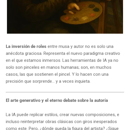
La inversión de roles
entre musa y autor no es solo una
anécdota graciosa. Representa el nuevo paradigma creativo
en el que estamos inmersos. Las herramientas de IA ya no
solo son pinceles en manos humanas; son, en muchos
casos, las que sostienen el pincel. Y lo hacen con una
precisión que sorprende… y a veces inquieta.
El arte generativo y el eterno debate sobre la autoría
La IA puede replicar estilos, crear nuevas composiciones, e
incluso reinterpretar obras clásicas con giros inesperados
como este. Pero, ¿dónde queda la figura del artista? ¿Sigue