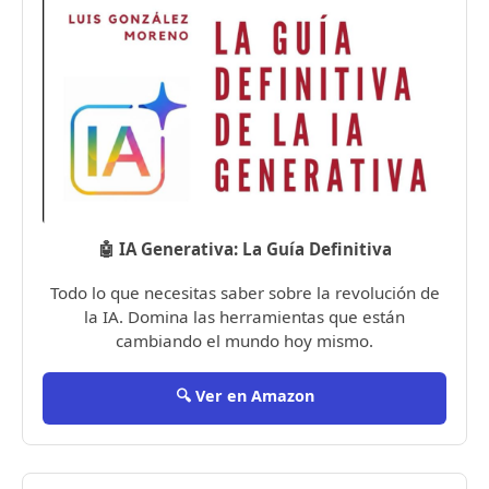
🤖 IA Generativa: La Guía Definitiva
Todo lo que necesitas saber sobre la revolución de
la IA. Domina las herramientas que están
cambiando el mundo hoy mismo.
🔍 Ver en Amazon