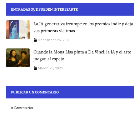
ENTRADAS QUE PUEDEN INTERESARTE
La IA generativa irrumpe en los premios indie y deja
sus primeras víctimas
December 26, 2025
Cuando la Mona Lisa pinta a Da Vinci: la IA y el arte
juegan al espejo
March 29, 2025
PUBLICAR UN COMENTARIO
0 Comentarios