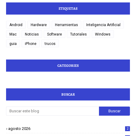
ETIQUETAS
Android
Hardware
Herramientas
Inteligencia Artificial
Mac
Noticias
Software
Tutoriales
Windows
guia
iPhone
trucos
CATEGORIES
BUSCAR
agosto 2026
2