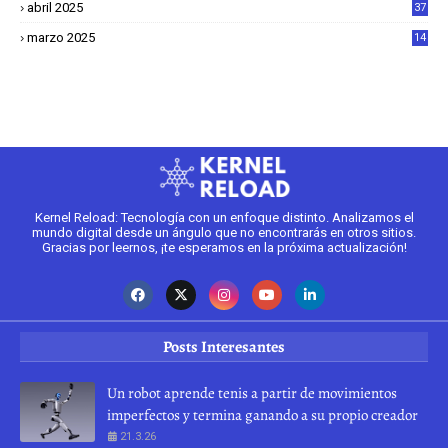
abril 2025
37
1
marzo 2025
14
2
Kernel Reload: Tecnología con un enfoque distinto. Analizamos el
mundo digital desde un ángulo que no encontrarás en otros sitios.
Gracias por leernos, ¡te esperamos en la próxima actualización!
Posts Interesantes
Un robot aprende tenis a partir de movimientos
imperfectos y termina ganando a su propio creador
21.3.26