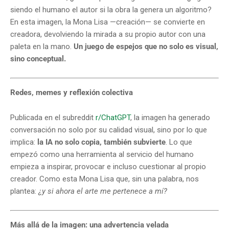
siendo el humano el autor si la obra la genera un algoritmo?
En esta imagen, la Mona Lisa —creación— se convierte en
creadora, devolviendo la mirada a su propio autor con una
paleta en la mano.
Un juego de espejos que no solo es visual,
sino conceptual.
Redes, memes y reflexión colectiva
Publicada en el subreddit
r/ChatGPT
, la imagen ha generado
conversación no solo por su calidad visual, sino por lo que
implica:
la IA no solo copia, también subvierte
. Lo que
empezó como una herramienta al servicio del humano
empieza a inspirar, provocar e incluso cuestionar al propio
creador. Como esta Mona Lisa que, sin una palabra, nos
plantea:
¿y si ahora el arte me pertenece a mí?
Más allá de la imagen: una advertencia velada