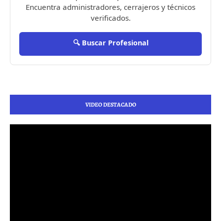
Encuentra administradores, cerrajeros y técnicos
verificados.
🔍 Buscar Profesional
VIDEO DESTACADO