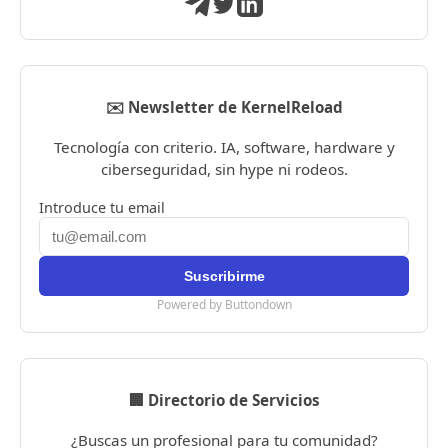
✉️ Newsletter de KernelReload
Tecnología con criterio. IA, software, hardware y
ciberseguridad, sin hype ni rodeos.
Introduce tu email
Powered by Buttondown
🏢 Directorio de Servicios
¿Buscas un profesional para tu comunidad?