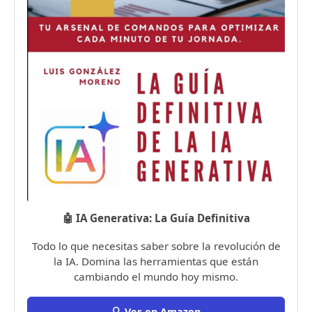
🤖 IA Generativa: La Guía Definitiva
Todo lo que necesitas saber sobre la revolución de
la IA. Domina las herramientas que están
cambiando el mundo hoy mismo.
🔍 Ver en Amazon