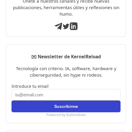
Únete a nuestros canales y recibe nuevas
publicaciones, herramientas útiles y reflexiones sin
humo.
✉️ Newsletter de KernelReload
Tecnología con criterio. IA, software, hardware y
ciberseguridad, sin hype ni rodeos.
Introduce tu email
Powered by Buttondown