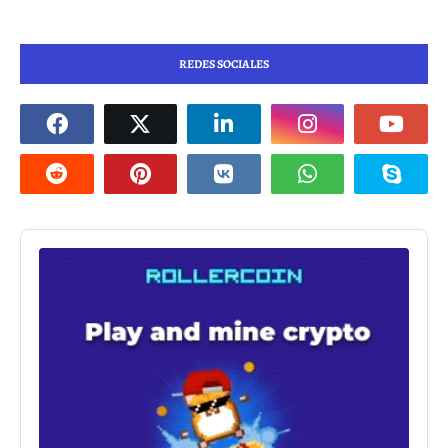
REDES SOCIALES