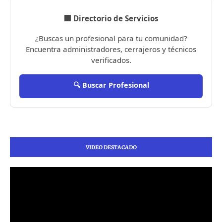
🏢 Directorio de Servicios
¿Buscas un profesional para tu comunidad?
Encuentra administradores, cerrajeros y técnicos
verificados.
🔍 Buscar Profesional
VIDEO DESTACADO