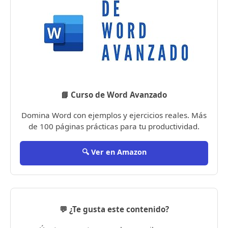
📘 Curso de Word Avanzado
Domina Word con ejemplos y ejercicios reales. Más
de 100 páginas prácticas para tu productividad.
🔍 Ver en Amazon
💬 ¿Te gusta este contenido?