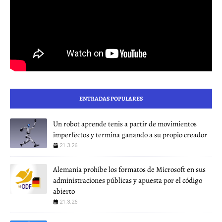
ENTRADAS POPULARES
Un robot aprende tenis a partir de movimientos
imperfectos y termina ganando a su propio creador
21.3.26
Alemania prohíbe los formatos de Microsoft en sus
administraciones públicas y apuesta por el código
abierto
21.3.26