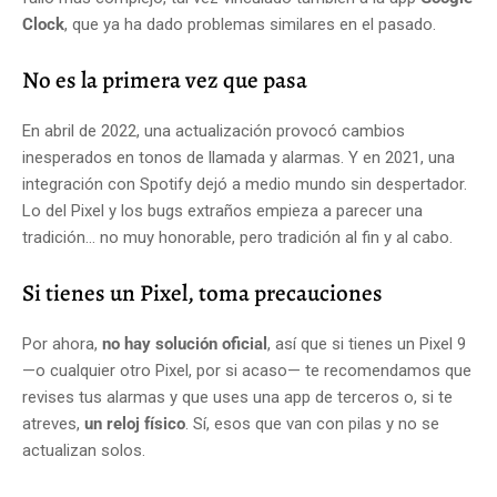
Clock
, que ya ha dado problemas similares en el pasado.
No es la primera vez que pasa
En abril de 2022, una actualización provocó cambios
inesperados en tonos de llamada y alarmas. Y en 2021, una
integración con Spotify dejó a medio mundo sin despertador.
Lo del Pixel y los bugs extraños empieza a parecer una
tradición… no muy honorable, pero tradición al fin y al cabo.
Si tienes un Pixel, toma precauciones
Por ahora,
no hay solución oficial
, así que si tienes un Pixel 9
—o cualquier otro Pixel, por si acaso— te recomendamos que
revises tus alarmas y que uses una app de terceros o, si te
atreves,
un reloj físico
. Sí, esos que van con pilas y no se
actualizan solos.