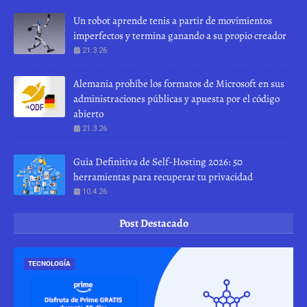
Un robot aprende tenis a partir de movimientos
imperfectos y termina ganando a su propio creador
21.3.26
Alemania prohíbe los formatos de Microsoft en sus
administraciones públicas y apuesta por el código
abierto
21.3.26
Guía Definitiva de Self-Hosting 2026: 50
herramientas para recuperar tu privacidad
10.4.26
Post Destacado
TECNOLOGÍA