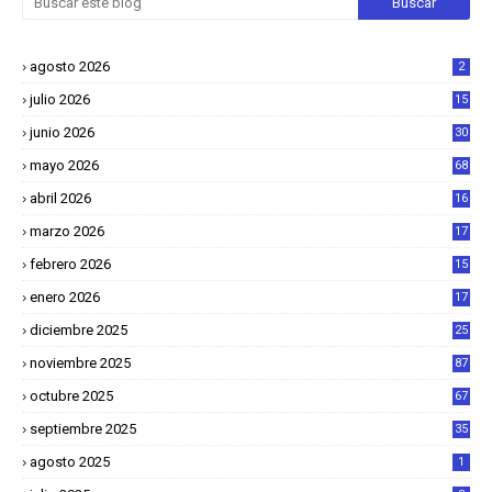
agosto 2026
2
julio 2026
15
junio 2026
30
mayo 2026
68
abril 2026
16
1
marzo 2026
17
4
febrero 2026
15
2
enero 2026
17
8
diciembre 2025
25
4
noviembre 2025
87
octubre 2025
67
septiembre 2025
35
agosto 2025
1