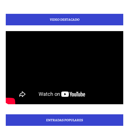
VIDEO DESTACADO
ENTRADAS POPULARES