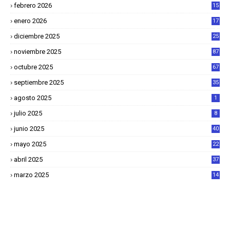
febrero 2026
15
2
enero 2026
17
8
diciembre 2025
25
4
noviembre 2025
87
octubre 2025
67
septiembre 2025
35
agosto 2025
1
julio 2025
8
junio 2025
40
mayo 2025
22
6
abril 2025
37
1
marzo 2025
14
2