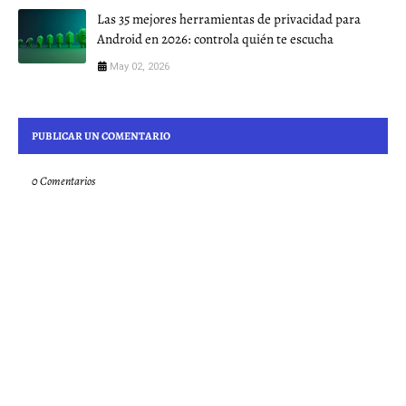
Las 35 mejores herramientas de privacidad para
Android en 2026: controla quién te escucha
May 02, 2026
PUBLICAR UN COMENTARIO
0 Comentarios