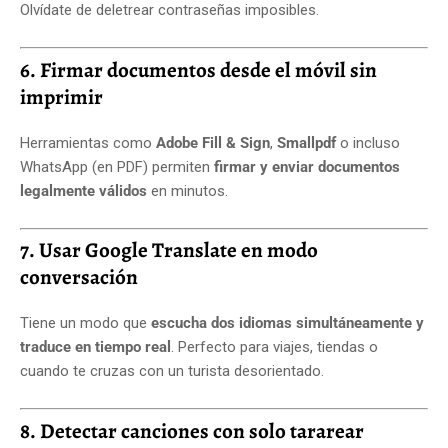
Olvídate de deletrear contraseñas imposibles.
6. Firmar documentos desde el móvil sin
imprimir
Herramientas como
Adobe Fill & Sign
,
Smallpdf
o incluso
WhatsApp (en PDF) permiten
firmar y enviar documentos
legalmente válidos
en minutos.
7. Usar Google Translate en modo
conversación
Tiene un modo que
escucha dos idiomas simultáneamente y
traduce en tiempo real
. Perfecto para viajes, tiendas o
cuando te cruzas con un turista desorientado.
8. Detectar canciones con solo tararear