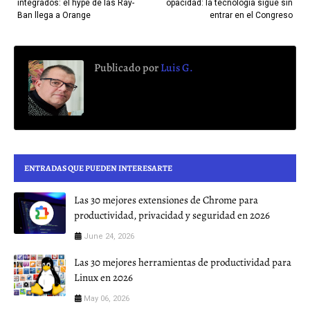
integrados: el hype de las Ray-
opacidad: la tecnología sigue sin
Ban llega a Orange
entrar en el Congreso
Publicado por
Luis G.
ENTRADAS QUE PUEDEN INTERESARTE
Las 30 mejores extensiones de Chrome para
productividad, privacidad y seguridad en 2026
June 24, 2026
Las 30 mejores herramientas de productividad para
Linux en 2026
May 06, 2026