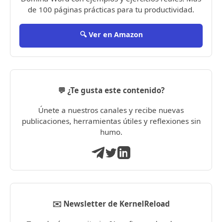
de 100 páginas prácticas para tu productividad.
🔍 Ver en Amazon
💬 ¿Te gusta este contenido?
Únete a nuestros canales y recibe nuevas
publicaciones, herramientas útiles y reflexiones sin
humo.
✉️ Newsletter de KernelReload