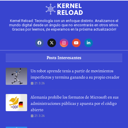
Kernel Reload: Tecnología con un enfoque distinto. Analizamos el
mundo digital desde un ángulo que no encontrarás en otros sitios.
Gracias por leernos, ¡te esperamos en la próxima actualización!
Posts Interesantes
Un robot aprende tenis a partir de movimientos
imperfectos y termina ganando a su propio creador
21.3.26
Alemania prohíbe los formatos de Microsoft en sus
administraciones públicas y apuesta por el código
abierto
21.3.26