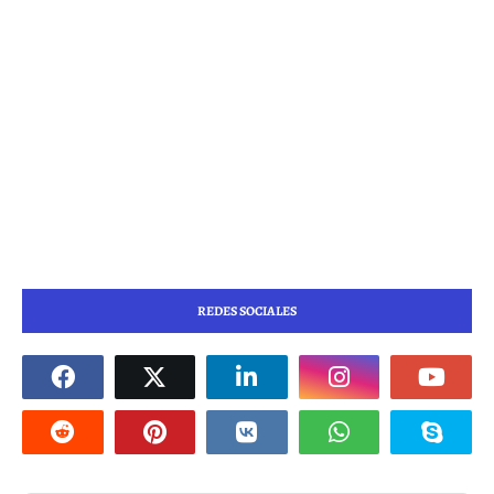
REDES SOCIALES