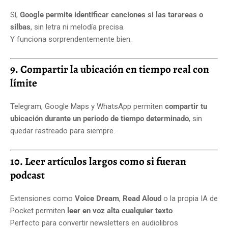
Sí,
Google permite identificar canciones si las tarareas o
silbas
, sin letra ni melodía precisa.
Y funciona sorprendentemente bien.
9. Compartir la ubicación en tiempo real con
límite
Telegram, Google Maps y WhatsApp permiten
compartir tu
ubicación durante un periodo de tiempo determinado
, sin
quedar rastreado para siempre.
10. Leer artículos largos como si fueran
podcast
Extensiones como
Voice Dream
,
Read Aloud
o la propia IA de
Pocket permiten
leer en voz alta cualquier texto
.
Perfecto para convertir newsletters en audiolibros