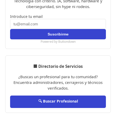
Tecnología con criterio. IA, software, hardware y
ciberseguridad, sin hype ni rodeos.
Introduce tu email
Powered by Buttondown
🏢 Directorio de Servicios
¿Buscas un profesional para tu comunidad?
Encuentra administradores, cerrajeros y técnicos
verificados.
🔍 Buscar Profesional