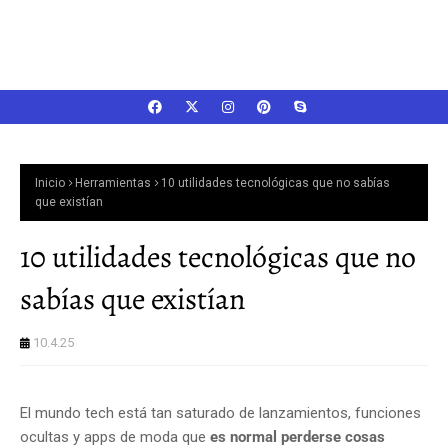
Inicio
Herramientas
10 utilidades tecnológicas que no sabías
que existían
10 utilidades tecnológicas que no
sabías que existían
10.4.25
El mundo tech está tan saturado de lanzamientos, funciones
ocultas y apps de moda que
es normal perderse cosas