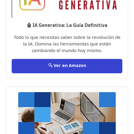
🤖 IA Generativa: La Guía Definitiva
Todo lo que necesitas saber sobre la revolución de
la IA. Domina las herramientas que están
cambiando el mundo hoy mismo.
🔍 Ver en Amazon