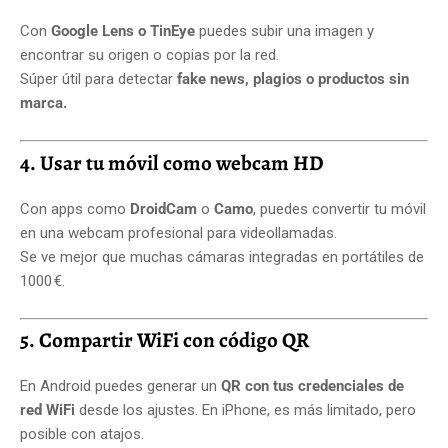
Con
Google Lens o TinEye
puedes subir una imagen y
encontrar su origen o copias por la red.
Súper útil para detectar
fake news, plagios o productos sin
marca.
4. Usar tu móvil como webcam HD
Con apps como
DroidCam
o
Camo
, puedes convertir tu móvil
en una webcam profesional para videollamadas.
Se ve mejor que muchas cámaras integradas en portátiles de
1000 €.
5. Compartir WiFi con código QR
En Android puedes generar un
QR con tus credenciales de
red WiFi
desde los ajustes. En iPhone, es más limitado, pero
posible con atajos.