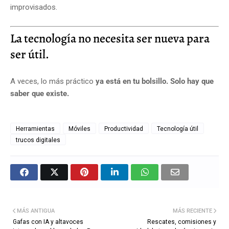
improvisados.
La tecnología no necesita ser nueva para
ser útil.
A veces, lo más práctico
ya está en tu bolsillo. Solo hay que
saber que existe.
Herramientas
Móviles
Productividad
Tecnología útil
trucos digitales
MÁS ANTIGUA
MÁS RECIENTE
Gafas con IA y altavoces
Rescates, comisiones y