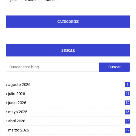
CATEGORIES
BUSCAR
agosto 2026
1
julio 2026
15
junio 2026
30
mayo 2026
68
abril 2026
16
1
marzo 2026
17
4