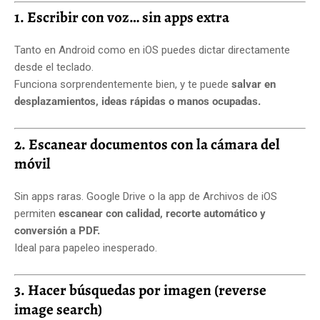
1. Escribir con voz… sin apps extra
Tanto en Android como en iOS puedes dictar directamente
desde el teclado.
Funciona sorprendentemente bien, y te puede
salvar en
desplazamientos, ideas rápidas o manos ocupadas.
2. Escanear documentos con la cámara del
móvil
Sin apps raras. Google Drive o la app de Archivos de iOS
permiten
escanear con calidad, recorte automático y
conversión a PDF.
Ideal para papeleo inesperado.
3. Hacer búsquedas por imagen (reverse
image search)