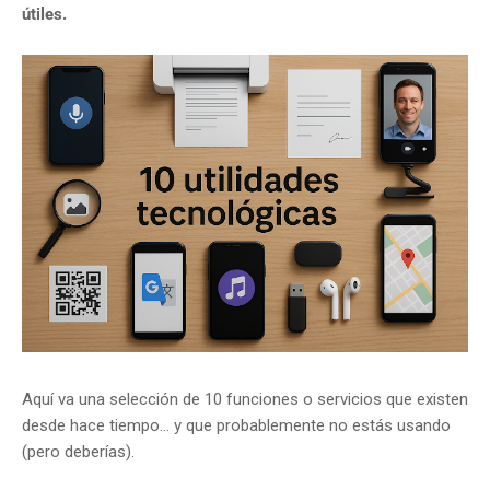
útiles.
Aquí va una selección de 10 funciones o servicios que existen
desde hace tiempo… y que probablemente no estás usando
(pero deberías).