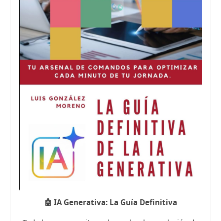
🤖 IA Generativa: La Guía Definitiva