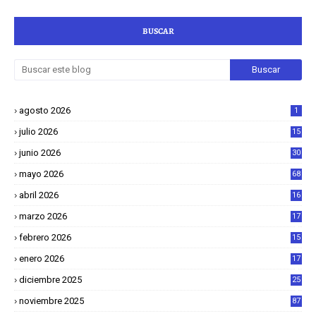
BUSCAR
agosto 2026
1
julio 2026
15
junio 2026
30
mayo 2026
68
abril 2026
16
1
marzo 2026
17
4
febrero 2026
15
2
enero 2026
17
8
diciembre 2025
25
4
noviembre 2025
87