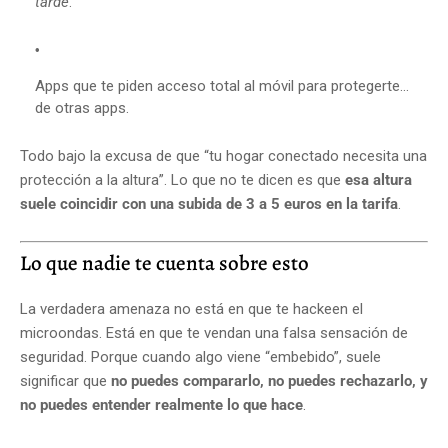
tarde
.
Apps que te piden acceso total al móvil para protegerte…
de otras apps.
Todo bajo la excusa de que “tu hogar conectado necesita una
protección a la altura”. Lo que no te dicen es que
esa altura
suele coincidir con una subida de 3 a 5 euros en la tarifa
.
Lo que nadie te cuenta sobre esto
La verdadera amenaza no está en que te hackeen el
microondas. Está en que te vendan una falsa sensación de
seguridad. Porque cuando algo viene “embebido”, suele
significar que
no puedes compararlo, no puedes rechazarlo, y
no puedes entender realmente lo que hace
.