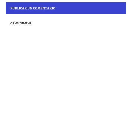
PUBLICAR UN COMENTARIO
0 Comentarios