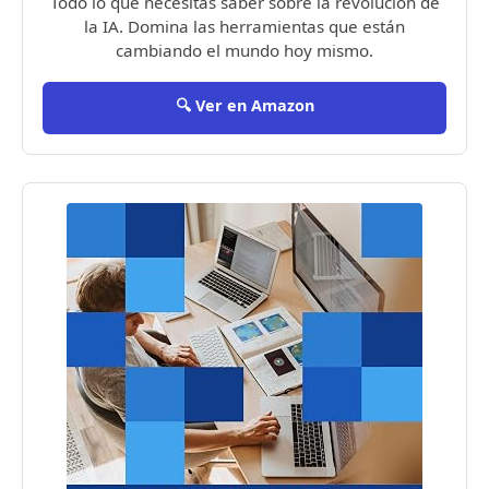
Todo lo que necesitas saber sobre la revolución de
la IA. Domina las herramientas que están
cambiando el mundo hoy mismo.
🔍 Ver en Amazon