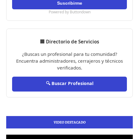
Powered by Buttondown
🏢 Directorio de Servicios
¿Buscas un profesional para tu comunidad?
Encuentra administradores, cerrajeros y técnicos
verificados.
🔍 Buscar Profesional
VIDEO DESTACADO