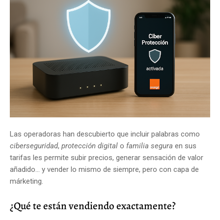
Las operadoras han descubierto que incluir palabras como
ciberseguridad
,
protección digital
o
familia segura
en sus
tarifas les permite subir precios, generar sensación de valor
añadido… y vender lo mismo de siempre, pero con capa de
márketing.
¿Qué te están vendiendo exactamente?