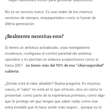
No es un servicio nuevo. Es una reskin de los mismos
servicios de siempre, empaquetados como si fueran de
última generación.
¿Realmente necesitas esto?
Si tienes un antivirus actualizado, usas navegadores
modernos, configuras el control parental del sistema
operativo y no pinchas en enlaces sospechosos como si
fuera 2007…
ya tienes más del 90% de esa “ciberseguridad”
cubierta
.
¿Dónde está el valor añadido? Buena pregunta. En muchos
casos, el “valor” no está en lo que ofrecen, sino en cómo lo
presentan: como parte de la experiencia premium, como algo
que te protege sin que tengas que saber nada, como ese
extra invisible que te hace sentir más seguro… aunque no lo