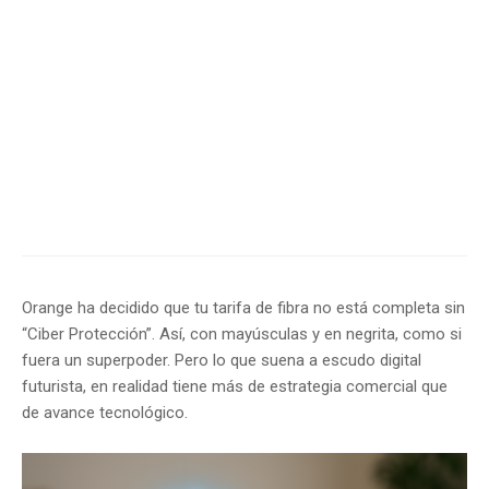
Orange ha decidido que tu tarifa de fibra no está completa sin
“Ciber Protección”. Así, con mayúsculas y en negrita, como si
fuera un superpoder. Pero lo que suena a escudo digital
futurista, en realidad tiene más de estrategia comercial que
de avance tecnológico.