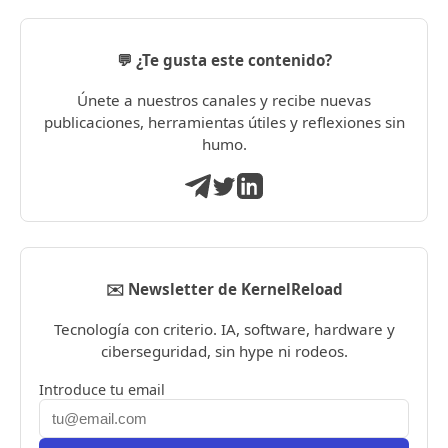
💬 ¿Te gusta este contenido?
Únete a nuestros canales y recibe nuevas
publicaciones, herramientas útiles y reflexiones sin
humo.
✉️ Newsletter de KernelReload
Tecnología con criterio. IA, software, hardware y
ciberseguridad, sin hype ni rodeos.
Introduce tu email