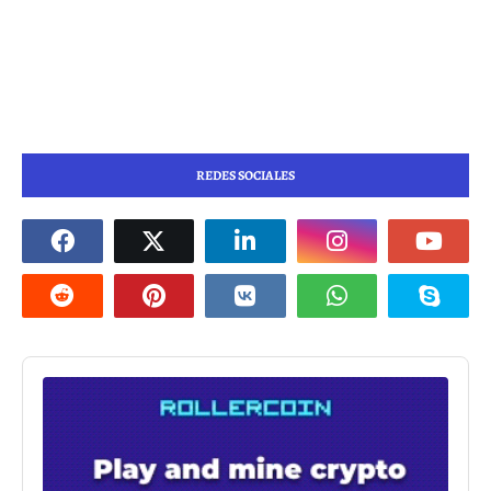
REDES SOCIALES