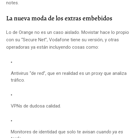
notes.
La nueva moda de los extras embebidos
Lo de Orange no es un caso aislado. Movistar hace lo propio
con su “Secure Net”, Vodafone tiene su versión, y otras
operadoras ya están incluyendo cosas como:
Antivirus “de red”, que en realidad es un proxy que analiza
tráfico.
VPNs de dudosa calidad.
Monitores de identidad que solo te avisan
cuando ya es