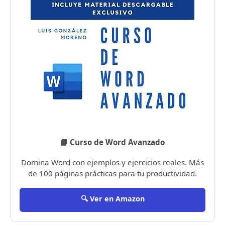
📘 Curso de Word Avanzado
Domina Word con ejemplos y ejercicios reales. Más
de 100 páginas prácticas para tu productividad.
🔍 Ver en Amazon