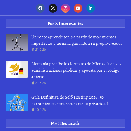
Posts Interesantes
Un robot aprende tenis a partir de movimientos
imperfectos y termina ganando a su propio creador
21.3.26
Alemania prohíbe los formatos de Microsoft en sus
administraciones públicas y apuesta por el código
abierto
21.3.26
Guía Definitiva de Self-Hosting 2026: 50
herramientas para recuperar tu privacidad
10.4.26
Post Destacado