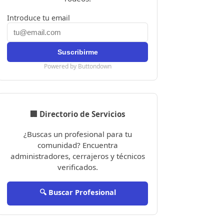
Introduce tu email
Powered by Buttondown
🏢 Directorio de Servicios
¿Buscas un profesional para tu
comunidad? Encuentra
administradores, cerrajeros y técnicos
verificados.
🔍 Buscar Profesional