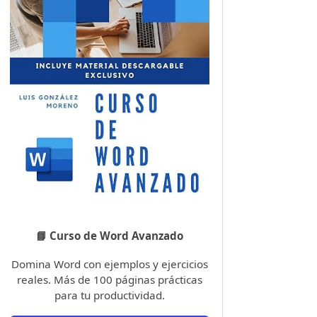
📘 Curso de Word Avanzado
Domina Word con ejemplos y ejercicios
reales. Más de 100 páginas prácticas
para tu productividad.