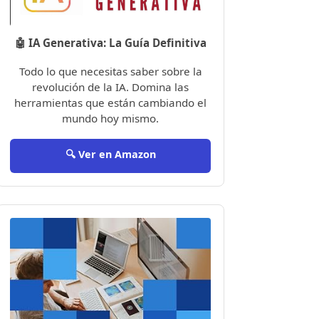
🤖 IA Generativa: La Guía Definitiva
Todo lo que necesitas saber sobre la
revolución de la IA. Domina las
herramientas que están cambiando el
mundo hoy mismo.
🔍 Ver en Amazon