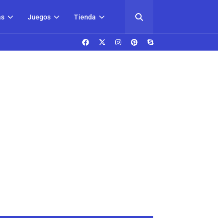
as
Juegos
Tienda