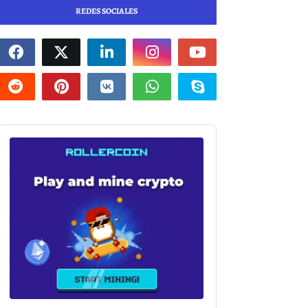
REDES SOCIALES