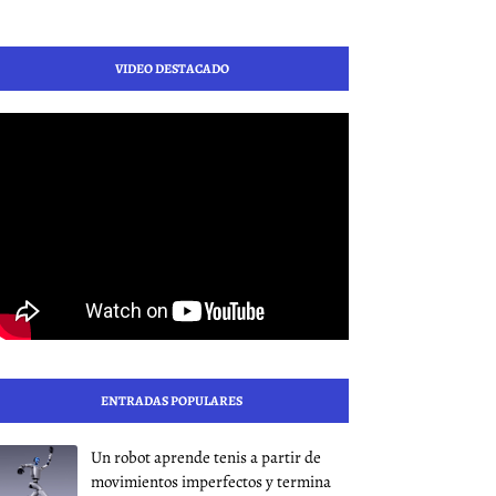
VIDEO DESTACADO
ENTRADAS POPULARES
Un robot aprende tenis a partir de
movimientos imperfectos y termina