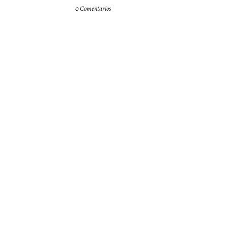
0 Comentarios