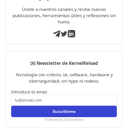
Únete a nuestros canales y recibe nuevas
publicaciones, herramientas útiles y reflexiones sin
humo.
✉️ Newsletter de KernelReload
Tecnología con criterio. IA, software, hardware y
ciberseguridad, sin hype ni rodeos.
Introduce tu email
Powered by Buttondown