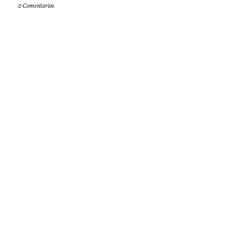
0 Comentarios