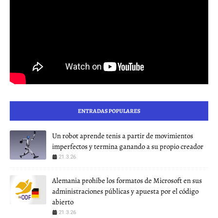
ENTRADAS POPULARES
Un robot aprende tenis a partir de movimientos
imperfectos y termina ganando a su propio creador
21.3.26
Alemania prohíbe los formatos de Microsoft en sus
administraciones públicas y apuesta por el código
abierto
21.3.26