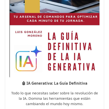
🤖 IA Generativa: La Guía Definitiva
Todo lo que necesitas saber sobre la revolución de
la IA. Domina las herramientas que están
cambiando el mundo hoy mismo.