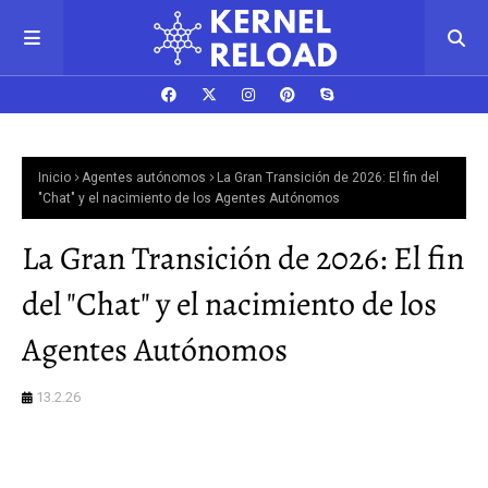
Inicio
Agentes autónomos
La Gran Transición de 2026: El fin del
"Chat" y el nacimiento de los Agentes Autónomos
La Gran Transición de 2026: El fin
del "Chat" y el nacimiento de los
Agentes Autónomos
13.2.26