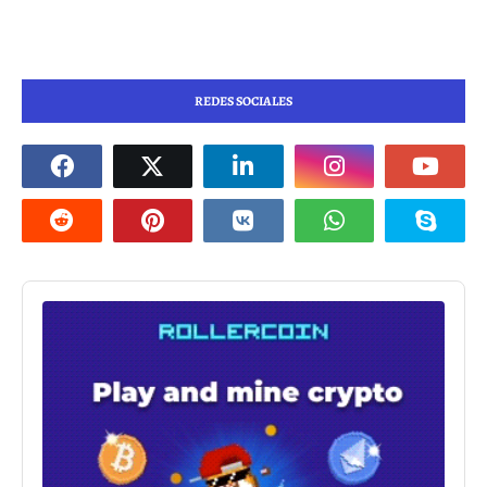
REDES SOCIALES