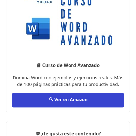
📘 Curso de Word Avanzado
Domina Word con ejemplos y ejercicios reales. Más
de 100 páginas prácticas para tu productividad.
🔍 Ver en Amazon
💬 ¿Te gusta este contenido?