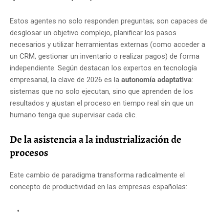
Estos agentes no solo responden preguntas; son capaces de
desglosar un objetivo complejo, planificar los pasos
necesarios y utilizar herramientas externas (como acceder a
un CRM, gestionar un inventario o realizar pagos) de forma
independiente. Según destacan los expertos en tecnología
empresarial, la clave de 2026 es la
autonomía adaptativa
:
sistemas que no solo ejecutan, sino que aprenden de los
resultados y ajustan el proceso en tiempo real sin que un
humano tenga que supervisar cada clic.
De la asistencia a la industrialización de
procesos
Este cambio de paradigma transforma radicalmente el
concepto de productividad en las empresas españolas: