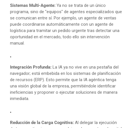
Sistemas Multi-Agente:
Ya no se trata de un único
programa, sino de "equipos" de agentes especializados que
se comunican entre sí. Por ejemplo, un agente de ventas
puede coordinarse automáticamente con un agente de
logística para tramitar un pedido urgente tras detectar una
oportunidad en el mercado, todo ello sin intervención
manual.
Integración Profunda:
La IA ya no vive en una pestaña del
navegador; está embebida en los sistemas de planificación
de recursos (ERP). Esto permite que la IA agéntica tenga
una visión global de la empresa, permitiéndole identificar
ineficiencias y proponer o ejecutar soluciones de manera
inmediata.
Reducción de la Carga Cognitiva:
Al delegar la ejecución