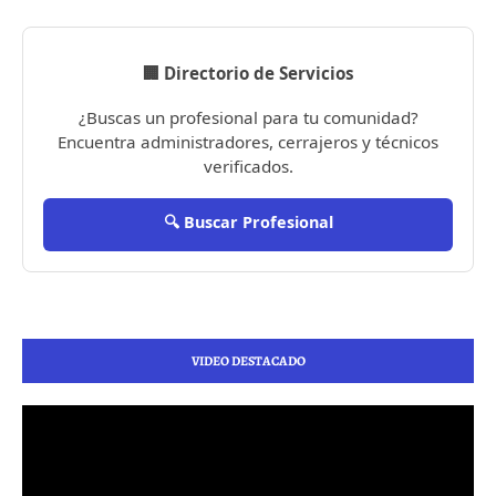
🏢 Directorio de Servicios
¿Buscas un profesional para tu comunidad?
Encuentra administradores, cerrajeros y técnicos
verificados.
🔍 Buscar Profesional
VIDEO DESTACADO