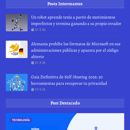
Posts Interesantes
Un robot aprende tenis a partir de movimientos
imperfectos y termina ganando a su propio creador
21.3.26
Alemania prohíbe los formatos de Microsoft en sus
administraciones públicas y apuesta por el código
abierto
21.3.26
Guía Definitiva de Self-Hosting 2026: 50
herramientas para recuperar tu privacidad
10.4.26
Post Destacado
TECNOLOGÍA