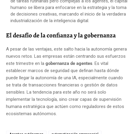
de tareas rutinarias pero complejas a los agentes, el capital
humano se libera para enfocarse en la estrategia y la toma
de decisiones creativas, marcando el inicio de la verdadera
industrialización de la inteligencia digital.
El desafío de la confianza y la gobernanza
A pesar de las ventajas, este salto hacia la autonomía genera
nuevos retos. Las empresas están centrando sus esfuerzos
este trimestre en la
gobernanza de agentes
. Es vital
establecer marcos de seguridad que definan hasta dónde
puede llegar la autonomía de una IA, especialmente cuando
se trata de transacciones financieras o gestión de datos
sensibles. La tendencia para este año no será solo
implementar la tecnología, sino crear capas de supervisión
humana estratégica que actúen como reguladores de estos
ecosistemas autónomos.