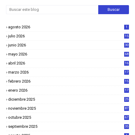
agosto 2026
1
julio 2026
15
junio 2026
30
mayo 2026
68
abril 2026
16
1
marzo 2026
17
4
febrero 2026
15
2
enero 2026
17
8
diciembre 2025
25
4
noviembre 2025
87
octubre 2025
67
septiembre 2025
35