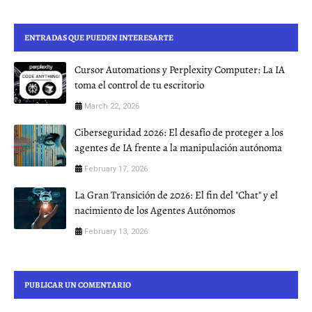
ENTRADAS QUE PUEDEN INTERESARTE
Cursor Automations y Perplexity Computer: La IA
toma el control de tu escritorio
March 22, 2026
Ciberseguridad 2026: El desafío de proteger a los
agentes de IA frente a la manipulación autónoma
February 17, 2026
La Gran Transición de 2026: El fin del "Chat" y el
nacimiento de los Agentes Autónomos
February 13, 2026
PUBLICAR UN COMENTARIO