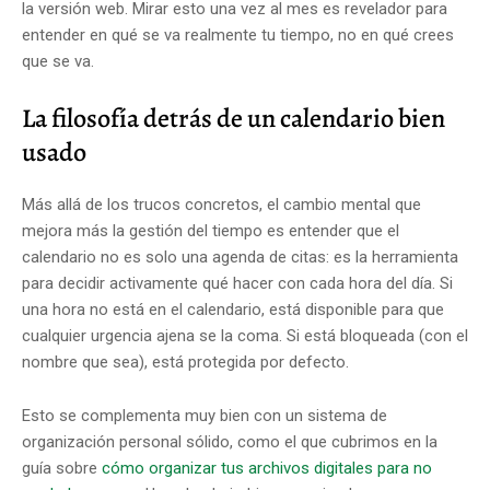
la versión web. Mirar esto una vez al mes es revelador para
entender en qué se va realmente tu tiempo, no en qué crees
que se va.
La filosofía detrás de un calendario bien
usado
Más allá de los trucos concretos, el cambio mental que
mejora más la gestión del tiempo es entender que el
calendario no es solo una agenda de citas: es la herramienta
para decidir activamente qué hacer con cada hora del día. Si
una hora no está en el calendario, está disponible para que
cualquier urgencia ajena se la coma. Si está bloqueada (con el
nombre que sea), está protegida por defecto.
Esto se complementa muy bien con un sistema de
organización personal sólido, como el que cubrimos en la
guía sobre
cómo organizar tus archivos digitales para no