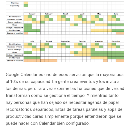
Google Calendar es uno de esos servicios que la mayoría usa
al 10% de su capacidad. La gente crea eventos y los invita a
los demás, pero rara vez exprime las funciones que de verdad
transforman cómo se gestiona el tiempo. Y mientras tanto,
hay personas que han dejado de necesitar agenda de papel,
recordatorios separados, listas de tareas paralelas y apps de
productividad caras simplemente porque entendieron qué se
puede hacer con Calendar bien configurado.