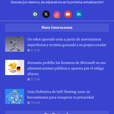
Gracias por leernos, ¡te esperamos en la próxima actualización!
Posts Interesantes
Un robot aprende tenis a partir de movimientos
imperfectos y termina ganando a su propio creador
21.3.26
Alemania prohíbe los formatos de Microsoft en sus
administraciones públicas y apuesta por el código
abierto
21.3.26
Guía Definitiva de Self-Hosting 2026: 50
herramientas para recuperar tu privacidad
10.4.26