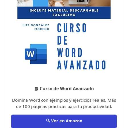
📘 Curso de Word Avanzado
Domina Word con ejemplos y ejercicios reales. Más
de 100 páginas prácticas para tu productividad.
🔍 Ver en Amazon