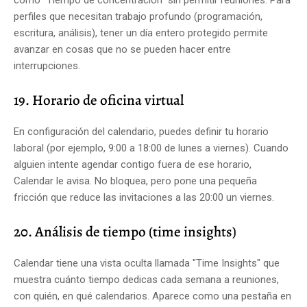
perfiles que necesitan trabajo profundo (programación,
escritura, análisis), tener un día entero protegido permite
avanzar en cosas que no se pueden hacer entre
interrupciones.
19. Horario de oficina virtual
En configuración del calendario, puedes definir tu horario
laboral (por ejemplo, 9:00 a 18:00 de lunes a viernes). Cuando
alguien intente agendar contigo fuera de ese horario,
Calendar le avisa. No bloquea, pero pone una pequeña
fricción que reduce las invitaciones a las 20:00 un viernes.
20. Análisis de tiempo (time insights)
Calendar tiene una vista oculta llamada "Time Insights" que
muestra cuánto tiempo dedicas cada semana a reuniones,
con quién, en qué calendarios. Aparece como una pestaña en