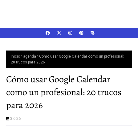
Inicio
agenda
Cómo usar Google Calendar como un profesional:
20 trucos para 2026
Cómo usar Google Calendar
como un profesional: 20 trucos
para 2026
3.6.26