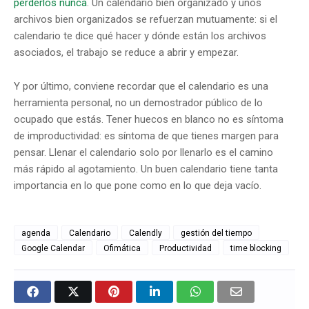
perderlos nunca
. Un calendario bien organizado y unos
archivos bien organizados se refuerzan mutuamente: si el
calendario te dice qué hacer y dónde están los archivos
asociados, el trabajo se reduce a abrir y empezar.
Y por último, conviene recordar que el calendario es una
herramienta personal, no un demostrador público de lo
ocupado que estás. Tener huecos en blanco no es síntoma
de improductividad: es síntoma de que tienes margen para
pensar. Llenar el calendario solo por llenarlo es el camino
más rápido al agotamiento. Un buen calendario tiene tanta
importancia en lo que pone como en lo que deja vacío.
agenda
Calendario
Calendly
gestión del tiempo
Google Calendar
Ofimática
Productividad
time blocking