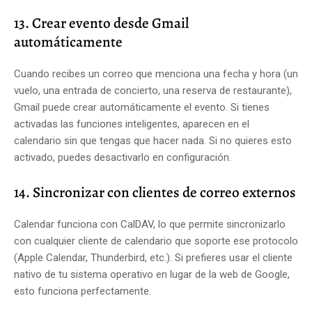
13. Crear evento desde Gmail
automáticamente
Cuando recibes un correo que menciona una fecha y hora (un
vuelo, una entrada de concierto, una reserva de restaurante),
Gmail puede crear automáticamente el evento. Si tienes
activadas las funciones inteligentes, aparecen en el
calendario sin que tengas que hacer nada. Si no quieres esto
activado, puedes desactivarlo en configuración.
14. Sincronizar con clientes de correo externos
Calendar funciona con CalDAV, lo que permite sincronizarlo
con cualquier cliente de calendario que soporte ese protocolo
(Apple Calendar, Thunderbird, etc.). Si prefieres usar el cliente
nativo de tu sistema operativo en lugar de la web de Google,
esto funciona perfectamente.