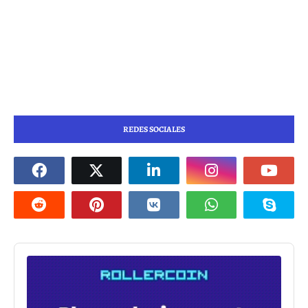
REDES SOCIALES