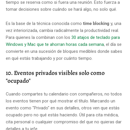
tiempo se reserva como si fuera una reunión. Esto fuerza a
tomar decisiones sobre cuándo se hará algo, no solo qué.
Es la base de la técnica conocida como
time blocking
y, una
vez interiorizada, cambia radicalmente la productividad real.
Para quienes la combinan con los
30 atajos de teclado para
Windows y Mac que te ahorran horas cada semana
, el día se
convierte en una sucesión de bloques medibles donde sabes
en qué estás trabajando y por cuánto tiempo.
10. Eventos privados visibles solo como
"ocupado"
Cuando compartes tu calendario con compañeros, no todos
los eventos tienen por qué mostrar el título. Marcando un
evento como "Privado" en sus detalles, otros ven que estás
ocupado pero no qué estás haciendo. Útil para cita médica,
cita personal o cualquier compromiso del que no quieras dar
detalles a tu jefe.