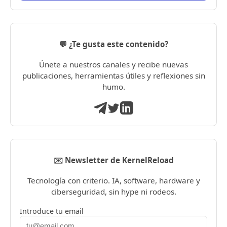
💬 ¿Te gusta este contenido?
Únete a nuestros canales y recibe nuevas
publicaciones, herramientas útiles y reflexiones sin
humo.
✉️ Newsletter de KernelReload
Tecnología con criterio. IA, software, hardware y
ciberseguridad, sin hype ni rodeos.
Introduce tu email