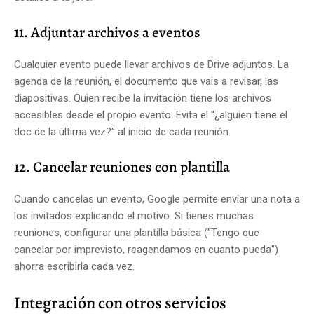
11. Adjuntar archivos a eventos
Cualquier evento puede llevar archivos de Drive adjuntos. La
agenda de la reunión, el documento que vais a revisar, las
diapositivas. Quien recibe la invitación tiene los archivos
accesibles desde el propio evento. Evita el "¿alguien tiene el
doc de la última vez?" al inicio de cada reunión.
12. Cancelar reuniones con plantilla
Cuando cancelas un evento, Google permite enviar una nota a
los invitados explicando el motivo. Si tienes muchas
reuniones, configurar una plantilla básica ("Tengo que
cancelar por imprevisto, reagendamos en cuanto pueda")
ahorra escribirla cada vez.
Integración con otros servicios