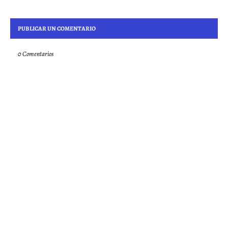
PUBLICAR UN COMENTARIO
0 Comentarios