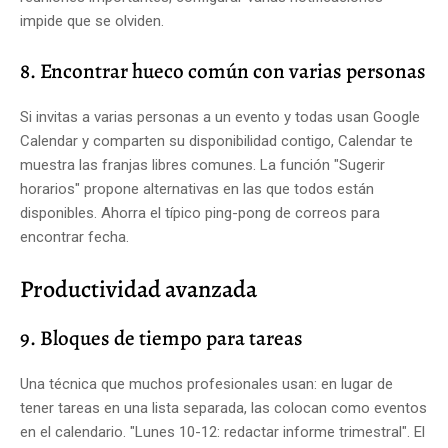
impide que se olviden.
8. Encontrar hueco común con varias personas
Si invitas a varias personas a un evento y todas usan Google
Calendar y comparten su disponibilidad contigo, Calendar te
muestra las franjas libres comunes. La función "Sugerir
horarios" propone alternativas en las que todos están
disponibles. Ahorra el típico ping-pong de correos para
encontrar fecha.
Productividad avanzada
9. Bloques de tiempo para tareas
Una técnica que muchos profesionales usan: en lugar de
tener tareas en una lista separada, las colocan como eventos
en el calendario. "Lunes 10-12: redactar informe trimestral". El