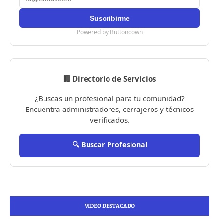
Powered by Buttondown
🏢 Directorio de Servicios
¿Buscas un profesional para tu comunidad?
Encuentra administradores, cerrajeros y técnicos
verificados.
🔍 Buscar Profesional
VIDEO DESTACADO