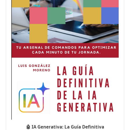
🤖 IA Generativa: La Guía Definitiva