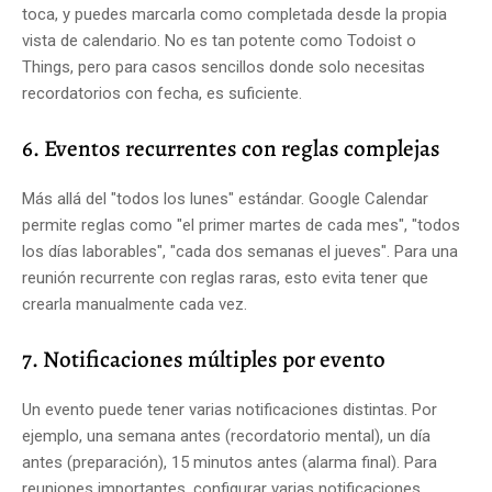
toca, y puedes marcarla como completada desde la propia
vista de calendario. No es tan potente como Todoist o
Things, pero para casos sencillos donde solo necesitas
recordatorios con fecha, es suficiente.
6. Eventos recurrentes con reglas complejas
Más allá del "todos los lunes" estándar. Google Calendar
permite reglas como "el primer martes de cada mes", "todos
los días laborables", "cada dos semanas el jueves". Para una
reunión recurrente con reglas raras, esto evita tener que
crearla manualmente cada vez.
7. Notificaciones múltiples por evento
Un evento puede tener varias notificaciones distintas. Por
ejemplo, una semana antes (recordatorio mental), un día
antes (preparación), 15 minutos antes (alarma final). Para
reuniones importantes, configurar varias notificaciones