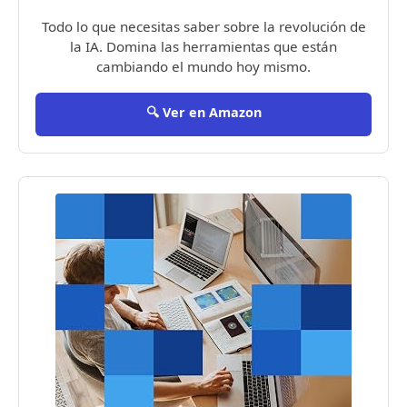
Todo lo que necesitas saber sobre la revolución de
la IA. Domina las herramientas que están
cambiando el mundo hoy mismo.
🔍 Ver en Amazon