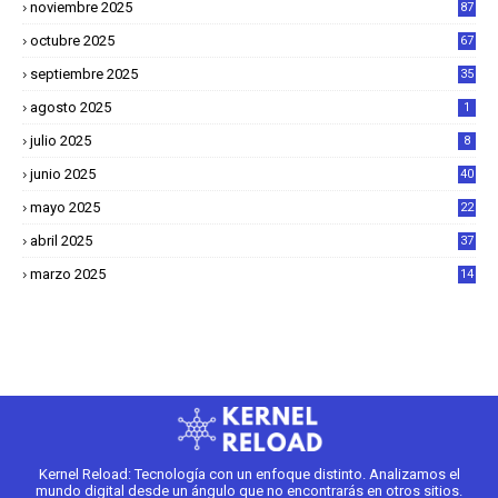
noviembre 2025
87
octubre 2025
67
septiembre 2025
35
agosto 2025
1
julio 2025
8
junio 2025
40
mayo 2025
22
6
abril 2025
37
1
marzo 2025
14
2
Kernel Reload: Tecnología con un enfoque distinto. Analizamos el
mundo digital desde un ángulo que no encontrarás en otros sitios.