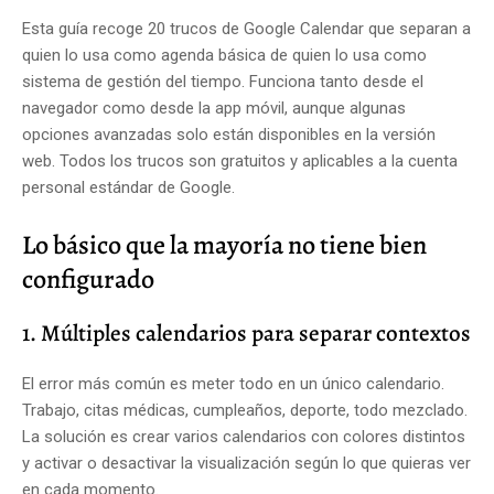
Esta guía recoge 20 trucos de Google Calendar que separan a
quien lo usa como agenda básica de quien lo usa como
sistema de gestión del tiempo. Funciona tanto desde el
navegador como desde la app móvil, aunque algunas
opciones avanzadas solo están disponibles en la versión
web. Todos los trucos son gratuitos y aplicables a la cuenta
personal estándar de Google.
Lo básico que la mayoría no tiene bien
configurado
1. Múltiples calendarios para separar contextos
El error más común es meter todo en un único calendario.
Trabajo, citas médicas, cumpleaños, deporte, todo mezclado.
La solución es crear varios calendarios con colores distintos
y activar o desactivar la visualización según lo que quieras ver
en cada momento.