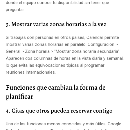
donde el equipo conoce tu disponibilidad sin tener que
preguntar.
3. Mostrar varias zonas horarias a la vez
Si trabajas con personas en otros países, Calendar permite
mostrar varias zonas horarias en paralelo. Configuración >
General > Zona horaria > "Mostrar zona horaria secundaria".
Aparecen dos columnas de horas en la vista diaria y semanal,
lo que evita las equivocaciones típicas al programar
reuniones internacionales.
Funciones que cambian la forma de
planificar
4. Citas que otros pueden reservar contigo
Una de las funciones menos conocidas y más útiles. Google