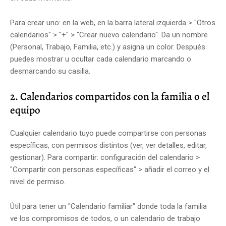
Para crear uno: en la web, en la barra lateral izquierda > "Otros
calendarios" > "+" > "Crear nuevo calendario". Da un nombre
(Personal, Trabajo, Familia, etc.) y asigna un color. Después
puedes mostrar u ocultar cada calendario marcando o
desmarcando su casilla.
2. Calendarios compartidos con la familia o el
equipo
Cualquier calendario tuyo puede compartirse con personas
específicas, con permisos distintos (ver, ver detalles, editar,
gestionar). Para compartir: configuración del calendario >
"Compartir con personas específicas" > añadir el correo y el
nivel de permiso.
Útil para tener un "Calendario familiar" donde toda la familia
ve los compromisos de todos, o un calendario de trabajo