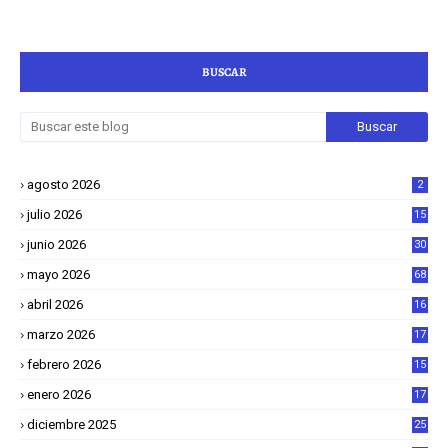
BUSCAR
agosto 2026
2
julio 2026
15
junio 2026
30
mayo 2026
68
abril 2026
16
1
marzo 2026
17
4
febrero 2026
15
2
enero 2026
17
8
diciembre 2025
25
4